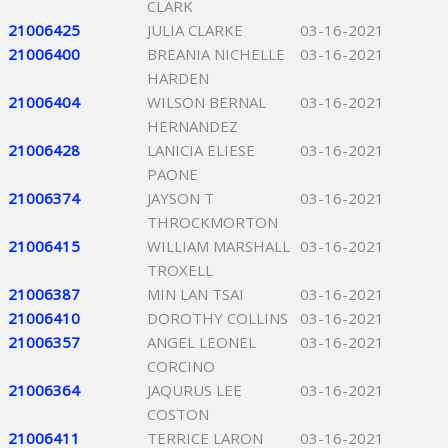
CLARK
21006425
JULIA CLARKE
03-16-2021
21006400
BREANIA NICHELLE
03-16-2021
HARDEN
21006404
WILSON BERNAL
03-16-2021
HERNANDEZ
21006428
LANICIA ELIESE
03-16-2021
PAONE
21006374
JAYSON T
03-16-2021
THROCKMORTON
21006415
WILLIAM MARSHALL
03-16-2021
TROXELL
21006387
MIN LAN TSAI
03-16-2021
21006410
DOROTHY COLLINS
03-16-2021
21006357
ANGEL LEONEL
03-16-2021
CORCINO
21006364
JAQURUS LEE
03-16-2021
COSTON
21006411
TERRICE LARON
03-16-2021