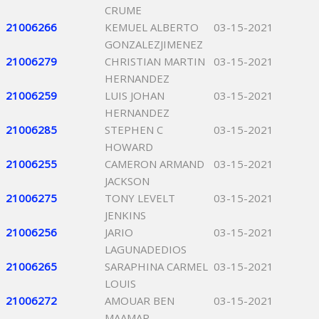
CRUME
21006266
KEMUEL ALBERTO
03-15-2021
GONZALEZJIMENEZ
21006279
CHRISTIAN MARTIN
03-15-2021
HERNANDEZ
21006259
LUIS JOHAN
03-15-2021
HERNANDEZ
21006285
STEPHEN C
03-15-2021
HOWARD
21006255
CAMERON ARMAND
03-15-2021
JACKSON
21006275
TONY LEVELT
03-15-2021
JENKINS
21006256
JARIO
03-15-2021
LAGUNADEDIOS
21006265
SARAPHINA CARMEL
03-15-2021
LOUIS
21006272
AMOUAR BEN
03-15-2021
MAAMAR