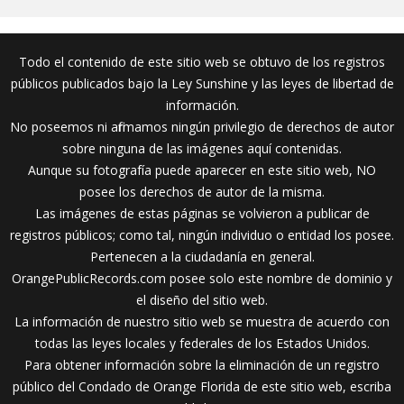
Todo el contenido de este sitio web se obtuvo de los registros
públicos publicados bajo la Ley Sunshine y las leyes de libertad de
información.
No poseemos ni afirmamos ningún privilegio de derechos de autor
sobre ninguna de las imágenes aquí contenidas.
Aunque su fotografía puede aparecer en este sitio web, NO
posee los derechos de autor de la misma.
Las imágenes de estas páginas se volvieron a publicar de
registros públicos; como tal, ningún individuo o entidad los posee.
Pertenecen a la ciudadanía en general.
OrangePublicRecords.com posee solo este nombre de dominio y
el diseño del sitio web.
La información de nuestro sitio web se muestra de acuerdo con
todas las leyes locales y federales de los Estados Unidos.
Para obtener información sobre la eliminación de un registro
público del Condado de Orange Florida de este sitio web, escriba