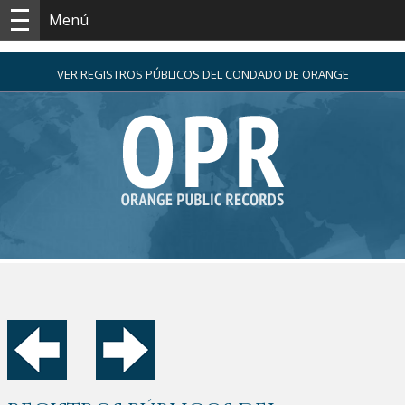
Menú
VER REGISTROS PÚBLICOS DEL CONDADO DE ORANGE