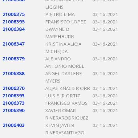
LIGGINS
21006375
PIETRO LIMA
03-16-2021
21006395
FRANSISCO LOPEZ
03-16-2021
21006384
DWAYNE D
03-16-2021
MARSHBURN
21006347
KRISTINA ALICIA
03-16-2021
MICHEJDA
21006379
ALEJANDRO
03-16-2021
ANTONIO MOREL
21006388
ANGEL DARLENE
03-16-2021
MYERS
21006370
AUJAE KNACIER ORR
03-16-2021
21006393
LUIS E JR ORTIZ
03-16-2021
21006373
FRANCISCO RAMOS
03-16-2021
21006390
XAVIER OMAR
03-16-2021
RIVERARODRIGUEZ
21006403
KEVIN JAVIER
03-16-2021
RIVERASANTIAGO