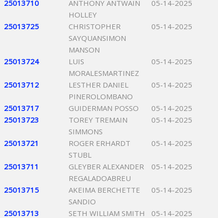
25013710
ANTHONY ANTWAIN
05-14-2025
HOLLEY
25013725
CHRISTOPHER
05-14-2025
SAYQUANSIMON
MANSON
25013724
LUIS
05-14-2025
MORALESMARTINEZ
25013712
LESTHER DANIEL
05-14-2025
PINEROLOMBANO
25013717
GUIDERMAN POSSO
05-14-2025
25013723
TOREY TREMAIN
05-14-2025
SIMMONS
25013721
ROGER ERHARDT
05-14-2025
STUBL
25013711
GLEYBER ALEXANDER
05-14-2025
REGALADOABREU
25013715
AKEIMA BERCHETTE
05-14-2025
SANDIO
25013713
SETH WILLIAM SMITH
05-14-2025