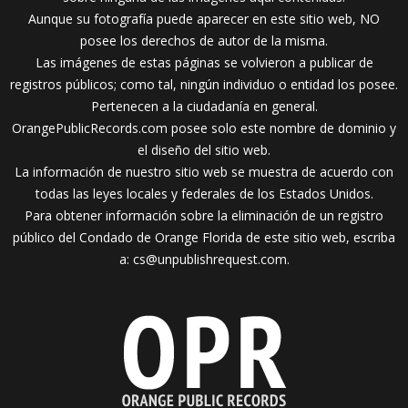
Aunque su fotografía puede aparecer en este sitio web, NO
posee los derechos de autor de la misma.
Las imágenes de estas páginas se volvieron a publicar de
registros públicos; como tal, ningún individuo o entidad los posee.
Pertenecen a la ciudadanía en general.
OrangePublicRecords.com posee solo este nombre de dominio y
el diseño del sitio web.
La información de nuestro sitio web se muestra de acuerdo con
todas las leyes locales y federales de los Estados Unidos.
Para obtener información sobre la eliminación de un registro
público del Condado de Orange Florida de este sitio web, escriba
a:
cs@unpublishrequest.com
.