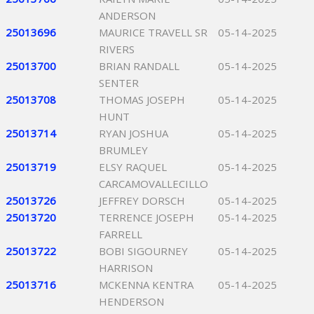
ANDERSON
25013696
MAURICE TRAVELL SR
05-14-2025
RIVERS
25013700
BRIAN RANDALL
05-14-2025
SENTER
25013708
THOMAS JOSEPH
05-14-2025
HUNT
25013714
RYAN JOSHUA
05-14-2025
BRUMLEY
25013719
ELSY RAQUEL
05-14-2025
CARCAMOVALLECILLO
25013726
JEFFREY DORSCH
05-14-2025
25013720
TERRENCE JOSEPH
05-14-2025
FARRELL
25013722
BOBI SIGOURNEY
05-14-2025
HARRISON
25013716
MCKENNA KENTRA
05-14-2025
HENDERSON