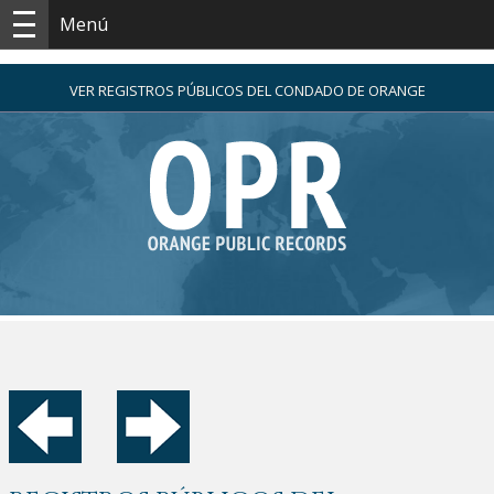
Menú
VER REGISTROS PÚBLICOS DEL CONDADO DE ORANGE