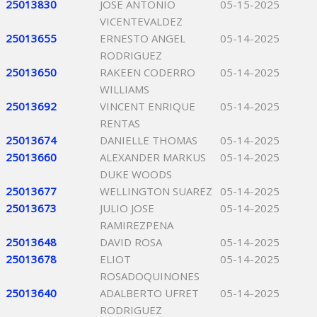
25013830
JOSE ANTONIO
05-15-2025
VICENTEVALDEZ
25013655
ERNESTO ANGEL
05-14-2025
RODRIGUEZ
25013650
RAKEEN CODERRO
05-14-2025
WILLIAMS
25013692
VINCENT ENRIQUE
05-14-2025
RENTAS
25013674
DANIELLE THOMAS
05-14-2025
25013660
ALEXANDER MARKUS
05-14-2025
DUKE WOODS
25013677
WELLINGTON SUAREZ
05-14-2025
25013673
JULIO JOSE
05-14-2025
RAMIREZPENA
25013648
DAVID ROSA
05-14-2025
25013678
ELIOT
05-14-2025
ROSADOQUINONES
25013640
ADALBERTO UFRET
05-14-2025
RODRIGUEZ