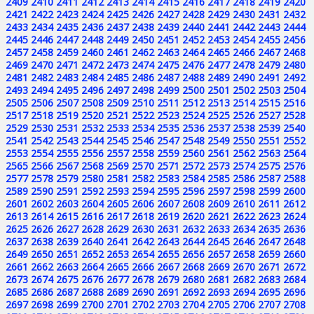
2409
2410
2411
2412
2413
2414
2415
2416
2417
2418
2419
2420
2421
2422
2423
2424
2425
2426
2427
2428
2429
2430
2431
2432
2433
2434
2435
2436
2437
2438
2439
2440
2441
2442
2443
2444
2445
2446
2447
2448
2449
2450
2451
2452
2453
2454
2455
2456
2457
2458
2459
2460
2461
2462
2463
2464
2465
2466
2467
2468
2469
2470
2471
2472
2473
2474
2475
2476
2477
2478
2479
2480
2481
2482
2483
2484
2485
2486
2487
2488
2489
2490
2491
2492
2493
2494
2495
2496
2497
2498
2499
2500
2501
2502
2503
2504
2505
2506
2507
2508
2509
2510
2511
2512
2513
2514
2515
2516
2517
2518
2519
2520
2521
2522
2523
2524
2525
2526
2527
2528
2529
2530
2531
2532
2533
2534
2535
2536
2537
2538
2539
2540
2541
2542
2543
2544
2545
2546
2547
2548
2549
2550
2551
2552
2553
2554
2555
2556
2557
2558
2559
2560
2561
2562
2563
2564
2565
2566
2567
2568
2569
2570
2571
2572
2573
2574
2575
2576
2577
2578
2579
2580
2581
2582
2583
2584
2585
2586
2587
2588
2589
2590
2591
2592
2593
2594
2595
2596
2597
2598
2599
2600
2601
2602
2603
2604
2605
2606
2607
2608
2609
2610
2611
2612
2613
2614
2615
2616
2617
2618
2619
2620
2621
2622
2623
2624
2625
2626
2627
2628
2629
2630
2631
2632
2633
2634
2635
2636
2637
2638
2639
2640
2641
2642
2643
2644
2645
2646
2647
2648
2649
2650
2651
2652
2653
2654
2655
2656
2657
2658
2659
2660
2661
2662
2663
2664
2665
2666
2667
2668
2669
2670
2671
2672
2673
2674
2675
2676
2677
2678
2679
2680
2681
2682
2683
2684
2685
2686
2687
2688
2689
2690
2691
2692
2693
2694
2695
2696
2697
2698
2699
2700
2701
2702
2703
2704
2705
2706
2707
2708