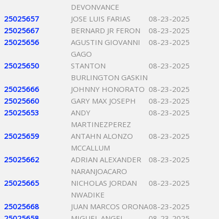
DEVONVANCE
25025657
JOSE LUIS FARIAS
08-23-2025
25025667
BERNARD JR FERON
08-23-2025
25025656
AGUSTIN GIOVANNI
08-23-2025
GAGO
25025650
STANTON
08-23-2025
BURLINGTON GASKIN
25025666
JOHNNY HONORATO
08-23-2025
25025660
GARY MAX JOSEPH
08-23-2025
25025653
ANDY
08-23-2025
MARTINEZPEREZ
25025659
ANTAHN ALONZO
08-23-2025
MCCALLUM
25025662
ADRIAN ALEXANDER
08-23-2025
NARANJOACARO
25025665
NICHOLAS JORDAN
08-23-2025
NWADIKE
25025668
JUAN MARCOS ORONA
08-23-2025
25025658
MIGUEL ANGEL
08-23-2025