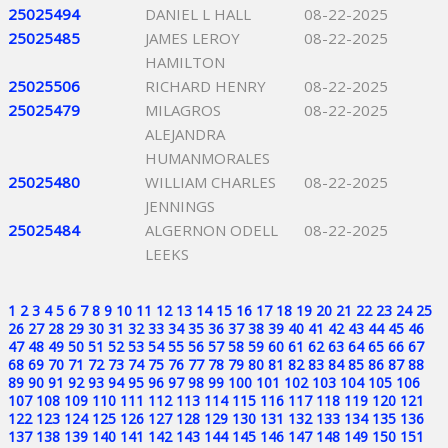
25025494
DANIEL L HALL
08-22-2025
25025485
JAMES LEROY
08-22-2025
HAMILTON
25025506
RICHARD HENRY
08-22-2025
25025479
MILAGROS
08-22-2025
ALEJANDRA
HUMANMORALES
25025480
WILLIAM CHARLES
08-22-2025
JENNINGS
25025484
ALGERNON ODELL
08-22-2025
LEEKS
1
2
3
4
5
6
7
8
9
10
11
12
13
14
15
16
17
18
19
20
21
22
23
24
25
26
27
28
29
30
31
32
33
34
35
36
37
38
39
40
41
42
43
44
45
46
47
48
49
50
51
52
53
54
55
56
57
58
59
60
61
62
63
64
65
66
67
68
69
70
71
72
73
74
75
76
77
78
79
80
81
82
83
84
85
86
87
88
89
90
91
92
93
94
95
96
97
98
99
100
101
102
103
104
105
106
107
108
109
110
111
112
113
114
115
116
117
118
119
120
121
122
123
124
125
126
127
128
129
130
131
132
133
134
135
136
137
138
139
140
141
142
143
144
145
146
147
148
149
150
151