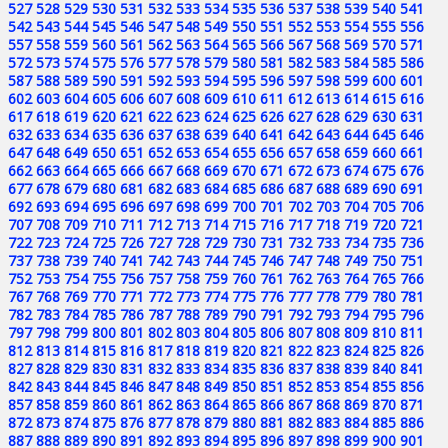
527
528
529
530
531
532
533
534
535
536
537
538
539
540
541
542
543
544
545
546
547
548
549
550
551
552
553
554
555
556
557
558
559
560
561
562
563
564
565
566
567
568
569
570
571
572
573
574
575
576
577
578
579
580
581
582
583
584
585
586
587
588
589
590
591
592
593
594
595
596
597
598
599
600
601
602
603
604
605
606
607
608
609
610
611
612
613
614
615
616
617
618
619
620
621
622
623
624
625
626
627
628
629
630
631
632
633
634
635
636
637
638
639
640
641
642
643
644
645
646
647
648
649
650
651
652
653
654
655
656
657
658
659
660
661
662
663
664
665
666
667
668
669
670
671
672
673
674
675
676
677
678
679
680
681
682
683
684
685
686
687
688
689
690
691
692
693
694
695
696
697
698
699
700
701
702
703
704
705
706
707
708
709
710
711
712
713
714
715
716
717
718
719
720
721
722
723
724
725
726
727
728
729
730
731
732
733
734
735
736
737
738
739
740
741
742
743
744
745
746
747
748
749
750
751
752
753
754
755
756
757
758
759
760
761
762
763
764
765
766
767
768
769
770
771
772
773
774
775
776
777
778
779
780
781
782
783
784
785
786
787
788
789
790
791
792
793
794
795
796
797
798
799
800
801
802
803
804
805
806
807
808
809
810
811
812
813
814
815
816
817
818
819
820
821
822
823
824
825
826
827
828
829
830
831
832
833
834
835
836
837
838
839
840
841
842
843
844
845
846
847
848
849
850
851
852
853
854
855
856
857
858
859
860
861
862
863
864
865
866
867
868
869
870
871
872
873
874
875
876
877
878
879
880
881
882
883
884
885
886
887
888
889
890
891
892
893
894
895
896
897
898
899
900
901