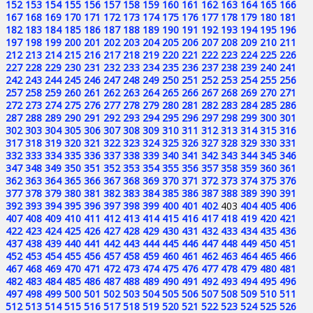
152
153
154
155
156
157
158
159
160
161
162
163
164
165
166
167
168
169
170
171
172
173
174
175
176
177
178
179
180
181
182
183
184
185
186
187
188
189
190
191
192
193
194
195
196
197
198
199
200
201
202
203
204
205
206
207
208
209
210
211
212
213
214
215
216
217
218
219
220
221
222
223
224
225
226
227
228
229
230
231
232
233
234
235
236
237
238
239
240
241
242
243
244
245
246
247
248
249
250
251
252
253
254
255
256
257
258
259
260
261
262
263
264
265
266
267
268
269
270
271
272
273
274
275
276
277
278
279
280
281
282
283
284
285
286
287
288
289
290
291
292
293
294
295
296
297
298
299
300
301
302
303
304
305
306
307
308
309
310
311
312
313
314
315
316
317
318
319
320
321
322
323
324
325
326
327
328
329
330
331
332
333
334
335
336
337
338
339
340
341
342
343
344
345
346
347
348
349
350
351
352
353
354
355
356
357
358
359
360
361
362
363
364
365
366
367
368
369
370
371
372
373
374
375
376
377
378
379
380
381
382
383
384
385
386
387
388
389
390
391
392
393
394
395
396
397
398
399
400
401
402
403
404
405
406
407
408
409
410
411
412
413
414
415
416
417
418
419
420
421
422
423
424
425
426
427
428
429
430
431
432
433
434
435
436
437
438
439
440
441
442
443
444
445
446
447
448
449
450
451
452
453
454
455
456
457
458
459
460
461
462
463
464
465
466
467
468
469
470
471
472
473
474
475
476
477
478
479
480
481
482
483
484
485
486
487
488
489
490
491
492
493
494
495
496
497
498
499
500
501
502
503
504
505
506
507
508
509
510
511
512
513
514
515
516
517
518
519
520
521
522
523
524
525
526