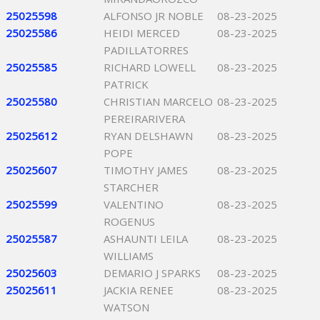
25025598
ALFONSO JR NOBLE
08-23-2025
25025586
HEIDI MERCED
08-23-2025
PADILLATORRES
25025585
RICHARD LOWELL
08-23-2025
PATRICK
25025580
CHRISTIAN MARCELO
08-23-2025
PEREIRARIVERA
25025612
RYAN DELSHAWN
08-23-2025
POPE
25025607
TIMOTHY JAMES
08-23-2025
STARCHER
25025599
VALENTINO
08-23-2025
ROGENUS
25025587
ASHAUNTI LEILA
08-23-2025
WILLIAMS
25025603
DEMARIO J SPARKS
08-23-2025
25025611
JACKIA RENEE
08-23-2025
WATSON