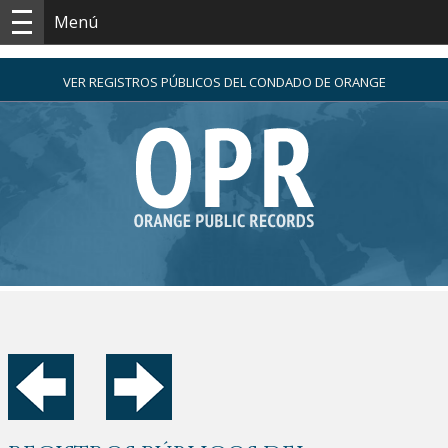
Menú
VER REGISTROS PÚBLICOS DEL CONDADO DE ORANGE