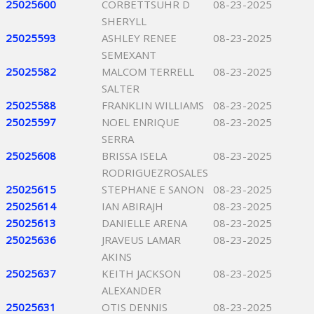
25025600
CORBETTSUHR D
08-23-2025
SHERYLL
25025593
ASHLEY RENEE
08-23-2025
SEMEXANT
25025582
MALCOM TERRELL
08-23-2025
SALTER
25025588
FRANKLIN WILLIAMS
08-23-2025
25025597
NOEL ENRIQUE
08-23-2025
SERRA
25025608
BRISSA ISELA
08-23-2025
RODRIGUEZROSALES
25025615
STEPHANE E SANON
08-23-2025
25025614
IAN ABIRAJH
08-23-2025
25025613
DANIELLE ARENA
08-23-2025
25025636
JRAVEUS LAMAR
08-23-2025
AKINS
25025637
KEITH JACKSON
08-23-2025
ALEXANDER
25025631
OTIS DENNIS
08-23-2025