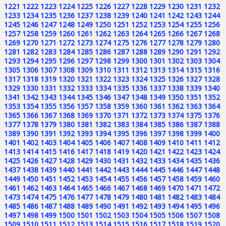
1221
1222
1223
1224
1225
1226
1227
1228
1229
1230
1231
1232
1233
1234
1235
1236
1237
1238
1239
1240
1241
1242
1243
1244
1245
1246
1247
1248
1249
1250
1251
1252
1253
1254
1255
1256
1257
1258
1259
1260
1261
1262
1263
1264
1265
1266
1267
1268
1269
1270
1271
1272
1273
1274
1275
1276
1277
1278
1279
1280
1281
1282
1283
1284
1285
1286
1287
1288
1289
1290
1291
1292
1293
1294
1295
1296
1297
1298
1299
1300
1301
1302
1303
1304
1305
1306
1307
1308
1309
1310
1311
1312
1313
1314
1315
1316
1317
1318
1319
1320
1321
1322
1323
1324
1325
1326
1327
1328
1329
1330
1331
1332
1333
1334
1335
1336
1337
1338
1339
1340
1341
1342
1343
1344
1345
1346
1347
1348
1349
1350
1351
1352
1353
1354
1355
1356
1357
1358
1359
1360
1361
1362
1363
1364
1365
1366
1367
1368
1369
1370
1371
1372
1373
1374
1375
1376
1377
1378
1379
1380
1381
1382
1383
1384
1385
1386
1387
1388
1389
1390
1391
1392
1393
1394
1395
1396
1397
1398
1399
1400
1401
1402
1403
1404
1405
1406
1407
1408
1409
1410
1411
1412
1413
1414
1415
1416
1417
1418
1419
1420
1421
1422
1423
1424
1425
1426
1427
1428
1429
1430
1431
1432
1433
1434
1435
1436
1437
1438
1439
1440
1441
1442
1443
1444
1445
1446
1447
1448
1449
1450
1451
1452
1453
1454
1455
1456
1457
1458
1459
1460
1461
1462
1463
1464
1465
1466
1467
1468
1469
1470
1471
1472
1473
1474
1475
1476
1477
1478
1479
1480
1481
1482
1483
1484
1485
1486
1487
1488
1489
1490
1491
1492
1493
1494
1495
1496
1497
1498
1499
1500
1501
1502
1503
1504
1505
1506
1507
1508
1509
1510
1511
1512
1513
1514
1515
1516
1517
1518
1519
1520