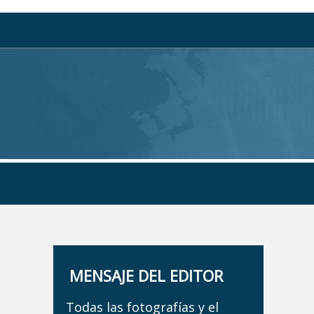
MENSAJE DEL EDITOR
Todas las fotografías y el