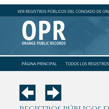
VER REGISTROS PÚBLICOS DEL CONDADO DE O
PÁGINA PRINCIPAL
TODOS LOS REGISTRO