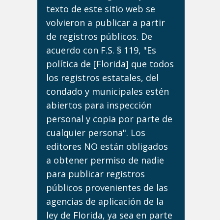
texto de este sitio web se
volvieron a publicar a partir
de registros públicos. De
acuerdo con F.S. § 119, "Es
política de [Florida] que todos
los registros estatales, del
condado y municipales estén
abiertos para inspección
personal y copia por parte de
cualquier persona". Los
editores NO están obligados
a obtener permiso de nadie
para publicar registros
públicos provenientes de las
agencias de aplicación de la
ley de Florida, ya sea en parte