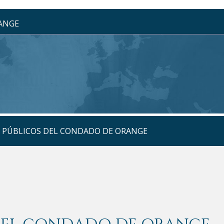
RANGE
S PÚBLICOS DEL CONDADO DE ORANGE