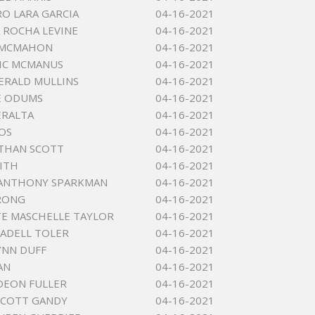
RO LARA GARCIA
04-16-2021
 ROCHA LEVINE
04-16-2021
 MCMAHON
04-16-2021
IC MCMANUS
04-16-2021
ERALD MULLINS
04-16-2021
E ODUMS
04-16-2021
ERALTA
04-16-2021
OS
04-16-2021
THAN SCOTT
04-16-2021
ITH
04-16-2021
 ANTHONY SPARKMAN
04-16-2021
RONG
04-16-2021
E MASCHELLE TAYLOR
04-16-2021
ADELL TOLER
04-16-2021
YNN DUFF
04-16-2021
AN
04-16-2021
DEON FULLER
04-16-2021
SCOTT GANDY
04-16-2021