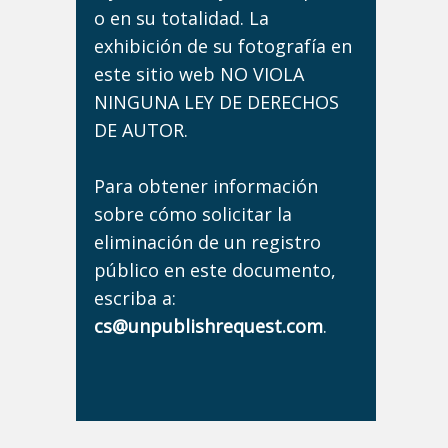
o en su totalidad. La
exhibición de su fotografía en
este sitio web NO VIOLA
NINGUNA LEY DE DERECHOS
DE AUTOR.
Para obtener información
sobre cómo solicitar la
eliminación de un registro
público en este documento,
escriba a:
cs@unpublishrequest.com
.