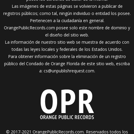
Las imágenes de estas páginas se volvieron a publicar de
registros públicos; como tal, ningún individuo o entidad los posee.
Pertenecen a la ciudadanía en general.
OrangePublicRecords.com posee solo este nombre de dominio y
el diseño del sitio web.
La información de nuestro sitio web se muestra de acuerdo con
todas las leyes locales y federales de los Estados Unidos.
Para obtener información sobre la eliminación de un registro
público del Condado de Orange Florida de este sitio web, escriba
a:
cs@unpublishrequest.com
.
© 2017-2021 OrangePublicRecords.com. Reservados todos los