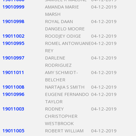
19010999
AMANDA MARIE
04-12-2019
MARSH
19010998
ROYAL DAAN
04-12-2019
DANGELO MOORE
19011002
ROODJEY ODIGE
04-12-2019
19010995
ROMEL ANTOWUANE
04-12-2019
REY
19010997
DARLENE
04-12-2019
RODRIGUEZ
19011011
AMY SCHMIDT-
04-12-2019
BELCHER
19011008
NARTAJIA S SMITH
04-12-2019
19010996
EUGENE FERNANDO
04-12-2019
TAYLOR
19011003
RODNEY
04-12-2019
CHRISTOPHER
WESTBROOK
19011005
ROBERT WILLIAM
04-12-2019