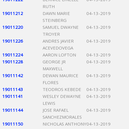
RUTH
19011212
DAWN MARIE
04-13-2019
STEINBERG
19011220
SAMUEL DWAYNE
04-13-2019
TROYER
19011226
ANDRES JAVIER
04-13-2019
ACEVEDOVEGA
19011224
AARON LOFTON
04-13-2019
19011228
GEORGE JR
04-13-2019
MAXWELL
19011142
DEWAN MAURICE
04-13-2019
FLORES
19011143
TEODROS KEBEDE
04-13-2019
19011141
WESLEY DEWAYNE
04-13-2019
LEWIS
19011144
JOSE RAFAEL
04-13-2019
SANCHEZMORALES
19011150
NICHOLAS ANTHONY
04-13-2019