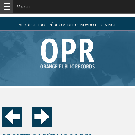
Menú
VER REGISTROS PÚBLICOS DEL CONDADO DE ORANGE