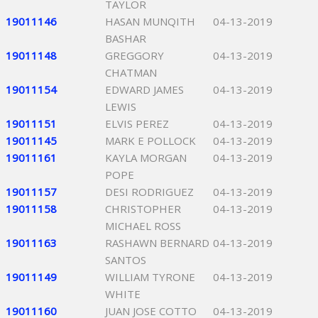
TAYLOR
19011146
HASAN MUNQITH
04-13-2019
BASHAR
19011148
GREGGORY
04-13-2019
CHATMAN
19011154
EDWARD JAMES
04-13-2019
LEWIS
19011151
ELVIS PEREZ
04-13-2019
19011145
MARK E POLLOCK
04-13-2019
19011161
KAYLA MORGAN
04-13-2019
POPE
19011157
DESI RODRIGUEZ
04-13-2019
19011158
CHRISTOPHER
04-13-2019
MICHAEL ROSS
19011163
RASHAWN BERNARD
04-13-2019
SANTOS
19011149
WILLIAM TYRONE
04-13-2019
WHITE
19011160
JUAN JOSE COTTO
04-13-2019