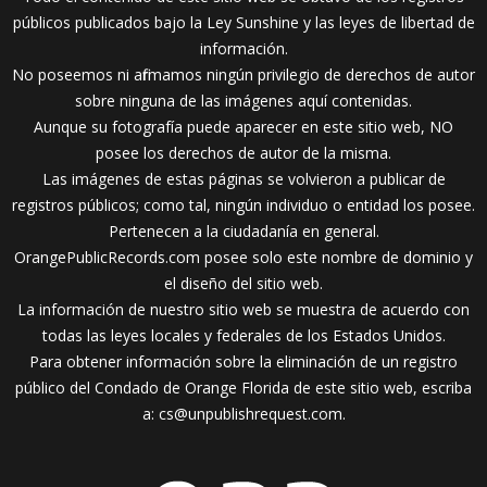
públicos publicados bajo la Ley Sunshine y las leyes de libertad de
información.
No poseemos ni afirmamos ningún privilegio de derechos de autor
sobre ninguna de las imágenes aquí contenidas.
Aunque su fotografía puede aparecer en este sitio web, NO
posee los derechos de autor de la misma.
Las imágenes de estas páginas se volvieron a publicar de
registros públicos; como tal, ningún individuo o entidad los posee.
Pertenecen a la ciudadanía en general.
OrangePublicRecords.com posee solo este nombre de dominio y
el diseño del sitio web.
La información de nuestro sitio web se muestra de acuerdo con
todas las leyes locales y federales de los Estados Unidos.
Para obtener información sobre la eliminación de un registro
público del Condado de Orange Florida de este sitio web, escriba
a:
cs@unpublishrequest.com
.