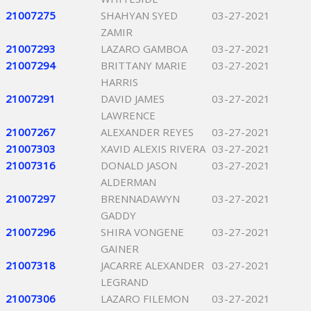
21007275
SHAHYAN SYED
03-27-2021
ZAMIR
21007293
LAZARO GAMBOA
03-27-2021
21007294
BRITTANY MARIE
03-27-2021
HARRIS
21007291
DAVID JAMES
03-27-2021
LAWRENCE
21007267
ALEXANDER REYES
03-27-2021
21007303
XAVID ALEXIS RIVERA
03-27-2021
21007316
DONALD JASON
03-27-2021
ALDERMAN
21007297
BRENNADAWYN
03-27-2021
GADDY
21007296
SHIRA VONGENE
03-27-2021
GAINER
21007318
JACARRE ALEXANDER
03-27-2021
LEGRAND
21007306
LAZARO FILEMON
03-27-2021