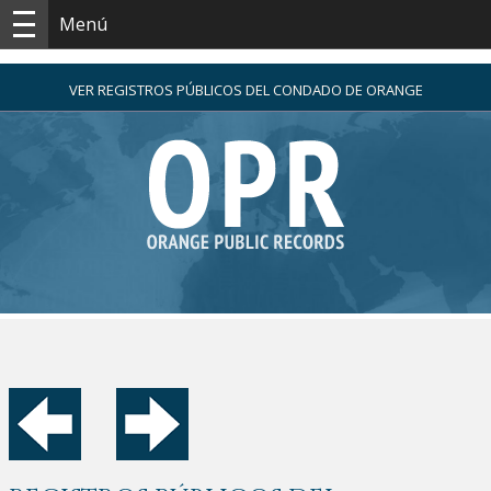
Menú
VER REGISTROS PÚBLICOS DEL CONDADO DE ORANGE