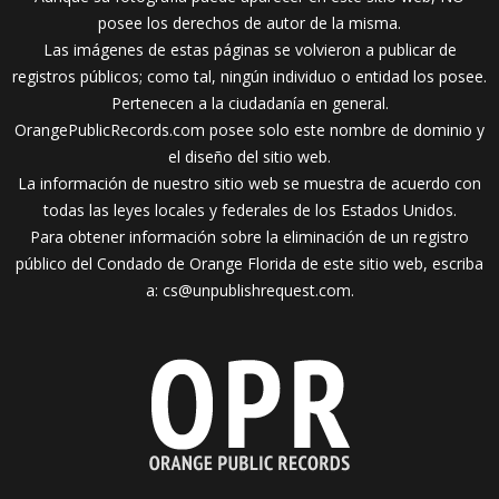
posee los derechos de autor de la misma.
Las imágenes de estas páginas se volvieron a publicar de
registros públicos; como tal, ningún individuo o entidad los posee.
Pertenecen a la ciudadanía en general.
OrangePublicRecords.com posee solo este nombre de dominio y
el diseño del sitio web.
La información de nuestro sitio web se muestra de acuerdo con
todas las leyes locales y federales de los Estados Unidos.
Para obtener información sobre la eliminación de un registro
público del Condado de Orange Florida de este sitio web, escriba
a:
cs@unpublishrequest.com
.