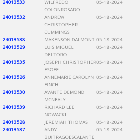
24013533
WILFREDO
05-18-2024
COLONROSADO
24013532
ANDREW
05-18-2024
CHRISTOPHER
CUMMINGS
24013538
MAKENSON DALMONT
05-18-2024
24013529
LUIS MIGUEL
05-18-2024
DELTORO
24013535
JOSEPH CHRISTOPHER
05-18-2024
ESOFF
24013526
ANNEMARIE CAROLYN
05-18-2024
FINCH
24013530
AVANTE DEMOND
05-18-2024
MCNEALY
24013539
RICHARD LEE
05-18-2024
NOWACKI
24013528
JEREMIAH THOMAS
05-18-2024
24013537
ANDY
05-18-2024
BUITRAGOESCALANTE