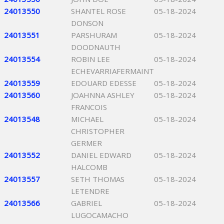
24013550
SHANTEL ROSE
05-18-2024
DONSON
24013551
PARSHURAM
05-18-2024
DOODNAUTH
24013554
ROBIN LEE
05-18-2024
ECHEVARRIAFERMAINT
24013559
EDOUARD EDESSE
05-18-2024
24013560
JOAHNNA ASHLEY
05-18-2024
FRANCOIS
24013548
MICHAEL
05-18-2024
CHRISTOPHER
GERMER
24013552
DANIEL EDWARD
05-18-2024
HALCOMB
24013557
SETH THOMAS
05-18-2024
LETENDRE
24013566
GABRIEL
05-18-2024
LUGOCAMACHO