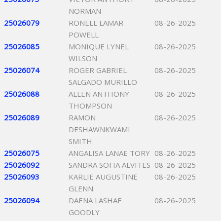
NORMAN
25026079
RONELL LAMAR
08-26-2025
POWELL
25026085
MONIQUE LYNEL
08-26-2025
WILSON
25026074
ROGER GABRIEL
08-26-2025
SALGADO MURILLO
25026088
ALLEN ANTHONY
08-26-2025
THOMPSON
25026089
RAMON
08-26-2025
DESHAWNKWAMI
SMITH
25026075
ANGALISA LANAE TORY
08-26-2025
25026092
SANDRA SOFIA ALVITES
08-26-2025
25026093
KARLIE AUGUSTINE
08-26-2025
GLENN
25026094
DAENA LASHAE
08-26-2025
GOODLY