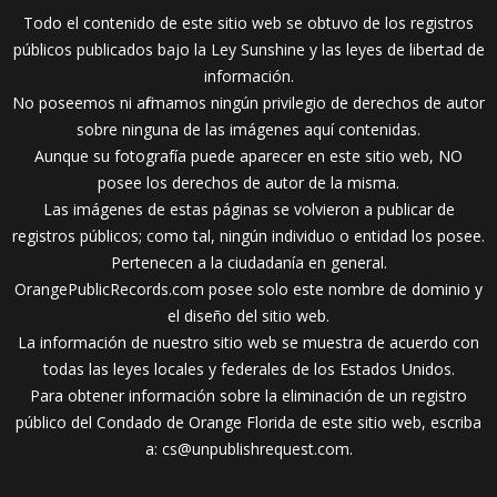
Todo el contenido de este sitio web se obtuvo de los registros
públicos publicados bajo la Ley Sunshine y las leyes de libertad de
información.
No poseemos ni afirmamos ningún privilegio de derechos de autor
sobre ninguna de las imágenes aquí contenidas.
Aunque su fotografía puede aparecer en este sitio web, NO
posee los derechos de autor de la misma.
Las imágenes de estas páginas se volvieron a publicar de
registros públicos; como tal, ningún individuo o entidad los posee.
Pertenecen a la ciudadanía en general.
OrangePublicRecords.com posee solo este nombre de dominio y
el diseño del sitio web.
La información de nuestro sitio web se muestra de acuerdo con
todas las leyes locales y federales de los Estados Unidos.
Para obtener información sobre la eliminación de un registro
público del Condado de Orange Florida de este sitio web, escriba
a:
cs@unpublishrequest.com
.