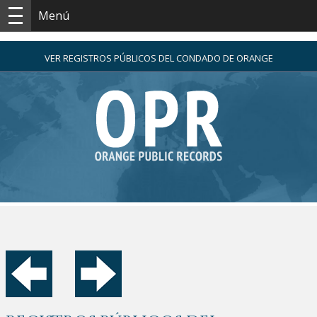
Menú
VER REGISTROS PÚBLICOS DEL CONDADO DE ORANGE