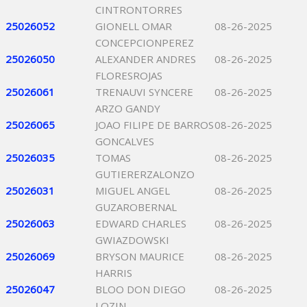
CINTRONTORRES
25026052
GIONELL OMAR
08-26-2025
CONCEPCIONPEREZ
25026050
ALEXANDER ANDRES
08-26-2025
FLORESROJAS
25026061
TRENAUVI SYNCERE
08-26-2025
ARZO GANDY
25026065
JOAO FILIPE DE BARROS
08-26-2025
GONCALVES
25026035
TOMAS
08-26-2025
GUTIERERZALONZO
25026031
MIGUEL ANGEL
08-26-2025
GUZAROBERNAL
25026063
EDWARD CHARLES
08-26-2025
GWIAZDOWSKI
25026069
BRYSON MAURICE
08-26-2025
HARRIS
25026047
BLOO DON DIEGO
08-26-2025
LOZIN