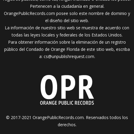
Pertenecen a la ciudadanía en general.
OrangePublicRecords.com posee solo este nombre de dominio y
el diseño del sitio web.
La información de nuestro sitio web se muestra de acuerdo con
todas las leyes locales y federales de los Estados Unidos.
Para obtener información sobre la eliminación de un registro
público del Condado de Orange Florida de este sitio web, escriba
a:
cs@unpublishrequest.com
.
© 2017-2021 OrangePublicRecords.com. Reservados todos los
derechos.