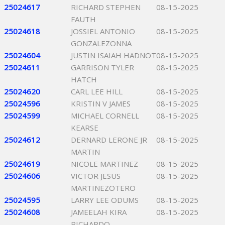
25024617
RICHARD STEPHEN
08-15-2025
FAUTH
25024618
JOSSIEL ANTONIO
08-15-2025
GONZALEZONNA
25024604
JUSTIN ISAIAH HADNOT
08-15-2025
25024611
GARRISON TYLER
08-15-2025
HATCH
25024620
CARL LEE HILL
08-15-2025
25024596
KRISTIN V JAMES
08-15-2025
25024599
MICHAEL CORNELL
08-15-2025
KEARSE
25024612
DERNARD LERONE JR
08-15-2025
MARTIN
25024619
NICOLE MARTINEZ
08-15-2025
25024606
VICTOR JESUS
08-15-2025
MARTINEZOTERO
25024595
LARRY LEE ODUMS
08-15-2025
25024608
JAMEELAH KIRA
08-15-2025
PICHARDO