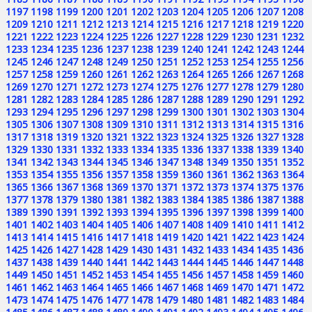
1197
1198
1199
1200
1201
1202
1203
1204
1205
1206
1207
1208
1209
1210
1211
1212
1213
1214
1215
1216
1217
1218
1219
1220
1221
1222
1223
1224
1225
1226
1227
1228
1229
1230
1231
1232
1233
1234
1235
1236
1237
1238
1239
1240
1241
1242
1243
1244
1245
1246
1247
1248
1249
1250
1251
1252
1253
1254
1255
1256
1257
1258
1259
1260
1261
1262
1263
1264
1265
1266
1267
1268
1269
1270
1271
1272
1273
1274
1275
1276
1277
1278
1279
1280
1281
1282
1283
1284
1285
1286
1287
1288
1289
1290
1291
1292
1293
1294
1295
1296
1297
1298
1299
1300
1301
1302
1303
1304
1305
1306
1307
1308
1309
1310
1311
1312
1313
1314
1315
1316
1317
1318
1319
1320
1321
1322
1323
1324
1325
1326
1327
1328
1329
1330
1331
1332
1333
1334
1335
1336
1337
1338
1339
1340
1341
1342
1343
1344
1345
1346
1347
1348
1349
1350
1351
1352
1353
1354
1355
1356
1357
1358
1359
1360
1361
1362
1363
1364
1365
1366
1367
1368
1369
1370
1371
1372
1373
1374
1375
1376
1377
1378
1379
1380
1381
1382
1383
1384
1385
1386
1387
1388
1389
1390
1391
1392
1393
1394
1395
1396
1397
1398
1399
1400
1401
1402
1403
1404
1405
1406
1407
1408
1409
1410
1411
1412
1413
1414
1415
1416
1417
1418
1419
1420
1421
1422
1423
1424
1425
1426
1427
1428
1429
1430
1431
1432
1433
1434
1435
1436
1437
1438
1439
1440
1441
1442
1443
1444
1445
1446
1447
1448
1449
1450
1451
1452
1453
1454
1455
1456
1457
1458
1459
1460
1461
1462
1463
1464
1465
1466
1467
1468
1469
1470
1471
1472
1473
1474
1475
1476
1477
1478
1479
1480
1481
1482
1483
1484