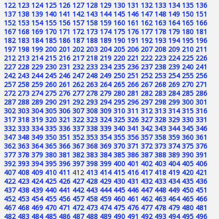
122
123
124
125
126
127
128
129
130
131
132
133
134
135
136
137
138
139
140
141
142
143
144
145
146
147
148
149
150
151
152
153
154
155
156
157
158
159
160
161
162
163
164
165
166
167
168
169
170
171
172
173
174
175
176
177
178
179
180
181
182
183
184
185
186
187
188
189
190
191
192
193
194
195
196
197
198
199
200
201
202
203
204
205
206
207
208
209
210
211
212
213
214
215
216
217
218
219
220
221
222
223
224
225
226
227
228
229
230
231
232
233
234
235
236
237
238
239
240
241
242
243
244
245
246
247
248
249
250
251
252
253
254
255
256
257
258
259
260
261
262
263
264
265
266
267
268
269
270
271
272
273
274
275
276
277
278
279
280
281
282
283
284
285
286
287
288
289
290
291
292
293
294
295
296
297
298
299
300
301
302
303
304
305
306
307
308
309
310
311
312
313
314
315
316
317
318
319
320
321
322
323
324
325
326
327
328
329
330
331
332
333
334
335
336
337
338
339
340
341
342
343
344
345
346
347
348
349
350
351
352
353
354
355
356
357
358
359
360
361
362
363
364
365
366
367
368
369
370
371
372
373
374
375
376
377
378
379
380
381
382
383
384
385
386
387
388
389
390
391
392
393
394
395
396
397
398
399
400
401
402
403
404
405
406
407
408
409
410
411
412
413
414
415
416
417
418
419
420
421
422
423
424
425
426
427
428
429
430
431
432
433
434
435
436
437
438
439
440
441
442
443
444
445
446
447
448
449
450
451
452
453
454
455
456
457
458
459
460
461
462
463
464
465
466
467
468
469
470
471
472
473
474
475
476
477
478
479
480
481
482
483
484
485
486
487
488
489
490
491
492
493
494
495
496