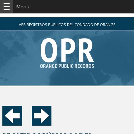
Menú
VER REGISTROS PÚBLICOS DEL CONDADO DE ORANGE