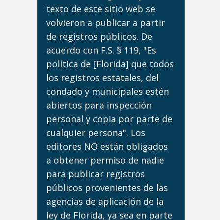
texto de este sitio web se
volvieron a publicar a partir
de registros públicos. De
acuerdo con F.S. § 119, "Es
política de [Florida] que todos
los registros estatales, del
condado y municipales estén
abiertos para inspección
personal y copia por parte de
cualquier persona". Los
editores NO están obligados
a obtener permiso de nadie
para publicar registros
públicos provenientes de las
agencias de aplicación de la
ley de Florida, ya sea en parte