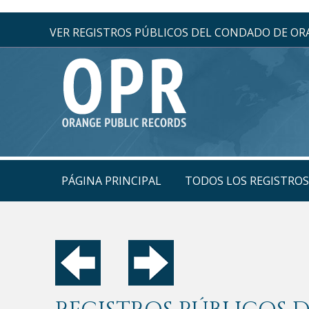
VER REGISTROS PÚBLICOS DEL CONDADO DE O
PÁGINA PRINCIPAL
TODOS LOS REGISTRO