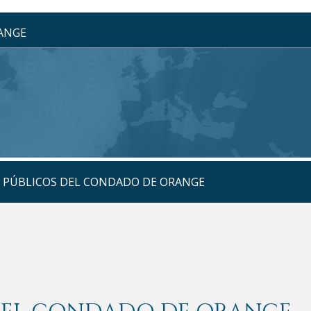
RANGE
S PÚBLICOS DEL CONDADO DE ORANGE