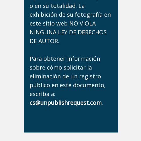
o en su totalidad. La
exhibición de su fotografía en
este sitio web NO VIOLA
NINGUNA LEY DE DERECHOS
DE AUTOR.
Para obtener información
sobre cómo solicitar la
eliminación de un registro
público en este documento,
escriba a:
cs@unpublishrequest.com
.