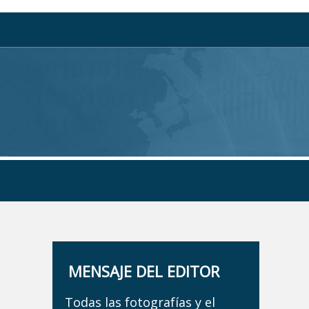
MENSAJE DEL EDITOR
Todas las fotografías y el