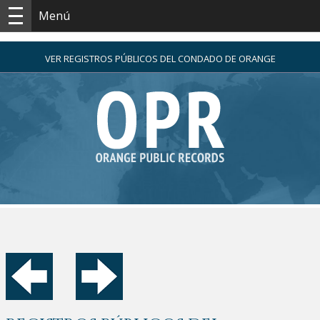
Menú
VER REGISTROS PÚBLICOS DEL CONDADO DE ORANGE