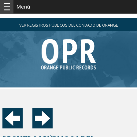
Menú
VER REGISTROS PÚBLICOS DEL CONDADO DE ORANGE