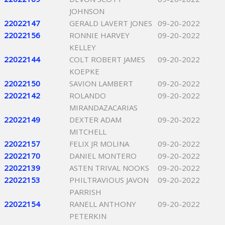
JOHNSON
22022147
GERALD LAVERT JONES
09-20-2022
22022156
RONNIE HARVEY
09-20-2022
KELLEY
22022144
COLT ROBERT JAMES
09-20-2022
KOEPKE
22022150
SAVION LAMBERT
09-20-2022
22022142
ROLANDO
09-20-2022
MIRANDAZACARIAS
22022149
DEXTER ADAM
09-20-2022
MITCHELL
22022157
FELIX JR MOLINA
09-20-2022
22022170
DANIEL MONTERO
09-20-2022
22022139
ASTEN TRIVAL NOOKS
09-20-2022
22022153
PHILTRAVIOUS JAVON
09-20-2022
PARRISH
22022154
RANELL ANTHONY
09-20-2022
PETERKIN