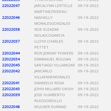
22022047
JARCALYNN LERTELLE
09-19-2022
MARTINEZRIDEAU
22022046
NASHELLY
09-19-2022
MORALESGONZALES
22022038
NOE ELEAZAR
09-19-2022
NOLASCOGARCIA
22022037
LLOYD CHARLES
09-19-2022
PETTET
22022044
RON JEREMY POWERS
09-19-2022
22022034
EMMANUEL ROLDAN
09-19-2022
22022045
SANTIAGO VILLAMIZAR
09-19-2022
22022042
JANCARLO
09-19-2022
VILLAFANEMORALES
22022041
DANNIELIS ROSA
09-19-2022
22022043
JOHN MILLARD SIKISH
09-19-2022
22022039
JOSE HUMBERTO
09-19-2022
RUIZGORDILLO
22022048
WULNER DURAND
09-19-2022