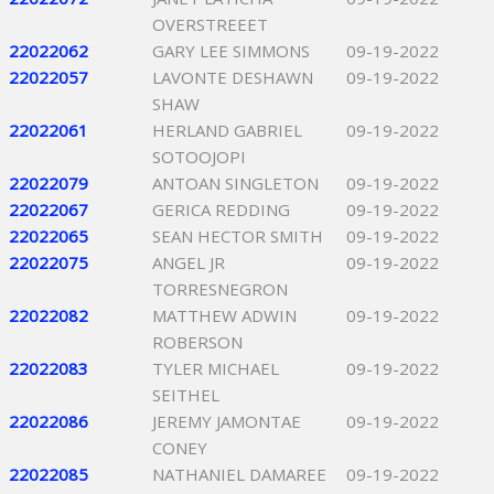
OVERSTREEET
22022062
GARY LEE SIMMONS
09-19-2022
22022057
LAVONTE DESHAWN
09-19-2022
SHAW
22022061
HERLAND GABRIEL
09-19-2022
SOTOOJOPI
22022079
ANTOAN SINGLETON
09-19-2022
22022067
GERICA REDDING
09-19-2022
22022065
SEAN HECTOR SMITH
09-19-2022
22022075
ANGEL JR
09-19-2022
TORRESNEGRON
22022082
MATTHEW ADWIN
09-19-2022
ROBERSON
22022083
TYLER MICHAEL
09-19-2022
SEITHEL
22022086
JEREMY JAMONTAE
09-19-2022
CONEY
22022085
NATHANIEL DAMAREE
09-19-2022