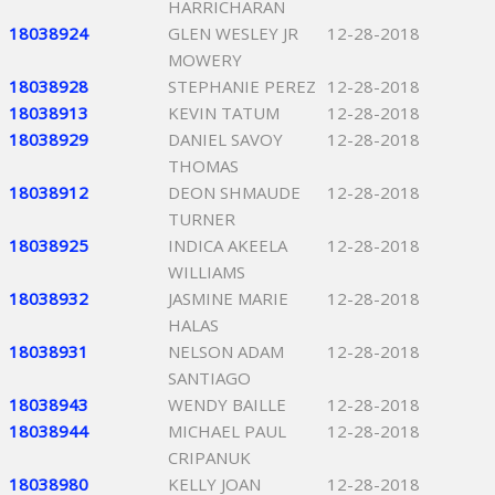
HARRICHARAN
18038924
GLEN WESLEY JR
12-28-2018
MOWERY
18038928
STEPHANIE PEREZ
12-28-2018
18038913
KEVIN TATUM
12-28-2018
18038929
DANIEL SAVOY
12-28-2018
THOMAS
18038912
DEON SHMAUDE
12-28-2018
TURNER
18038925
INDICA AKEELA
12-28-2018
WILLIAMS
18038932
JASMINE MARIE
12-28-2018
HALAS
18038931
NELSON ADAM
12-28-2018
SANTIAGO
18038943
WENDY BAILLE
12-28-2018
18038944
MICHAEL PAUL
12-28-2018
CRIPANUK
18038980
KELLY JOAN
12-28-2018