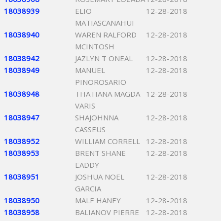
18038939
ELIO
12-28-2018
MATIASCANAHUI
18038940
WAREN RALFORD
12-28-2018
MCINTOSH
18038942
JAZLYN T ONEAL
12-28-2018
18038949
MANUEL
12-28-2018
PINOROSARIO
18038948
THATIANA MAGDA
12-28-2018
VARIS
18038947
SHAJOHNNA
12-28-2018
CASSEUS
18038952
WILLIAM CORRELL
12-28-2018
18038953
BRENT SHANE
12-28-2018
EADDY
18038951
JOSHUA NOEL
12-28-2018
GARCIA
18038950
MALE HANEY
12-28-2018
18038958
BALIANOV PIERRE
12-28-2018