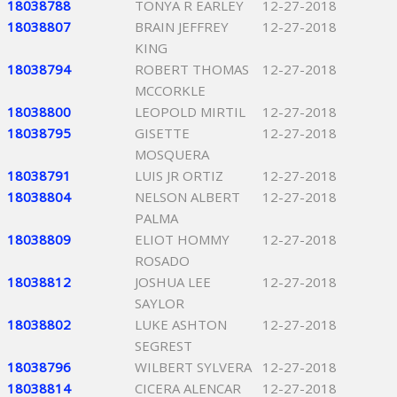
18038788
TONYA R EARLEY
12-27-2018
18038807
BRAIN JEFFREY
12-27-2018
KING
18038794
ROBERT THOMAS
12-27-2018
MCCORKLE
18038800
LEOPOLD MIRTIL
12-27-2018
18038795
GISETTE
12-27-2018
MOSQUERA
18038791
LUIS JR ORTIZ
12-27-2018
18038804
NELSON ALBERT
12-27-2018
PALMA
18038809
ELIOT HOMMY
12-27-2018
ROSADO
18038812
JOSHUA LEE
12-27-2018
SAYLOR
18038802
LUKE ASHTON
12-27-2018
SEGREST
18038796
WILBERT SYLVERA
12-27-2018
18038814
CICERA ALENCAR
12-27-2018