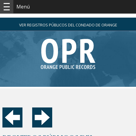
Menú
VER REGISTROS PÚBLICOS DEL CONDADO DE ORANGE