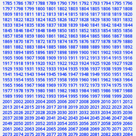
1785
1786
1787
1788
1789
1790
1791
1792
1793
1794
1795
1796
1797
1798
1799
1800
1801
1802
1803
1804
1805
1806
1807
1808
1809
1810
1811
1812
1813
1814
1815
1816
1817
1818
1819
1820
1821
1822
1823
1824
1825
1826
1827
1828
1829
1830
1831
1832
1833
1834
1835
1836
1837
1838
1839
1840
1841
1842
1843
1844
1845
1846
1847
1848
1849
1850
1851
1852
1853
1854
1855
1856
1857
1858
1859
1860
1861
1862
1863
1864
1865
1866
1867
1868
1869
1870
1871
1872
1873
1874
1875
1876
1877
1878
1879
1880
1881
1882
1883
1884
1885
1886
1887
1888
1889
1890
1891
1892
1893
1894
1895
1896
1897
1898
1899
1900
1901
1902
1903
1904
1905
1906
1907
1908
1909
1910
1911
1912
1913
1914
1915
1916
1917
1918
1919
1920
1921
1922
1923
1924
1925
1926
1927
1928
1929
1930
1931
1932
1933
1934
1935
1936
1937
1938
1939
1940
1941
1942
1943
1944
1945
1946
1947
1948
1949
1950
1951
1952
1953
1954
1955
1956
1957
1958
1959
1960
1961
1962
1963
1964
1965
1966
1967
1968
1969
1970
1971
1972
1973
1974
1975
1976
1977
1978
1979
1980
1981
1982
1983
1984
1985
1986
1987
1988
1989
1990
1991
1992
1993
1994
1995
1996
1997
1998
1999
2000
2001
2002
2003
2004
2005
2006
2007
2008
2009
2010
2011
2012
2013
2014
2015
2016
2017
2018
2019
2020
2021
2022
2023
2024
2025
2026
2027
2028
2029
2030
2031
2032
2033
2034
2035
2036
2037
2038
2039
2040
2041
2042
2043
2044
2045
2046
2047
2048
2049
2050
2051
2052
2053
2054
2055
2056
2057
2058
2059
2060
2061
2062
2063
2064
2065
2066
2067
2068
2069
2070
2071
2072
2073
2074
2075
2076
2077
2078
2079
2080
2081
2082
2083
2084