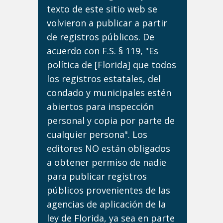
texto de este sitio web se
volvieron a publicar a partir
de registros públicos. De
acuerdo con F.S. § 119, "Es
política de [Florida] que todos
los registros estatales, del
condado y municipales estén
abiertos para inspección
personal y copia por parte de
cualquier persona". Los
editores NO están obligados
a obtener permiso de nadie
para publicar registros
públicos provenientes de las
agencias de aplicación de la
ley de Florida, ya sea en parte