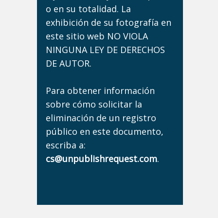
o en su totalidad. La
exhibición de su fotografía en
este sitio web NO VIOLA
NINGUNA LEY DE DERECHOS
DE AUTOR.
Para obtener información
sobre cómo solicitar la
eliminación de un registro
público en este documento,
escriba a:
cs@unpublishrequest.com
.