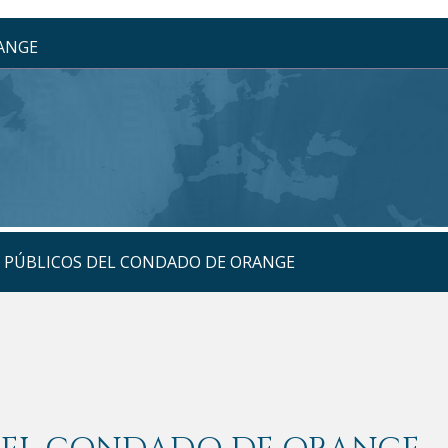
RANGE
S PÚBLICOS DEL CONDADO DE ORANGE