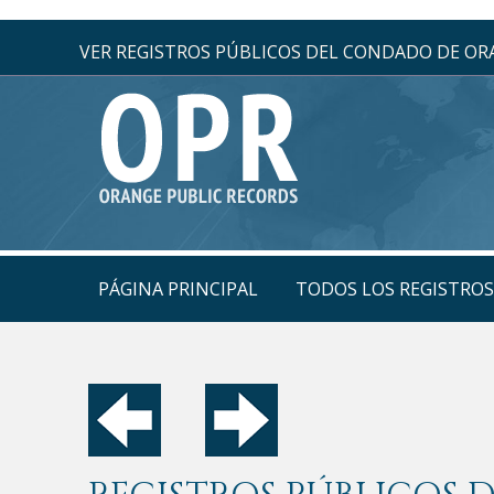
VER REGISTROS PÚBLICOS DEL CONDADO DE O
PÁGINA PRINCIPAL
TODOS LOS REGISTRO