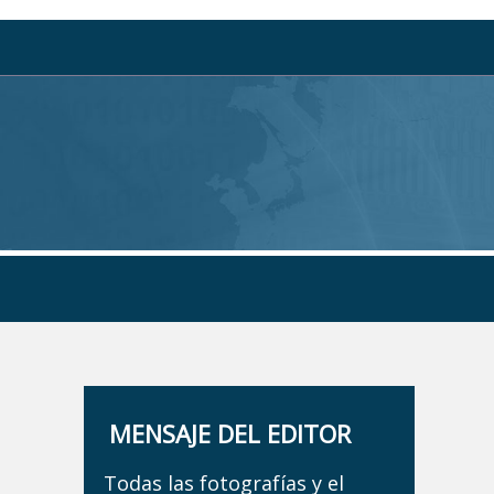
MENSAJE DEL EDITOR
Todas las fotografías y el