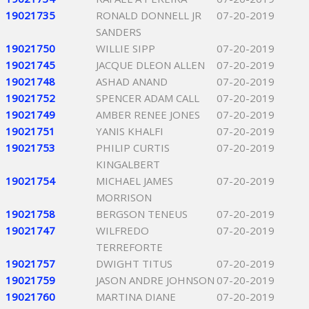
19021735
RONALD DONNELL JR
07-20-2019
SANDERS
19021750
WILLIE SIPP
07-20-2019
19021745
JACQUE DLEON ALLEN
07-20-2019
19021748
ASHAD ANAND
07-20-2019
19021752
SPENCER ADAM CALL
07-20-2019
19021749
AMBER RENEE JONES
07-20-2019
19021751
YANIS KHALFI
07-20-2019
19021753
PHILIP CURTIS
07-20-2019
KINGALBERT
19021754
MICHAEL JAMES
07-20-2019
MORRISON
19021758
BERGSON TENEUS
07-20-2019
19021747
WILFREDO
07-20-2019
TERREFORTE
19021757
DWIGHT TITUS
07-20-2019
19021759
JASON ANDRE JOHNSON
07-20-2019
19021760
MARTINA DIANE
07-20-2019