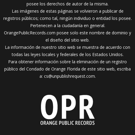
posee los derechos de autor de la misma.
Las imágenes de estas páginas se volvieron a publicar de
registros públicos; como tal, ningún individuo o entidad los posee.
Pertenecen a la ciudadanía en general.
OrangePublicRecords.com posee solo este nombre de dominio y
el diseño del sitio web.
La información de nuestro sitio web se muestra de acuerdo con
todas las leyes locales y federales de los Estados Unidos.
Para obtener información sobre la eliminación de un registro
público del Condado de Orange Florida de este sitio web, escriba
a:
cs@unpublishrequest.com
.