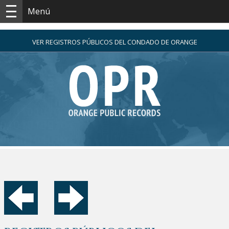
Menú
VER REGISTROS PÚBLICOS DEL CONDADO DE ORANGE