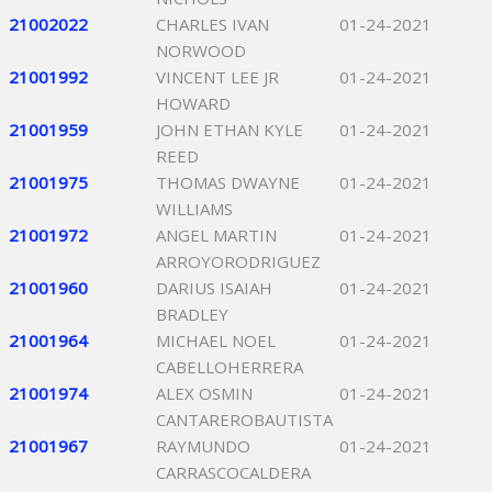
21002022
CHARLES IVAN
01-24-2021
NORWOOD
21001992
VINCENT LEE JR
01-24-2021
HOWARD
21001959
JOHN ETHAN KYLE
01-24-2021
REED
21001975
THOMAS DWAYNE
01-24-2021
WILLIAMS
21001972
ANGEL MARTIN
01-24-2021
ARROYORODRIGUEZ
21001960
DARIUS ISAIAH
01-24-2021
BRADLEY
21001964
MICHAEL NOEL
01-24-2021
CABELLOHERRERA
21001974
ALEX OSMIN
01-24-2021
CANTAREROBAUTISTA
21001967
RAYMUNDO
01-24-2021
CARRASCOCALDERA