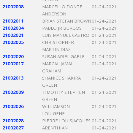
21002008
MARCELLO DONTE
01-24-2021
ANDERSON
21002011
BRIAN STEFAN BROWN
01-24-2021
21002004
PABLO JR BURGOS
01-24-2021
21002021
LUIS MANUEL CASTRO
01-24-2021
21002025
CHRISTOPHER
01-24-2021
MARTIN DIAZ
21002020
SUSAN ARIEL GABLE
01-24-2021
21002017
MARCAL JAMAL
01-24-2021
GRAHAM
21002013
SHANICE SHAKIRA
01-24-2021
GREEN
21002009
TIMOTHY STEPHEN
01-24-2021
GREEN
21002026
WILLIAMSON
01-24-2021
LOUIGENE
21002028
PIERRE LOUISJACQUES
01-24-2021
21002027
ARENTHIAN
01-24-2021