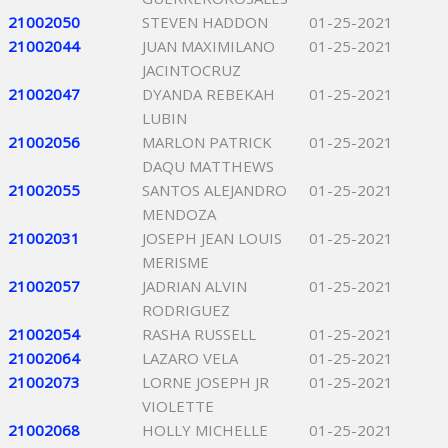
21002050
STEVEN HADDON
01-25-2021
21002044
JUAN MAXIMILANO
01-25-2021
JACINTOCRUZ
21002047
DYANDA REBEKAH
01-25-2021
LUBIN
21002056
MARLON PATRICK
01-25-2021
DAQU MATTHEWS
21002055
SANTOS ALEJANDRO
01-25-2021
MENDOZA
21002031
JOSEPH JEAN LOUIS
01-25-2021
MERISME
21002057
JADRIAN ALVIN
01-25-2021
RODRIGUEZ
21002054
RASHA RUSSELL
01-25-2021
21002064
LAZARO VELA
01-25-2021
21002073
LORNE JOSEPH JR
01-25-2021
VIOLETTE
21002068
HOLLY MICHELLE
01-25-2021