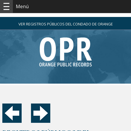
Menú
VER REGISTROS PÚBLICOS DEL CONDADO DE ORANGE