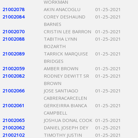
WORKMAN
21002078
AKIN ANACOGLU
01-25-2021
21002084
COREY DESHAUND
01-25-2021
BARNES
21002070
CRISTIN LEE BARRON
01-25-2021
21002088
TABITHA LYNN
01-25-2021
BOZARTH
21002089
TARRICK MARQUISE
01-25-2021
BRIDGES
21002059
AMBER BROWN
01-25-2021
21002082
RODNEY DEWITT SR
01-25-2021
BROWN
21002066
JOSE SANTIAGO
01-25-2021
CABRERACARCELEN
21002061
GERKEIRRA BIANCA
01-25-2021
CAMPBELL
21002065
JOSHUA DONAL COOK
01-25-2021
21002062
DANIEL JOSEPH DEY
01-25-2021
21002102
TIMOTHY JUSTIN
01-25-2021