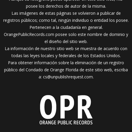
posee los derechos de autor de la misma.
Las imágenes de estas páginas se volvieron a publicar de
registros públicos; como tal, ningún individuo o entidad los posee.
Pertenecen a la ciudadanía en general.
OrangePublicRecords.com posee solo este nombre de dominio y
el diseño del sitio web.
La información de nuestro sitio web se muestra de acuerdo con
todas las leyes locales y federales de los Estados Unidos.
Para obtener información sobre la eliminación de un registro
público del Condado de Orange Florida de este sitio web, escriba
a:
cs@unpublishrequest.com
.