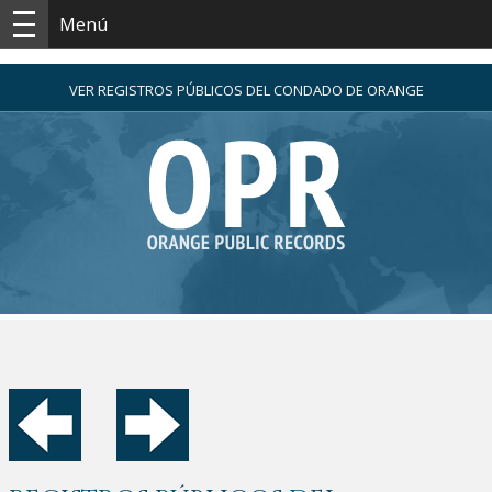
Menú
VER REGISTROS PÚBLICOS DEL CONDADO DE ORANGE