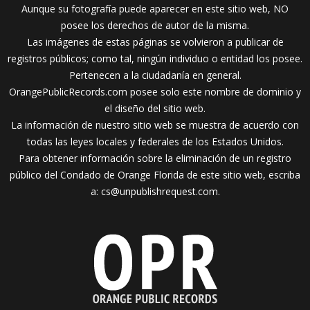
Aunque su fotografía puede aparecer en este sitio web, NO
posee los derechos de autor de la misma.
Las imágenes de estas páginas se volvieron a publicar de
registros públicos; como tal, ningún individuo o entidad los posee.
Pertenecen a la ciudadanía en general.
OrangePublicRecords.com posee solo este nombre de dominio y
el diseño del sitio web.
La información de nuestro sitio web se muestra de acuerdo con
todas las leyes locales y federales de los Estados Unidos.
Para obtener información sobre la eliminación de un registro
público del Condado de Orange Florida de este sitio web, escriba
a:
cs@unpublishrequest.com
.