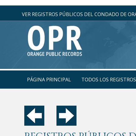
VER REGISTROS PÚBLICOS DEL CONDADO DE O
PÁGINA PRINCIPAL
TODOS LOS REGISTRO