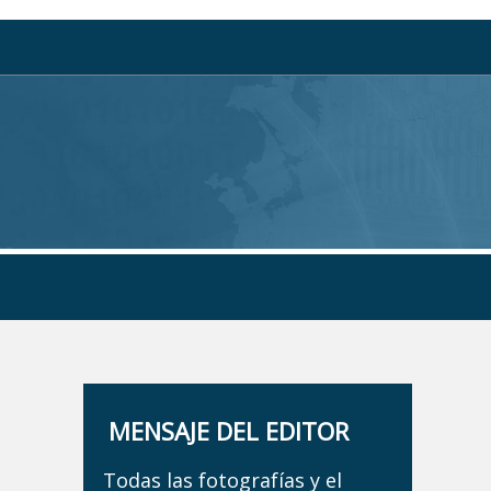
MENSAJE DEL EDITOR
Todas las fotografías y el