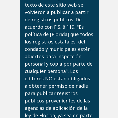
texto de este sitio web se
volvieron a publicar a partir
de registros públicos. De
acuerdo con F.S. § 119, "Es
política de [Florida] que todos
los registros estatales, del
condado y municipales estén
abiertos para inspección
personal y copia por parte de
cualquier persona". Los
editores NO están obligados
a obtener permiso de nadie
para publicar registros
públicos provenientes de las
agencias de aplicación de la
ley de Florida, ya sea en parte