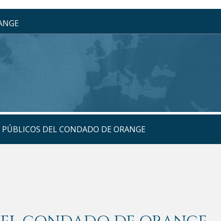
RANGE
S PÚBLICOS DEL CONDADO DE ORANGE