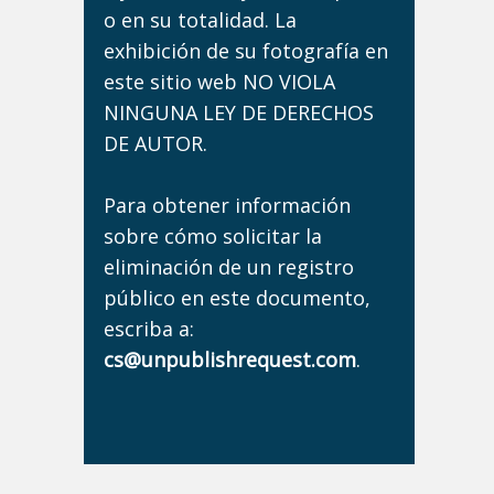
o en su totalidad. La
exhibición de su fotografía en
este sitio web NO VIOLA
NINGUNA LEY DE DERECHOS
DE AUTOR.
Para obtener información
sobre cómo solicitar la
eliminación de un registro
público en este documento,
escriba a:
cs@unpublishrequest.com
.