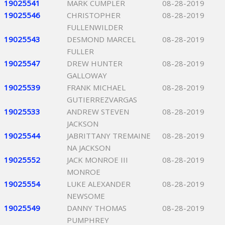
19025541
MARK CUMPLER
08-28-2019
19025546
CHRISTOPHER
08-28-2019
FULLENWILDER
19025543
DESMOND MARCEL
08-28-2019
FULLER
19025547
DREW HUNTER
08-28-2019
GALLOWAY
19025539
FRANK MICHAEL
08-28-2019
GUTIERREZVARGAS
19025533
ANDREW STEVEN
08-28-2019
JACKSON
19025544
JABRITTANY TREMAINE
08-28-2019
NA JACKSON
19025552
JACK MONROE III
08-28-2019
MONROE
19025554
LUKE ALEXANDER
08-28-2019
NEWSOME
19025549
DANNY THOMAS
08-28-2019
PUMPHREY