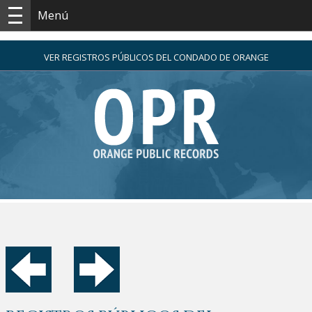
Menú
VER REGISTROS PÚBLICOS DEL CONDADO DE ORANGE