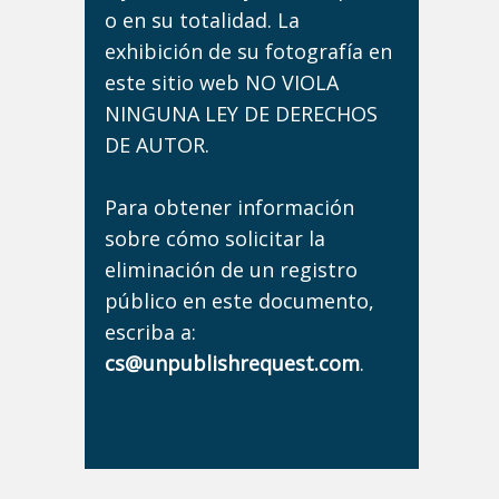
o en su totalidad. La
exhibición de su fotografía en
este sitio web NO VIOLA
NINGUNA LEY DE DERECHOS
DE AUTOR.
Para obtener información
sobre cómo solicitar la
eliminación de un registro
público en este documento,
escriba a:
cs@unpublishrequest.com
.