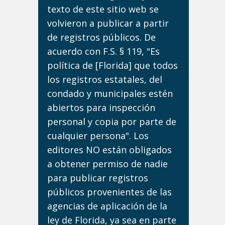
texto de este sitio web se
volvieron a publicar a partir
de registros públicos. De
acuerdo con F.S. § 119, "Es
política de [Florida] que todos
los registros estatales, del
condado y municipales estén
abiertos para inspección
personal y copia por parte de
cualquier persona". Los
editores NO están obligados
a obtener permiso de nadie
para publicar registros
públicos provenientes de las
agencias de aplicación de la
ley de Florida, ya sea en parte