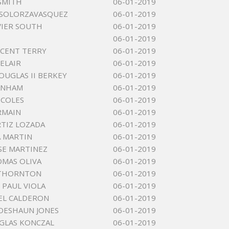
SMITH
06-01-2019
 SOLORZAVASQUEZ
06-01-2019
AVIER SOUTH
06-01-2019
06-01-2019
NCENT TERRY
06-01-2019
ELAIR
06-01-2019
OUGLAS II BERKEY
06-01-2019
ANHAM
06-01-2019
 COLES
06-01-2019
RMAIN
06-01-2019
TIZ LOZADA
06-01-2019
 MARTIN
06-01-2019
SE MARTINEZ
06-01-2019
OMAS OLIVA
06-01-2019
 THORNTON
06-01-2019
PAUL VIOLA
06-01-2019
EL CALDERON
06-01-2019
OESHAUN JONES
06-01-2019
GLAS KONCZAL
06-01-2019