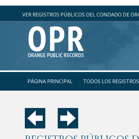
VER REGISTROS PÚBLICOS DEL CONDADO DE O
PÁGINA PRINCIPAL
TODOS LOS REGISTRO