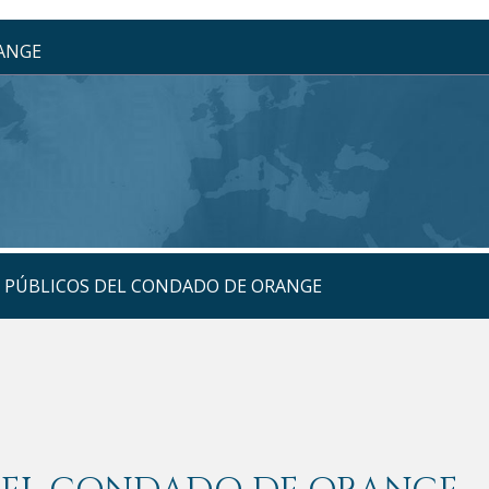
RANGE
S PÚBLICOS DEL CONDADO DE ORANGE