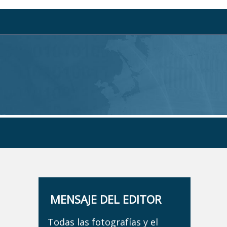
MENSAJE DEL EDITOR
Todas las fotografías y el