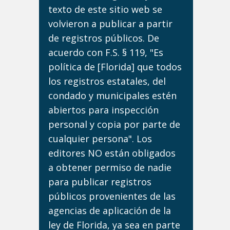
texto de este sitio web se
volvieron a publicar a partir
de registros públicos. De
acuerdo con F.S. § 119, "Es
política de [Florida] que todos
los registros estatales, del
condado y municipales estén
abiertos para inspección
personal y copia por parte de
cualquier persona". Los
editores NO están obligados
a obtener permiso de nadie
para publicar registros
públicos provenientes de las
agencias de aplicación de la
ley de Florida, ya sea en parte