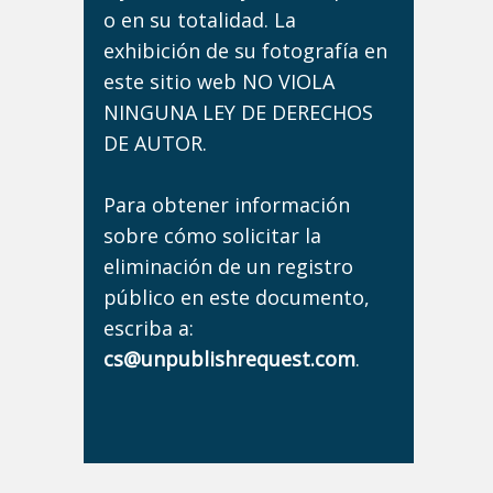
o en su totalidad. La
exhibición de su fotografía en
este sitio web NO VIOLA
NINGUNA LEY DE DERECHOS
DE AUTOR.
Para obtener información
sobre cómo solicitar la
eliminación de un registro
público en este documento,
escriba a:
cs@unpublishrequest.com
.