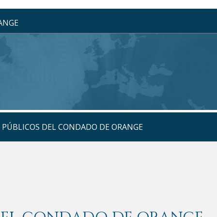
RANGE
S PÚBLICOS DEL CONDADO DE ORANGE