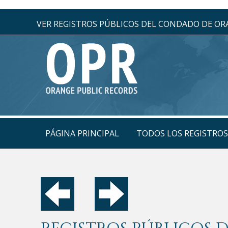
VER REGISTROS PÚBLICOS DEL CONDADO DE O
PÁGINA PRINCIPAL
TODOS LOS REGISTRO