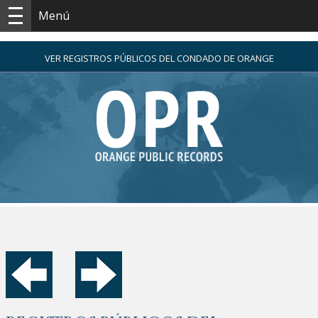
Menú
VER REGISTROS PÚBLICOS DEL CONDADO DE ORANGE