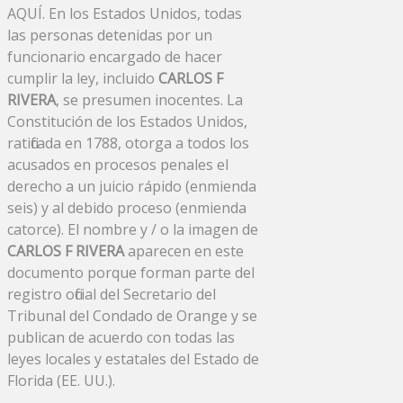
AQUÍ. En los Estados Unidos, todas
las personas detenidas por un
funcionario encargado de hacer
cumplir la ley, incluido
CARLOS F
RIVERA
, se presumen inocentes. La
Constitución de los Estados Unidos,
ratificada en 1788, otorga a todos los
acusados ​​en procesos penales el
derecho a un juicio rápido (enmienda
seis) y al debido proceso (enmienda
catorce). El nombre y / o la imagen de
CARLOS F RIVERA
aparecen en este
documento porque forman parte del
registro oficial del Secretario del
Tribunal del Condado de Orange y se
publican de acuerdo con todas las
leyes locales y estatales del Estado de
Florida (EE. UU.).