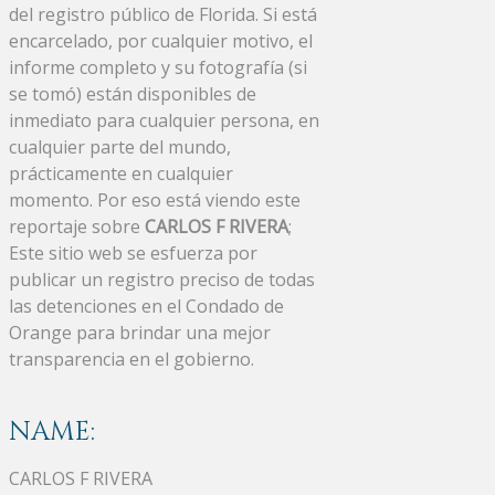
del registro público de Florida. Si está
encarcelado, por cualquier motivo, el
informe completo y su fotografía (si
se tomó) están disponibles de
inmediato para cualquier persona, en
cualquier parte del mundo,
prácticamente en cualquier
momento. Por eso está viendo este
reportaje sobre
CARLOS F RIVERA
;
Este sitio web se esfuerza por
publicar un registro preciso de todas
las detenciones en el Condado de
Orange para brindar una mejor
transparencia en el gobierno.
NAME:
CARLOS F RIVERA