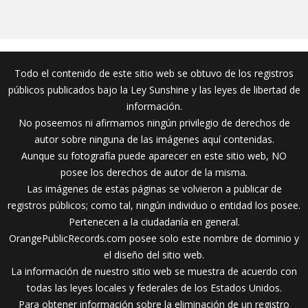
Todo el contenido de este sitio web se obtuvo de los registros
públicos publicados bajo la Ley Sunshine y las leyes de libertad de
información.
No poseemos ni afirmamos ningún privilegio de derechos de
autor sobre ninguna de las imágenes aquí contenidas.
Aunque su fotografía puede aparecer en este sitio web, NO
posee los derechos de autor de la misma.
Las imágenes de estas páginas se volvieron a publicar de
registros públicos; como tal, ningún individuo o entidad los posee.
Pertenecen a la ciudadanía en general.
OrangePublicRecords.com posee solo este nombre de dominio y
el diseño del sitio web.
La información de nuestro sitio web se muestra de acuerdo con
todas las leyes locales y federales de los Estados Unidos.
Para obtener información sobre la eliminación de un registro