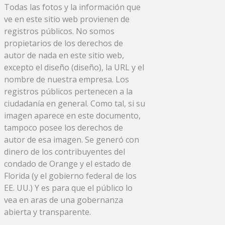
Todas las fotos y la información que
ve en este sitio web provienen de
registros públicos. No somos
propietarios de los derechos de
autor de nada en este sitio web,
excepto el diseño (diseño), la URL y el
nombre de nuestra empresa. Los
registros públicos pertenecen a la
ciudadanía en general. Como tal, si su
imagen aparece en este documento,
tampoco posee los derechos de
autor de esa imagen. Se generó con
dinero de los contribuyentes del
condado de Orange y el estado de
Florida (y el gobierno federal de los
EE. UU.) Y es para que el público lo
vea en aras de una gobernanza
abierta y transparente.