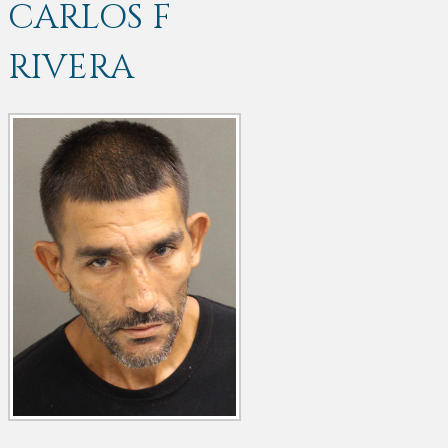
CARLOS F
RIVERA