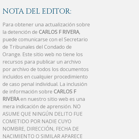
NOTA DEL EDITOR:
Para obtener una actualización sobre
la detención de
CARLOS F RIVERA
,
puede comunicarse con el Secretario
de Tribunales del Condado de
Orange. Este sitio web no tiene los
recursos para publicar un archivo
por archivo de todos los documentos
incluidos en cualquier procedimiento
de caso penal individual. La inclusión
de información sobre
CARLOS F
RIVERA
en nuestro sitio web es una
mera indicación de aprensión. NO
ASUME QUE NINGÚN DELITO FUE
COMETIDO POR NADIE CUYO
NOMBRE, DIRECCIÓN, FECHA DE
NACIMIENTO O SIMILAR APARECE