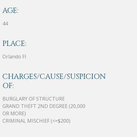
AGE:
44
PLACE:
Orlando Fl
CHARGES/CAUSE/SUSPICION
OF:
BURGLARY OF STRUCTURE
GRAND THEFT 2ND DEGREE (20,000
OR MORE)
CRIMINAL MISCHIEF (<=$200)