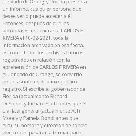
condado de Orange, Florida presenta
un informe, cualquier persona que
desee verlo puede acceder a él.
Entonces, después de que las
autoridades detuvieran a
CARLOS F
RIVERA
el 10-02-2021, toda la
información archivada en esa fecha,
así como todos los archivos futuros
registrados en relación con la
aprehensión de
CARLOS F RIVERA
en
el Condado de Orange, se convirtió
en un asunto de dominio público.
registro. Si escribe al gobernador de
Florida (actualmente Richard
DeSantis y Richard Scott antes que él)
o al fiscal general (actualmente Ash
Moody y Pamela Bondi antes que
ella), su nombre y dirección de correo
electrónico pasarán a formar parte