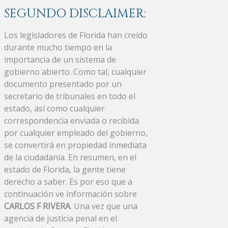
SEGUNDO DISCLAIMER:
Los legisladores de Florida han creído
durante mucho tiempo en la
importancia de un sistema de
gobierno abierto. Como tal, cualquier
documento presentado por un
secretario de tribunales en todo el
estado, así como cualquier
correspondencia enviada o recibida
por cualquier empleado del gobierno,
se convertirá en propiedad inmediata
de la ciudadanía. En resumen, en el
estado de Florida, la gente tiene
derecho a saber. Es por eso que a
continuación ve información sobre
CARLOS F RIVERA
. Una vez que una
agencia de justicia penal en el