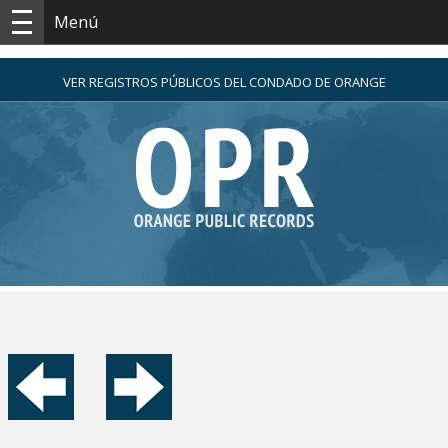
Menú
VER REGISTROS PÚBLICOS DEL CONDADO DE ORANGE