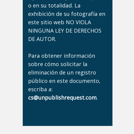
o en su totalidad. La
exhibición de su fotografía en
este sitio web NO VIOLA
NINGUNA LEY DE DERECHOS
DE AUTOR.
Para obtener información
sobre cómo solicitar la
eliminación de un registro
público en este documento,
escriba a:
cs@unpublishrequest.com
.