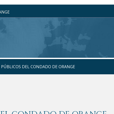
RANGE
S PÚBLICOS DEL CONDADO DE ORANGE