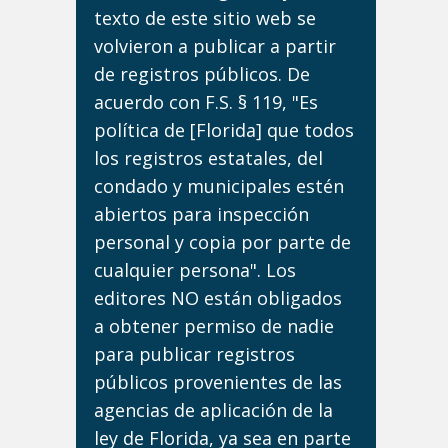
texto de este sitio web se
volvieron a publicar a partir
de registros públicos. De
acuerdo con F.S. § 119, "Es
política de [Florida] que todos
los registros estatales, del
condado y municipales estén
abiertos para inspección
personal y copia por parte de
cualquier persona". Los
editores NO están obligados
a obtener permiso de nadie
para publicar registros
públicos provenientes de las
agencias de aplicación de la
ley de Florida, ya sea en parte