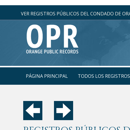
VER REGISTROS PÚBLICOS DEL CONDADO DE O
PÁGINA PRINCIPAL
TODOS LOS REGISTRO