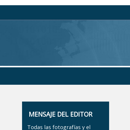
MENSAJE DEL EDITOR
Todas las fotografías y el