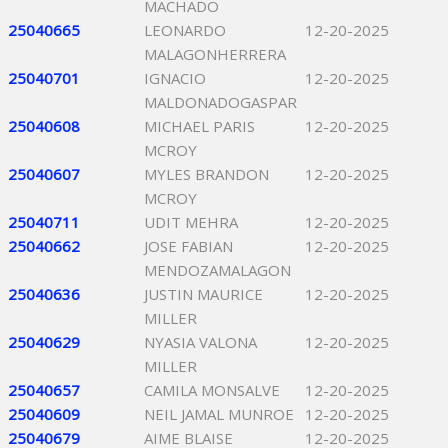
MACHADO
25040665
LEONARDO
12-20-2025
MALAGONHERRERA
25040701
IGNACIO
12-20-2025
MALDONADOGASPAR
25040608
MICHAEL PARIS
12-20-2025
MCROY
25040607
MYLES BRANDON
12-20-2025
MCROY
25040711
UDIT MEHRA
12-20-2025
25040662
JOSE FABIAN
12-20-2025
MENDOZAMALAGON
25040636
JUSTIN MAURICE
12-20-2025
MILLER
25040629
NYASIA VALONA
12-20-2025
MILLER
25040657
CAMILA MONSALVE
12-20-2025
25040609
NEIL JAMAL MUNROE
12-20-2025
25040679
AIME BLAISE
12-20-2025