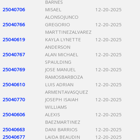
BARNES
25040706
MISAEL
12-20-2025
ALONSOJUNCO
25040766
GREGORIO
12-20-2025
MARTTINEZALVAREZ
25040619
KAYLA LYNETTE
12-20-2025
ANDERSON
25040767
ALAN MICHAEL
12-20-2025
SPAULDING
25040769
JOSE MANUEL
12-20-2025
RAMOSBARBOZA
25040610
LUIS ADRIAN
12-20-2025
ARMENTAVASQUEZ
25040770
JOSEPH ISAIAH
12-20-2025
WILLIAMS
25040606
ALEXIS
12-20-2025
BAEZMARTINEZ
25040663
DANI BARRIOS
12-20-2025
25040677
LAIDA BEAUDIN
12-20-2025