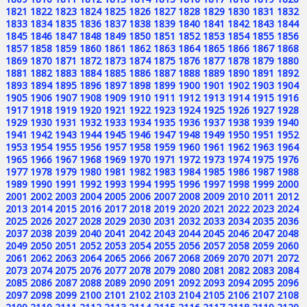
1821
1822
1823
1824
1825
1826
1827
1828
1829
1830
1831
1832
1833
1834
1835
1836
1837
1838
1839
1840
1841
1842
1843
1844
1845
1846
1847
1848
1849
1850
1851
1852
1853
1854
1855
1856
1857
1858
1859
1860
1861
1862
1863
1864
1865
1866
1867
1868
1869
1870
1871
1872
1873
1874
1875
1876
1877
1878
1879
1880
1881
1882
1883
1884
1885
1886
1887
1888
1889
1890
1891
1892
1893
1894
1895
1896
1897
1898
1899
1900
1901
1902
1903
1904
1905
1906
1907
1908
1909
1910
1911
1912
1913
1914
1915
1916
1917
1918
1919
1920
1921
1922
1923
1924
1925
1926
1927
1928
1929
1930
1931
1932
1933
1934
1935
1936
1937
1938
1939
1940
1941
1942
1943
1944
1945
1946
1947
1948
1949
1950
1951
1952
1953
1954
1955
1956
1957
1958
1959
1960
1961
1962
1963
1964
1965
1966
1967
1968
1969
1970
1971
1972
1973
1974
1975
1976
1977
1978
1979
1980
1981
1982
1983
1984
1985
1986
1987
1988
1989
1990
1991
1992
1993
1994
1995
1996
1997
1998
1999
2000
2001
2002
2003
2004
2005
2006
2007
2008
2009
2010
2011
2012
2013
2014
2015
2016
2017
2018
2019
2020
2021
2022
2023
2024
2025
2026
2027
2028
2029
2030
2031
2032
2033
2034
2035
2036
2037
2038
2039
2040
2041
2042
2043
2044
2045
2046
2047
2048
2049
2050
2051
2052
2053
2054
2055
2056
2057
2058
2059
2060
2061
2062
2063
2064
2065
2066
2067
2068
2069
2070
2071
2072
2073
2074
2075
2076
2077
2078
2079
2080
2081
2082
2083
2084
2085
2086
2087
2088
2089
2090
2091
2092
2093
2094
2095
2096
2097
2098
2099
2100
2101
2102
2103
2104
2105
2106
2107
2108