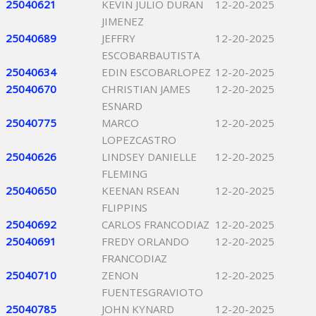
25040621
KEVIN JULIO DURAN
12-20-2025
JIMENEZ
25040689
JEFFRY
12-20-2025
ESCOBARBAUTISTA
25040634
EDIN ESCOBARLOPEZ
12-20-2025
25040670
CHRISTIAN JAMES
12-20-2025
ESNARD
25040775
MARCO
12-20-2025
LOPEZCASTRO
25040626
LINDSEY DANIELLE
12-20-2025
FLEMING
25040650
KEENAN RSEAN
12-20-2025
FLIPPINS
25040692
CARLOS FRANCODIAZ
12-20-2025
25040691
FREDY ORLANDO
12-20-2025
FRANCODIAZ
25040710
ZENON
12-20-2025
FUENTESGRAVIOTO
25040785
JOHN KYNARD
12-20-2025