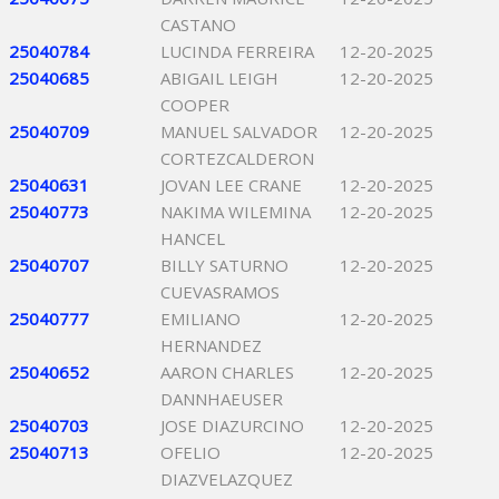
CASTANO
25040784
LUCINDA FERREIRA
12-20-2025
25040685
ABIGAIL LEIGH
12-20-2025
COOPER
25040709
MANUEL SALVADOR
12-20-2025
CORTEZCALDERON
25040631
JOVAN LEE CRANE
12-20-2025
25040773
NAKIMA WILEMINA
12-20-2025
HANCEL
25040707
BILLY SATURNO
12-20-2025
CUEVASRAMOS
25040777
EMILIANO
12-20-2025
HERNANDEZ
25040652
AARON CHARLES
12-20-2025
DANNHAEUSER
25040703
JOSE DIAZURCINO
12-20-2025
25040713
OFELIO
12-20-2025
DIAZVELAZQUEZ