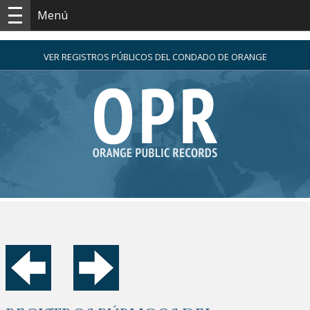
Menú
VER REGISTROS PÚBLICOS DEL CONDADO DE ORANGE