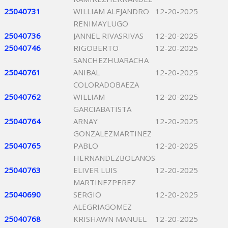
25040731
WILLIAM ALEJANDRO
12-20-2025
RENIMAYLUGO
25040736
JANNEL RIVASRIVAS
12-20-2025
25040746
RIGOBERTO
12-20-2025
SANCHEZHUARACHA
25040761
ANIBAL
12-20-2025
COLORADOBAEZA
25040762
WILLIAM
12-20-2025
GARCIABATISTA
25040764
ARNAY
12-20-2025
GONZALEZMARTINEZ
25040765
PABLO
12-20-2025
HERNANDEZBOLANOS
25040763
ELIVER LUIS
12-20-2025
MARTINEZPEREZ
25040690
SERGIO
12-20-2025
ALEGRIAGOMEZ
25040768
KRISHAWN MANUEL
12-20-2025