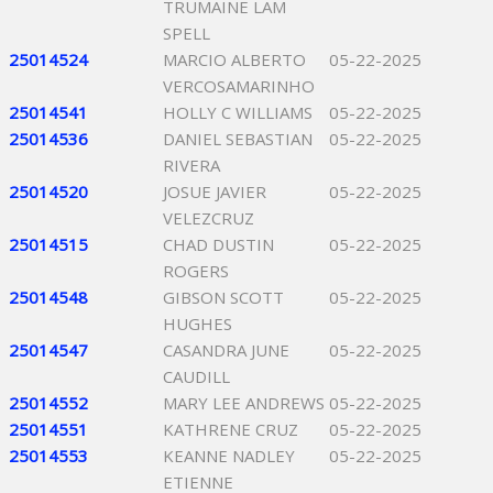
TRUMAINE LAM
SPELL
25014524
MARCIO ALBERTO
05-22-2025
VERCOSAMARINHO
25014541
HOLLY C WILLIAMS
05-22-2025
25014536
DANIEL SEBASTIAN
05-22-2025
RIVERA
25014520
JOSUE JAVIER
05-22-2025
VELEZCRUZ
25014515
CHAD DUSTIN
05-22-2025
ROGERS
25014548
GIBSON SCOTT
05-22-2025
HUGHES
25014547
CASANDRA JUNE
05-22-2025
CAUDILL
25014552
MARY LEE ANDREWS
05-22-2025
25014551
KATHRENE CRUZ
05-22-2025
25014553
KEANNE NADLEY
05-22-2025
ETIENNE