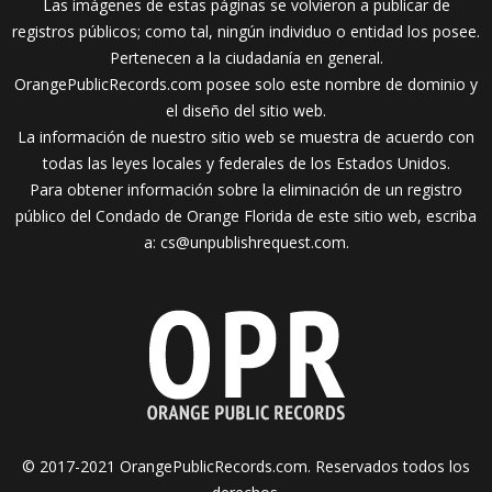
Las imágenes de estas páginas se volvieron a publicar de
registros públicos; como tal, ningún individuo o entidad los posee.
Pertenecen a la ciudadanía en general.
OrangePublicRecords.com posee solo este nombre de dominio y
el diseño del sitio web.
La información de nuestro sitio web se muestra de acuerdo con
todas las leyes locales y federales de los Estados Unidos.
Para obtener información sobre la eliminación de un registro
público del Condado de Orange Florida de este sitio web, escriba
a:
cs@unpublishrequest.com
.
© 2017-2021 OrangePublicRecords.com. Reservados todos los