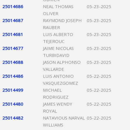
25014686
NEAL THOMAS
05-23-2025
OLIVER
25014687
RAYMOND JOSEPH
05-23-2025
RAUBER
25014681
LUIS ALBERTO
05-23-2025
TEJEROUC
25014677
JAIME NICOLAS
05-23-2025
TURBIDAVID
25014688
JASON ALPHONSO
05-23-2025
VALLARDE
25014486
LUIS ANTONIO
05-22-2025
VASQUEZGOMEZ
25014499
MICHAEL
05-22-2025
RODRIGUEZ
25014480
JAMES WENDY
05-22-2025
ROYAL
25014482
NATAVIOUS NARVAL
05-22-2025
WILLIAMS