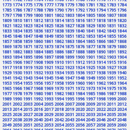
1773
1774
1775
1776
1777
1778
1779
1780
1781
1782
1783
1784
1785
1786
1787
1788
1789
1790
1791
1792
1793
1794
1795
1796
1797
1798
1799
1800
1801
1802
1803
1804
1805
1806
1807
1808
1809
1810
1811
1812
1813
1814
1815
1816
1817
1818
1819
1820
1821
1822
1823
1824
1825
1826
1827
1828
1829
1830
1831
1832
1833
1834
1835
1836
1837
1838
1839
1840
1841
1842
1843
1844
1845
1846
1847
1848
1849
1850
1851
1852
1853
1854
1855
1856
1857
1858
1859
1860
1861
1862
1863
1864
1865
1866
1867
1868
1869
1870
1871
1872
1873
1874
1875
1876
1877
1878
1879
1880
1881
1882
1883
1884
1885
1886
1887
1888
1889
1890
1891
1892
1893
1894
1895
1896
1897
1898
1899
1900
1901
1902
1903
1904
1905
1906
1907
1908
1909
1910
1911
1912
1913
1914
1915
1916
1917
1918
1919
1920
1921
1922
1923
1924
1925
1926
1927
1928
1929
1930
1931
1932
1933
1934
1935
1936
1937
1938
1939
1940
1941
1942
1943
1944
1945
1946
1947
1948
1949
1950
1951
1952
1953
1954
1955
1956
1957
1958
1959
1960
1961
1962
1963
1964
1965
1966
1967
1968
1969
1970
1971
1972
1973
1974
1975
1976
1977
1978
1979
1980
1981
1982
1983
1984
1985
1986
1987
1988
1989
1990
1991
1992
1993
1994
1995
1996
1997
1998
1999
2000
2001
2002
2003
2004
2005
2006
2007
2008
2009
2010
2011
2012
2013
2014
2015
2016
2017
2018
2019
2020
2021
2022
2023
2024
2025
2026
2027
2028
2029
2030
2031
2032
2033
2034
2035
2036
2037
2038
2039
2040
2041
2042
2043
2044
2045
2046
2047
2048
2049
2050
2051
2052
2053
2054
2055
2056
2057
2058
2059
2060