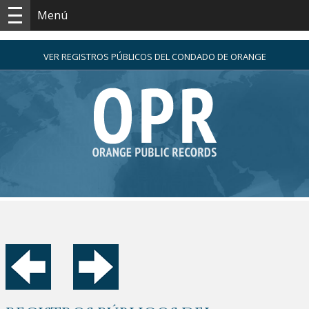
Menú
VER REGISTROS PÚBLICOS DEL CONDADO DE ORANGE