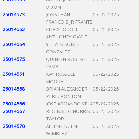
DIXON
25014573
JONATHAN
05-22-2025
FRANCOIS JR FRANTZ
25014563
CHRISTOBOLE
05-22-2025
ANTHONEY GAYLE
25014564
STEVEN SONEL
05-22-2025
GONZALEZ
25014575
QUINTIN ROBERT
05-22-2025
LAMB
25014561
KAY RUSSELL
05-22-2025
MOORE
25014568
BRIAN ALEXANDER
05-22-2025
PEREZPONTON
25014566
JOSE ARMANDO VELA
05-22-2025
25014567
REGINALD LNORRIS
05-22-2025
TAYLOR
25014570
ALLEN EUGENE
05-22-2025
WIMBLEY