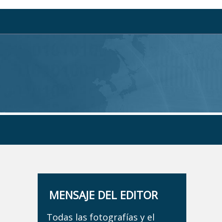
MENSAJE DEL EDITOR
Todas las fotografías y el