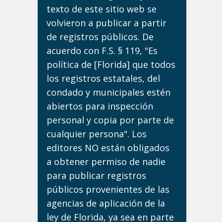
texto de este sitio web se
volvieron a publicar a partir
de registros públicos. De
acuerdo con F.S. § 119, "Es
política de [Florida] que todos
los registros estatales, del
condado y municipales estén
abiertos para inspección
personal y copia por parte de
cualquier persona". Los
editores NO están obligados
a obtener permiso de nadie
para publicar registros
públicos provenientes de las
agencias de aplicación de la
ley de Florida, ya sea en parte