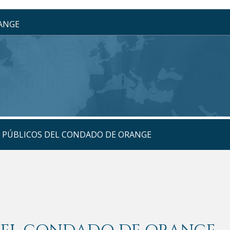
RANGE
S PÚBLICOS DEL CONDADO DE ORANGE