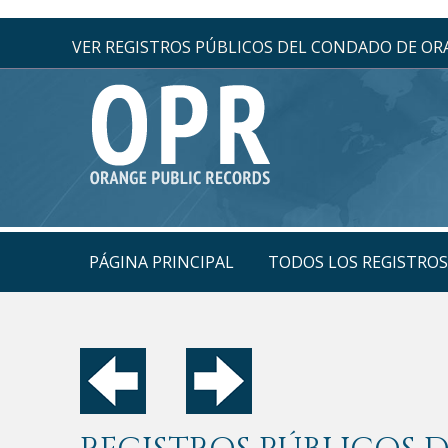
VER REGISTROS PÚBLICOS DEL CONDADO DE O
PÁGINA PRINCIPAL
TODOS LOS REGISTRO