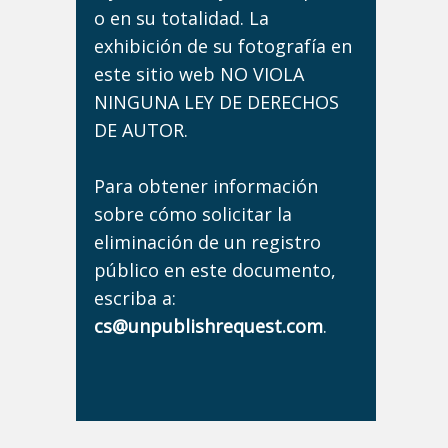
o en su totalidad. La
exhibición de su fotografía en
este sitio web NO VIOLA
NINGUNA LEY DE DERECHOS
DE AUTOR.
Para obtener información
sobre cómo solicitar la
eliminación de un registro
público en este documento,
escriba a:
cs@unpublishrequest.com
.