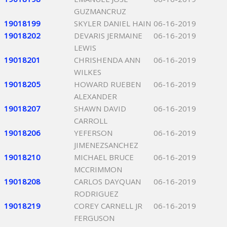
GUZMANCRUZ
19018199
SKYLER DANIEL HAIN
06-16-2019
19018202
DEVARIS JERMAINE
06-16-2019
LEWIS
19018201
CHRISHENDA ANN
06-16-2019
WILKES
19018205
HOWARD RUEBEN
06-16-2019
ALEXANDER
19018207
SHAWN DAVID
06-16-2019
CARROLL
19018206
YEFERSON
06-16-2019
JIMENEZSANCHEZ
19018210
MICHAEL BRUCE
06-16-2019
MCCRIMMON
19018208
CARLOS DAYQUAN
06-16-2019
RODRIGUEZ
19018219
COREY CARNELL JR
06-16-2019
FERGUSON