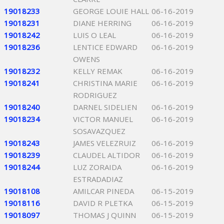
19018233
GEORGE LOUIE HALL
06-16-2019
19018231
DIANE HERRING
06-16-2019
19018242
LUIS O LEAL
06-16-2019
19018236
LENTICE EDWARD
06-16-2019
OWENS
19018232
KELLY REMAK
06-16-2019
19018241
CHRISTINA MARIE
06-16-2019
RODRIGUEZ
19018240
DARNEL SIDELIEN
06-16-2019
19018234
VICTOR MANUEL
06-16-2019
SOSAVAZQUEZ
19018243
JAMES VELEZRUIZ
06-16-2019
19018239
CLAUDEL ALTIDOR
06-16-2019
19018244
LUZ ZORAIDA
06-16-2019
ESTRADADIAZ
19018108
AMILCAR PINEDA
06-15-2019
19018116
DAVID R PLETKA
06-15-2019
19018097
THOMAS J QUINN
06-15-2019