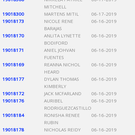
MITCHELL
19018300
MARTENS MITIL
06-17-2019
19018173
NICOLE RENE
06-16-2019
BARAJAS
19018170
ANLITA LYNETTE
06-16-2019
BODIFORD
19018171
ANIEL JOHVAN
06-16-2019
FUENTES
19018169
REANNA NICHOL
06-16-2019
HEARD
19018177
DYLAN THOMAS
06-16-2019
KIMBERLY
19018172
JACK MCFARLAND
06-16-2019
19018176
AURIBEL
06-16-2019
RODRIGUEZCASTILLO
19018184
RONISHA RENEE
06-16-2019
RUBIN
19018178
NICHOLAS REIDY
06-16-2019