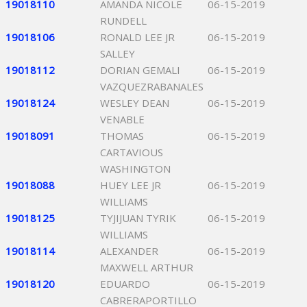
19018110
AMANDA NICOLE
06-15-2019
RUNDELL
19018106
RONALD LEE JR
06-15-2019
SALLEY
19018112
DORIAN GEMALI
06-15-2019
VAZQUEZRABANALES
19018124
WESLEY DEAN
06-15-2019
VENABLE
19018091
THOMAS
06-15-2019
CARTAVIOUS
WASHINGTON
19018088
HUEY LEE JR
06-15-2019
WILLIAMS
19018125
TYJIJUAN TYRIK
06-15-2019
WILLIAMS
19018114
ALEXANDER
06-15-2019
MAXWELL ARTHUR
19018120
EDUARDO
06-15-2019
CABRERAPORTILLO