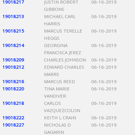
19018217
JUSTIN ROBERT
06-16-2019
GIBBONS
19018213
MICHAEL CARL
06-16-2019
HARRIS
19018215
MARCUS TERELLE
06-16-2019
HEGGS
19018214
GEORGINA
06-16-2019
FRANCISCA JEREZ
19018209
CHARLES JOHNSON
06-16-2019
19018212
EDWARD CHARLES
06-16-2019
MARRS
19018216
MARCUS REED
06-16-2019
19018220
TINA MARIE
06-16-2019
VANDIVER
19018218
CARLOS
06-16-2019
VAZQUEZCOLON
19018222
KEITH L CRAIN
06-16-2019
19018227
NICHOLAS D
06-16-2019
GAGARIN