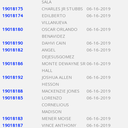
SALA
19018175
CHARLES JR STUBBS
06-16-2019
19018174
EDILBERTO
06-16-2019
VILLANUEVA
19018180
OSCAR ORLANDO
06-16-2019
BENAVIDEZ
19018190
DAHVI CAIN
06-16-2019
19018182
ANGEL
06-16-2019
DEJESUSGOMEZ
19018186
MONTE DEWAYNE SR
06-16-2019
HALL
19018192
JOSHUA ALLEN
06-16-2019
HESSON
19018188
MACKENZIE JONES
06-16-2019
19018185
LORENZO
06-16-2019
CORNELIOUS
MADISON
19018183
MENER MOISE
06-16-2019
19018187
VINCE ANTHONY
06-16-2019