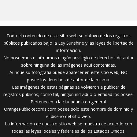
Todo el contenido de este sitio web se obtuvo de los registros
públicos publicados bajo la Ley Sunshine y las leyes de libertad de
información.
No poseemos ni afirmamos ningún privilegio de derechos de autor
sobre ninguna de las imágenes aquí contenidas.
Aunque su fotografía puede aparecer en este sitio web, NO
posee los derechos de autor de la misma.
Las imágenes de estas páginas se volvieron a publicar de
registros públicos; como tal, ningún individuo o entidad los posee.
Pertenecen a la ciudadanía en general.
OrangePublicRecords.com posee solo este nombre de dominio y
el diseño del sitio web.
La información de nuestro sitio web se muestra de acuerdo con
todas las leyes locales y federales de los Estados Unidos.