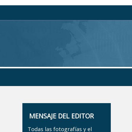
MENSAJE DEL EDITOR
Todas las fotografías y el