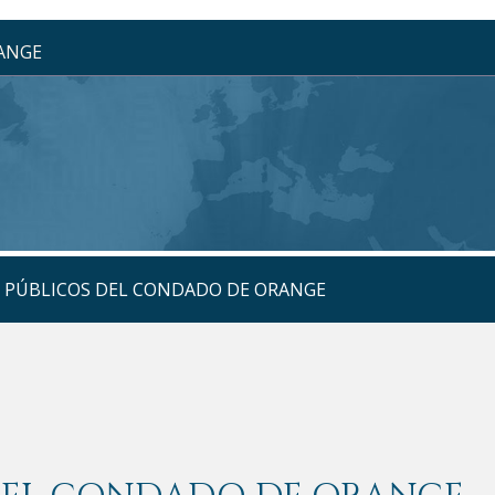
RANGE
S PÚBLICOS DEL CONDADO DE ORANGE