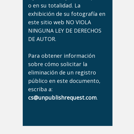
o en su totalidad. La
exhibición de su fotografía en
este sitio web NO VIOLA
NINGUNA LEY DE DERECHOS
DE AUTOR.
Para obtener información
sobre cómo solicitar la
eliminación de un registro
público en este documento,
escriba a:
cs@unpublishrequest.com
.