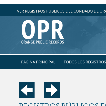
VER REGISTROS PÚBLICOS DEL CONDADO DE O
PÁGINA PRINCIPAL
TODOS LOS REGISTRO