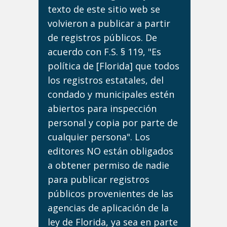
texto de este sitio web se
volvieron a publicar a partir
de registros públicos. De
acuerdo con F.S. § 119, "Es
política de [Florida] que todos
los registros estatales, del
condado y municipales estén
abiertos para inspección
personal y copia por parte de
cualquier persona". Los
editores NO están obligados
a obtener permiso de nadie
para publicar registros
públicos provenientes de las
agencias de aplicación de la
ley de Florida, ya sea en parte