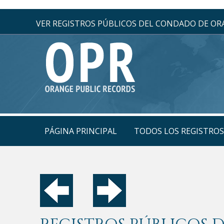
VER REGISTROS PÚBLICOS DEL CONDADO DE O
PÁGINA PRINCIPAL
TODOS LOS REGISTRO