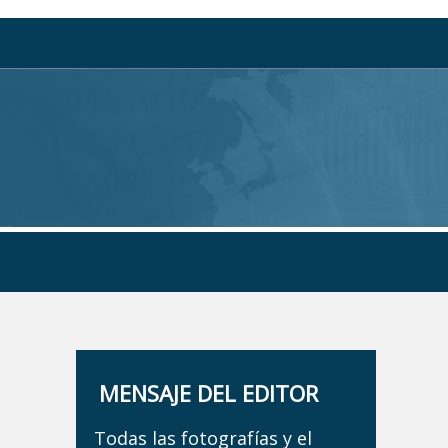
MENSAJE DEL EDITOR
Todas las fotografías y el