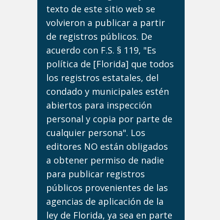
texto de este sitio web se
volvieron a publicar a partir
de registros públicos. De
acuerdo con F.S. § 119, "Es
política de [Florida] que todos
los registros estatales, del
condado y municipales estén
abiertos para inspección
personal y copia por parte de
cualquier persona". Los
editores NO están obligados
a obtener permiso de nadie
para publicar registros
públicos provenientes de las
agencias de aplicación de la
ley de Florida, ya sea en parte