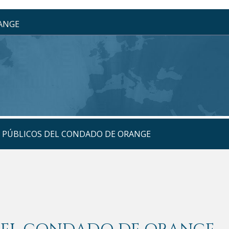
RANGE
S PÚBLICOS DEL CONDADO DE ORANGE