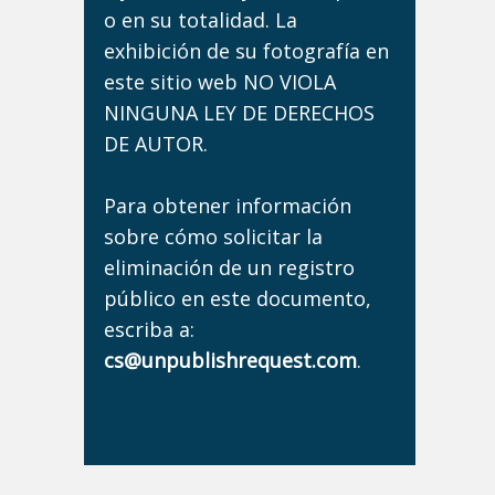
o en su totalidad. La
exhibición de su fotografía en
este sitio web NO VIOLA
NINGUNA LEY DE DERECHOS
DE AUTOR.
Para obtener información
sobre cómo solicitar la
eliminación de un registro
público en este documento,
escriba a:
cs@unpublishrequest.com
.