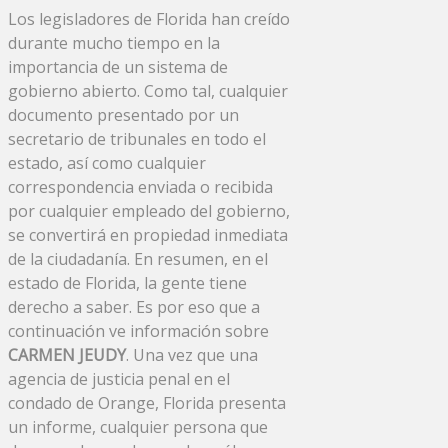
Los legisladores de Florida han creído
durante mucho tiempo en la
importancia de un sistema de
gobierno abierto. Como tal, cualquier
documento presentado por un
secretario de tribunales en todo el
estado, así como cualquier
correspondencia enviada o recibida
por cualquier empleado del gobierno,
se convertirá en propiedad inmediata
de la ciudadanía. En resumen, en el
estado de Florida, la gente tiene
derecho a saber. Es por eso que a
continuación ve información sobre
CARMEN JEUDY
. Una vez que una
agencia de justicia penal en el
condado de Orange, Florida presenta
un informe, cualquier persona que