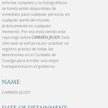
informe completo y su fotografía (si
se tomó) están disponibles de
inmediato para cualquier persona, en
cualquier parte del mundo,
prácticamente en cualquier
momento. Por eso está viendo este
reportaje sobre
CARMEN JEUDY
; Este
sitio web se esfuerza por publicar un
registro preciso de todas las
detenciones en el Condado de
Orange para brindar una mejor
transparencia en el gobierno.
NAME:
CARMEN JEUDY