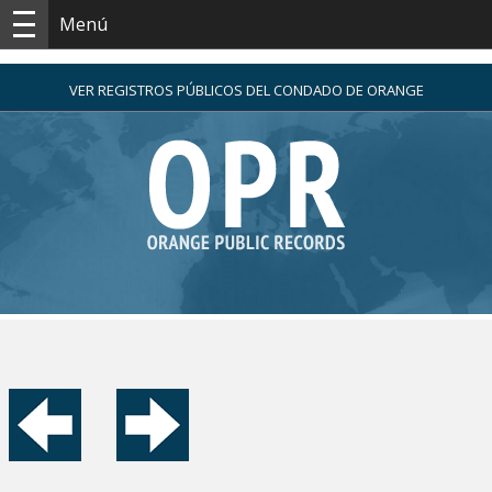
Menú
VER REGISTROS PÚBLICOS DEL CONDADO DE ORANGE