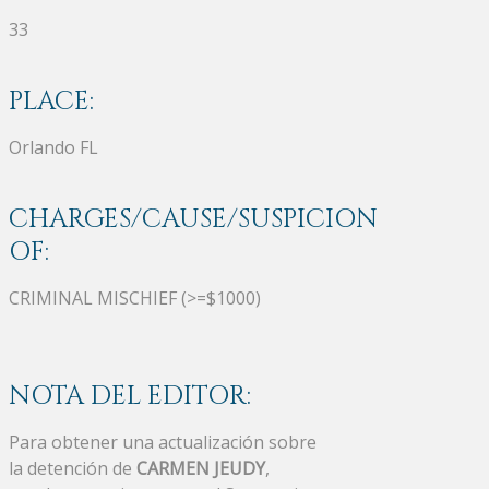
33
PLACE:
Orlando FL
CHARGES/CAUSE/SUSPICION
OF:
CRIMINAL MISCHIEF (>=$1000)
NOTA DEL EDITOR:
Para obtener una actualización sobre
la detención de
CARMEN JEUDY
,