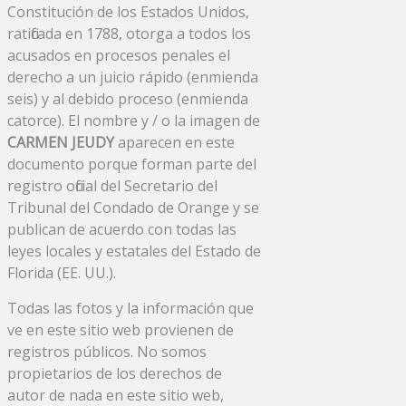
Constitución de los Estados Unidos,
ratificada en 1788, otorga a todos los
acusados ​​en procesos penales el
derecho a un juicio rápido (enmienda
seis) y al debido proceso (enmienda
catorce). El nombre y / o la imagen de
CARMEN JEUDY
aparecen en este
documento porque forman parte del
registro oficial del Secretario del
Tribunal del Condado de Orange y se
publican de acuerdo con todas las
leyes locales y estatales del Estado de
Florida (EE. UU.).
Todas las fotos y la información que
ve en este sitio web provienen de
registros públicos. No somos
propietarios de los derechos de
autor de nada en este sitio web,