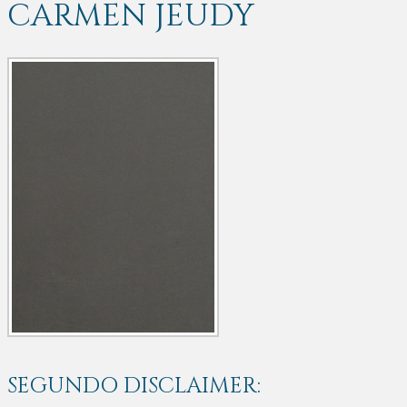
CARMEN JEUDY
SEGUNDO DISCLAIMER: