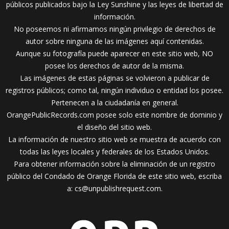
públicos publicados bajo la Ley Sunshine y las leyes de libertad de
información.
No poseemos ni afirmamos ningún privilegio de derechos de
autor sobre ninguna de las imágenes aquí contenidas.
Aunque su fotografía puede aparecer en este sitio web, NO
posee los derechos de autor de la misma.
Las imágenes de estas páginas se volvieron a publicar de
registros públicos; como tal, ningún individuo o entidad los posee.
Pertenecen a la ciudadanía en general.
OrangePublicRecords.com posee solo este nombre de dominio y
el diseño del sitio web.
La información de nuestro sitio web se muestra de acuerdo con
todas las leyes locales y federales de los Estados Unidos.
Para obtener información sobre la eliminación de un registro
público del Condado de Orange Florida de este sitio web, escriba
a:
cs@unpublishrequest.com
.