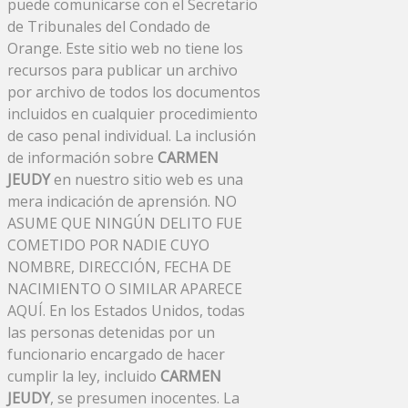
puede comunicarse con el Secretario
de Tribunales del Condado de
Orange. Este sitio web no tiene los
recursos para publicar un archivo
por archivo de todos los documentos
incluidos en cualquier procedimiento
de caso penal individual. La inclusión
de información sobre
CARMEN
JEUDY
en nuestro sitio web es una
mera indicación de aprensión. NO
ASUME QUE NINGÚN DELITO FUE
COMETIDO POR NADIE CUYO
NOMBRE, DIRECCIÓN, FECHA DE
NACIMIENTO O SIMILAR APARECE
AQUÍ. En los Estados Unidos, todas
las personas detenidas por un
funcionario encargado de hacer
cumplir la ley, incluido
CARMEN
JEUDY
, se presumen inocentes. La