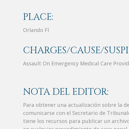
PLACE:
Orlando Fl
CHARGES/CAUSE/SUSPI
Assault On Emergency Medical Care Provid
NOTA DEL EDITOR:
Para obtener una actualización sobre la d
comunicarse con el Secretario de Tribunal
tiene los recursos para publicar un archi