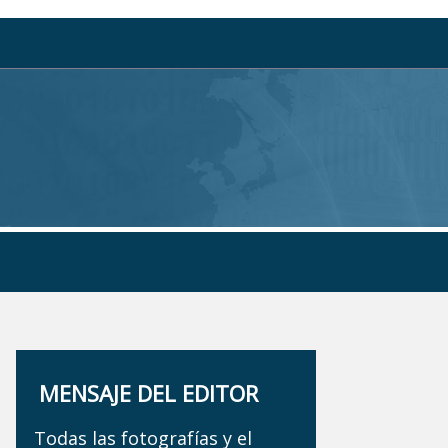
MENSAJE DEL EDITOR
Todas las fotografías y el