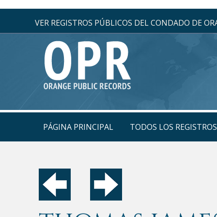
VER REGISTROS PÚBLICOS DEL CONDADO DE O
PÁGINA PRINCIPAL
TODOS LOS REGISTRO