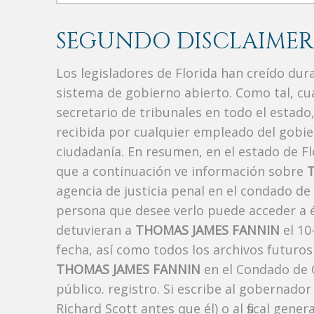
SEGUNDO DISCLAIMER
Los legisladores de Florida han creído du
sistema de gobierno abierto. Como tal, c
secretario de tribunales en todo el estad
recibida por cualquier empleado del gobie
ciudadanía. En resumen, en el estado de Fl
que a continuación ve información sobre
agencia de justicia penal en el condado de
persona que desee verlo puede acceder a é
detuvieran a
THOMAS JAMES FANNIN
el 10
fecha, así como todos los archivos futuros
THOMAS JAMES FANNIN
en el Condado de 
público. registro. Si escribe al gobernado
Richard Scott antes que él) o al fiscal ge