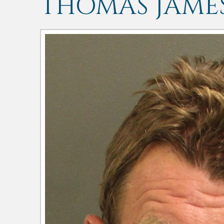
THOMAS JAME