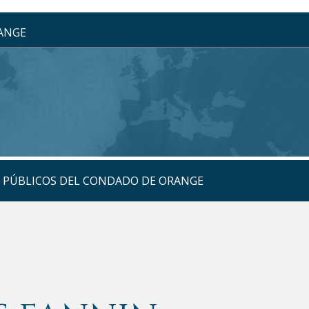
RANGE
S PÚBLICOS DEL CONDADO DE ORANGE