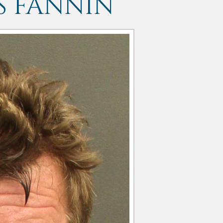
S FANNIN