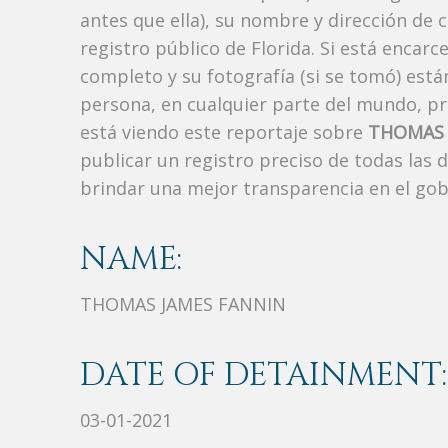
antes que ella), su nombre y dirección de 
registro público de Florida. Si está encarc
completo y su fotografía (si se tomó) est
persona, en cualquier parte del mundo, p
está viendo este reportaje sobre
THOMAS 
publicar un registro preciso de todas las
brindar una mejor transparencia en el gob
NAME:
THOMAS JAMES FANNIN
DATE OF DETAINMENT:
03-01-2021