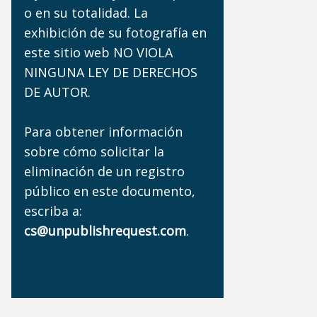
o en su totalidad. La
exhibición de su fotografía en
este sitio web NO VIOLA
NINGUNA LEY DE DERECHOS
DE AUTOR.
Para obtener información
sobre cómo solicitar la
eliminación de un registro
público en este documento,
escriba a:
cs@unpublishrequest.com
.