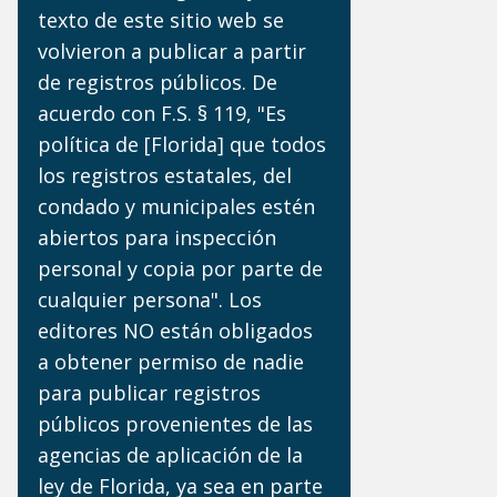
texto de este sitio web se
volvieron a publicar a partir
de registros públicos. De
acuerdo con F.S. § 119, "Es
política de [Florida] que todos
los registros estatales, del
condado y municipales estén
abiertos para inspección
personal y copia por parte de
cualquier persona". Los
editores NO están obligados
a obtener permiso de nadie
para publicar registros
públicos provenientes de las
agencias de aplicación de la
ley de Florida, ya sea en parte