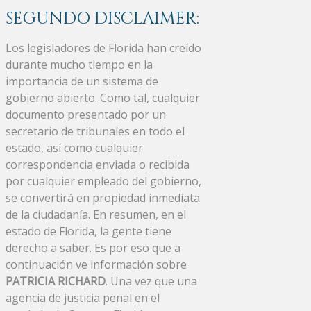
SEGUNDO DISCLAIMER:
Los legisladores de Florida han creído
durante mucho tiempo en la
importancia de un sistema de
gobierno abierto. Como tal, cualquier
documento presentado por un
secretario de tribunales en todo el
estado, así como cualquier
correspondencia enviada o recibida
por cualquier empleado del gobierno,
se convertirá en propiedad inmediata
de la ciudadanía. En resumen, en el
estado de Florida, la gente tiene
derecho a saber. Es por eso que a
continuación ve información sobre
PATRICIA RICHARD
. Una vez que una
agencia de justicia penal en el