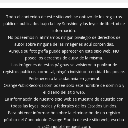
Todo el contenido de este sitio web se obtuvo de los registros
públicos publicados bajo la Ley Sunshine y las leyes de libertad de
información.
No poseemos ni afirmamos ningún privilegio de derechos de
autor sobre ninguna de las imágenes aquí contenidas.
Aunque su fotografía puede aparecer en este sitio web, NO
posee los derechos de autor de la misma.
Las imágenes de estas páginas se volvieron a publicar de
registros públicos; como tal, ningún individuo o entidad los posee.
Pertenecen a la ciudadanía en general.
OrangePublicRecords.com posee solo este nombre de dominio y
el diseño del sitio web.
La información de nuestro sitio web se muestra de acuerdo con
todas las leyes locales y federales de los Estados Unidos.
Para obtener información sobre la eliminación de un registro
público del Condado de Orange Florida de este sitio web, escriba
a:
cs@unpublishrequest.com
.