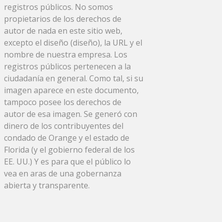
registros públicos. No somos
propietarios de los derechos de
autor de nada en este sitio web,
excepto el diseño (diseño), la URL y el
nombre de nuestra empresa. Los
registros públicos pertenecen a la
ciudadanía en general. Como tal, si su
imagen aparece en este documento,
tampoco posee los derechos de
autor de esa imagen. Se generó con
dinero de los contribuyentes del
condado de Orange y el estado de
Florida (y el gobierno federal de los
EE. UU.) Y es para que el público lo
vea en aras de una gobernanza
abierta y transparente.