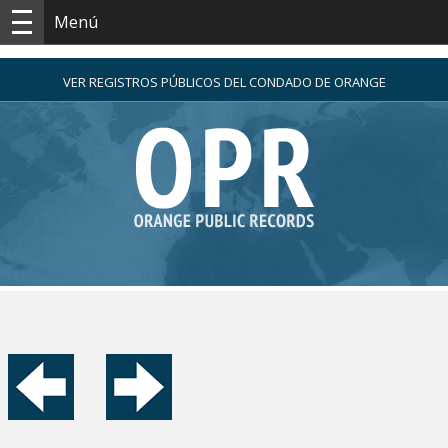
Menú
VER REGISTROS PÚBLICOS DEL CONDADO DE ORANGE