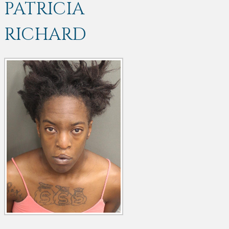
PATRICIA
RICHARD