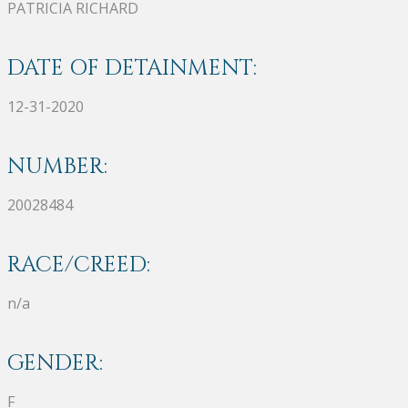
PATRICIA RICHARD
DATE OF DETAINMENT:
12-31-2020
NUMBER:
20028484
RACE/CREED:
n/a
GENDER:
F