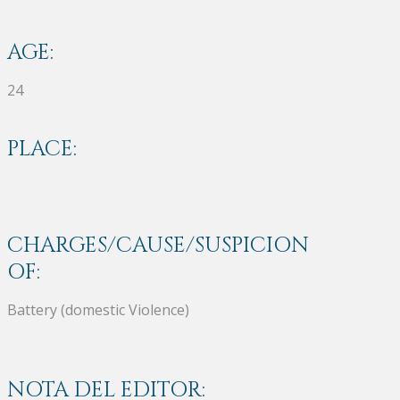
AGE:
24
PLACE:
CHARGES/CAUSE/SUSPICION
OF:
Battery (domestic Violence)
NOTA DEL EDITOR: