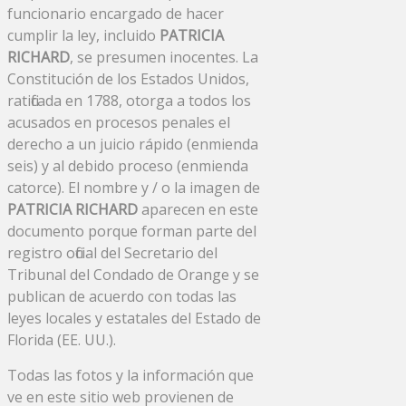
funcionario encargado de hacer
cumplir la ley, incluido
PATRICIA
RICHARD
, se presumen inocentes. La
Constitución de los Estados Unidos,
ratificada en 1788, otorga a todos los
acusados ​​en procesos penales el
derecho a un juicio rápido (enmienda
seis) y al debido proceso (enmienda
catorce). El nombre y / o la imagen de
PATRICIA RICHARD
aparecen en este
documento porque forman parte del
registro oficial del Secretario del
Tribunal del Condado de Orange y se
publican de acuerdo con todas las
leyes locales y estatales del Estado de
Florida (EE. UU.).
Todas las fotos y la información que
ve en este sitio web provienen de