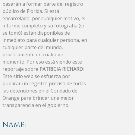
pasarán a formar parte del registro
público de Florida. Si está
encarcelado, por cualquier motivo, el
informe completo y su fotografía (si
se tomó) están disponibles de
inmediato para cualquier persona, en
cualquier parte del mundo,
prácticamente en cualquier
momento. Por eso está viendo este
reportaje sobre
PATRICIA RICHARD
;
Este sitio web se esfuerza por
publicar un registro preciso de todas
las detenciones en el Condado de
Orange para brindar una mejor
transparencia en el gobierno.
NAME: