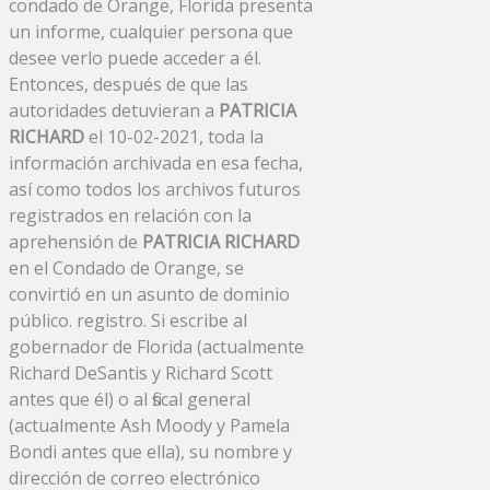
condado de Orange, Florida presenta
un informe, cualquier persona que
desee verlo puede acceder a él.
Entonces, después de que las
autoridades detuvieran a
PATRICIA
RICHARD
el 10-02-2021, toda la
información archivada en esa fecha,
así como todos los archivos futuros
registrados en relación con la
aprehensión de
PATRICIA RICHARD
en el Condado de Orange, se
convirtió en un asunto de dominio
público. registro. Si escribe al
gobernador de Florida (actualmente
Richard DeSantis y Richard Scott
antes que él) o al fiscal general
(actualmente Ash Moody y Pamela
Bondi antes que ella), su nombre y
dirección de correo electrónico