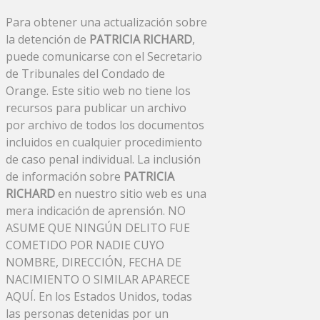
Para obtener una actualización sobre
la detención de
PATRICIA RICHARD
,
puede comunicarse con el Secretario
de Tribunales del Condado de
Orange. Este sitio web no tiene los
recursos para publicar un archivo
por archivo de todos los documentos
incluidos en cualquier procedimiento
de caso penal individual. La inclusión
de información sobre
PATRICIA
RICHARD
en nuestro sitio web es una
mera indicación de aprensión. NO
ASUME QUE NINGÚN DELITO FUE
COMETIDO POR NADIE CUYO
NOMBRE, DIRECCIÓN, FECHA DE
NACIMIENTO O SIMILAR APARECE
AQUÍ. En los Estados Unidos, todas
las personas detenidas por un