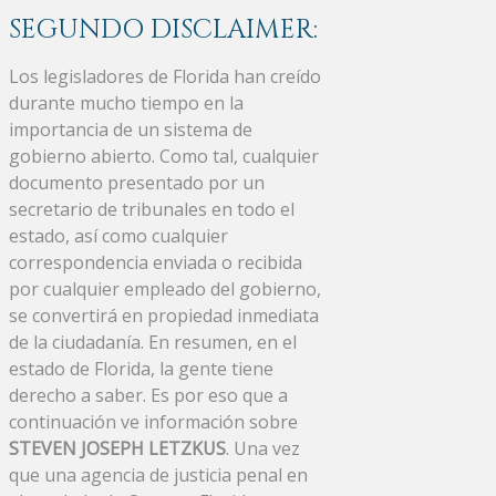
SEGUNDO DISCLAIMER:
Los legisladores de Florida han creído
durante mucho tiempo en la
importancia de un sistema de
gobierno abierto. Como tal, cualquier
documento presentado por un
secretario de tribunales en todo el
estado, así como cualquier
correspondencia enviada o recibida
por cualquier empleado del gobierno,
se convertirá en propiedad inmediata
de la ciudadanía. En resumen, en el
estado de Florida, la gente tiene
derecho a saber. Es por eso que a
continuación ve información sobre
STEVEN JOSEPH LETZKUS
. Una vez
que una agencia de justicia penal en