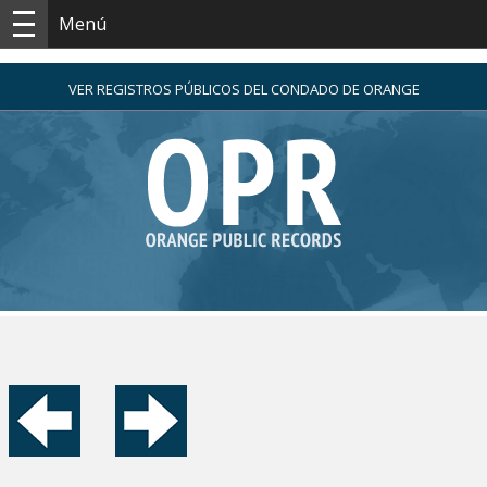
Menú
VER REGISTROS PÚBLICOS DEL CONDADO DE ORANGE