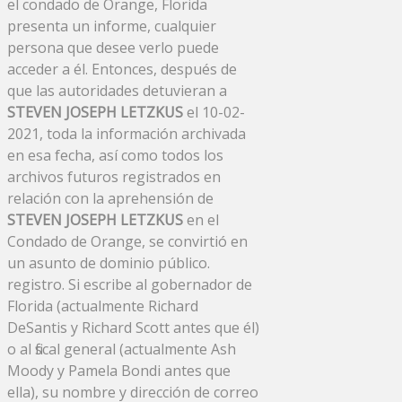
el condado de Orange, Florida
presenta un informe, cualquier
persona que desee verlo puede
acceder a él. Entonces, después de
que las autoridades detuvieran a
STEVEN JOSEPH LETZKUS
el 10-02-
2021, toda la información archivada
en esa fecha, así como todos los
archivos futuros registrados en
relación con la aprehensión de
STEVEN JOSEPH LETZKUS
en el
Condado de Orange, se convirtió en
un asunto de dominio público.
registro. Si escribe al gobernador de
Florida (actualmente Richard
DeSantis y Richard Scott antes que él)
o al fiscal general (actualmente Ash
Moody y Pamela Bondi antes que
ella), su nombre y dirección de correo