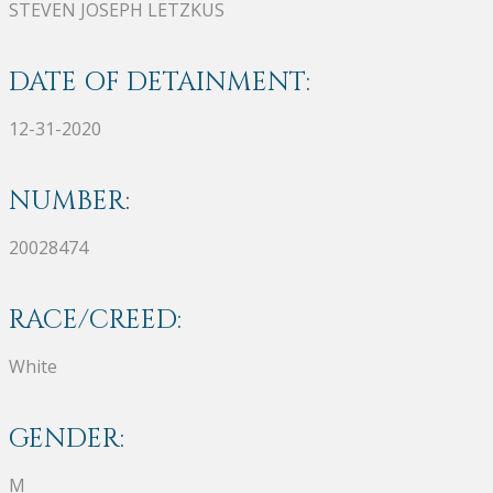
STEVEN JOSEPH LETZKUS
DATE OF DETAINMENT:
12-31-2020
NUMBER:
20028474
RACE/CREED:
White
GENDER:
M