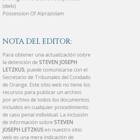
(dwls)
Possession Of Alprazolam
NOTA DEL EDITOR:
Para obtener una actualización sobre
la detención de
STEVEN JOSEPH
LETZKUS
, puede comunicarse con el
Secretario de Tribunales del Condado
de Orange. Este sitio web no tiene los
recursos para publicar un archivo
por archivo de todos los documentos
incluidos en cualquier procedimiento
de caso penal individual. La inclusión
de información sobre
STEVEN
JOSEPH LETZKUS
en nuestro sitio
web es una mera indicación de