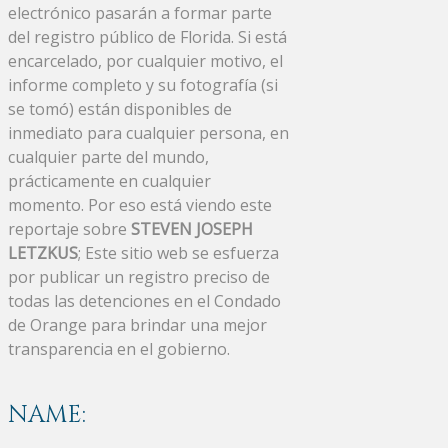
electrónico pasarán a formar parte
del registro público de Florida. Si está
encarcelado, por cualquier motivo, el
informe completo y su fotografía (si
se tomó) están disponibles de
inmediato para cualquier persona, en
cualquier parte del mundo,
prácticamente en cualquier
momento. Por eso está viendo este
reportaje sobre
STEVEN JOSEPH
LETZKUS
; Este sitio web se esfuerza
por publicar un registro preciso de
todas las detenciones en el Condado
de Orange para brindar una mejor
transparencia en el gobierno.
NAME: