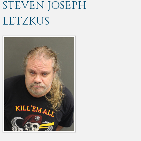
STEVEN JOSEPH
LETZKUS