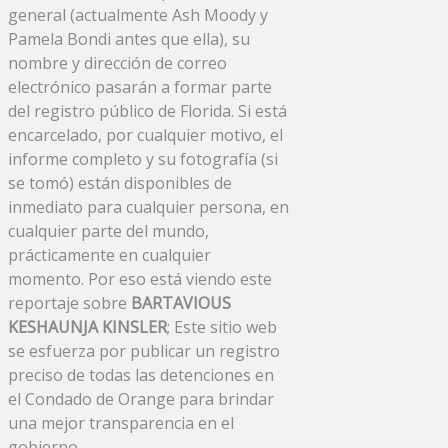
general (actualmente Ash Moody y
Pamela Bondi antes que ella), su
nombre y dirección de correo
electrónico pasarán a formar parte
del registro público de Florida. Si está
encarcelado, por cualquier motivo, el
informe completo y su fotografía (si
se tomó) están disponibles de
inmediato para cualquier persona, en
cualquier parte del mundo,
prácticamente en cualquier
momento. Por eso está viendo este
reportaje sobre
BARTAVIOUS
KESHAUNJA KINSLER
; Este sitio web
se esfuerza por publicar un registro
preciso de todas las detenciones en
el Condado de Orange para brindar
una mejor transparencia en el
gobierno.