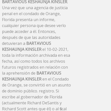
BARTAVIOUS KESHAUNJA KINSLER
.
Una vez que una agencia de justicia
penal en el condado de Orange,
Florida presenta un informe,
cualquier persona que desee verlo
puede acceder a él. Entonces,
después de que las autoridades
detuvieran a
BARTAVIOUS
KESHAUNJA KINSLER
el 10-02-2021,
toda la información archivada en esa
fecha, así como todos los archivos
futuros registrados en relación con
la aprehensión de
BARTAVIOUS
KESHAUNJA KINSLER
en el Condado
de Orange, se convirtió en un asunto
de dominio público. registro. Si
escribe al gobernador de Florida
(actualmente Richard DeSantis y
Richard Scott antes que él) o al fiscal