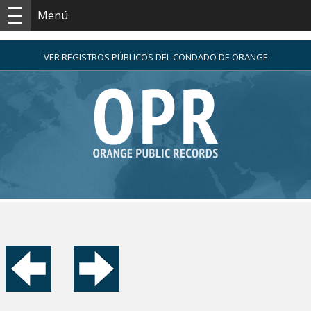
Menú
VER REGISTROS PÚBLICOS DEL CONDADO DE ORANGE