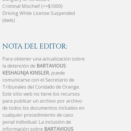
Criminal Mischief (>=$1000)
Driving While License Suspended
(dwls)
NOTA DEL EDITOR:
Para obtener una actualización sobre
la detención de
BARTAVIOUS
KESHAUNJA KINSLER
, puede
comunicarse con el Secretario de
Tribunales del Condado de Orange.
Este sitio web no tiene los recursos
para publicar un archivo por archivo
de todos los documentos incluidos en
cualquier procedimiento de caso
penal individual. La inclusión de
información sobre
BARTAVIOUS