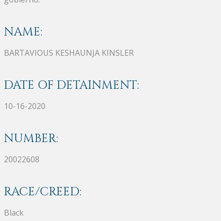
NAME:
BARTAVIOUS KESHAUNJA KINSLER
DATE OF DETAINMENT:
10-16-2020
NUMBER:
20022608
RACE/CREED:
Black