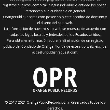
registros públicos; como tal, ningún individuo o entidad los posee.
Pertenecen a la ciudadanía en general.
OrangePublicRecords.com posee solo este nombre de dominio y
el diseño del sitio web.
La información de nuestro sitio web se muestra de acuerdo con
todas las leyes locales y federales de los Estados Unidos.
Para obtener información sobre la eliminación de un registro
público del Condado de Orange Florida de este sitio web, escriba
a:
cs@unpublishrequest.com
.
© 2017-2021 OrangePublicRecords.com. Reservados todos los
derechos.