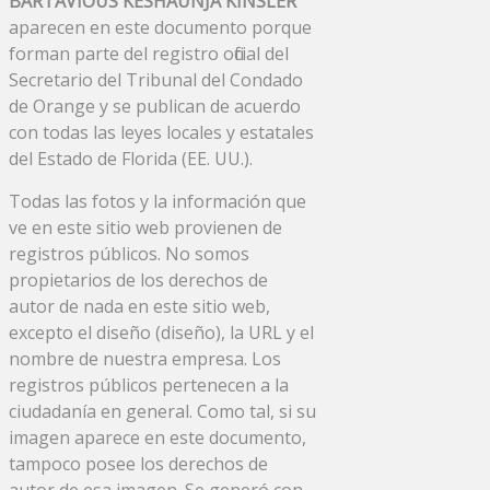
BARTAVIOUS KESHAUNJA KINSLER
aparecen en este documento porque
forman parte del registro oficial del
Secretario del Tribunal del Condado
de Orange y se publican de acuerdo
con todas las leyes locales y estatales
del Estado de Florida (EE. UU.).
Todas las fotos y la información que
ve en este sitio web provienen de
registros públicos. No somos
propietarios de los derechos de
autor de nada en este sitio web,
excepto el diseño (diseño), la URL y el
nombre de nuestra empresa. Los
registros públicos pertenecen a la
ciudadanía en general. Como tal, si su
imagen aparece en este documento,
tampoco posee los derechos de
autor de esa imagen. Se generó con