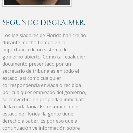
SEGUNDO DISCLAIMER:
Los legisladores de Florida han creído
durante mucho tiempo en la
importancia de un sistema de
gobierno abierto. Como tal, cualquier
documento presentado por un
secretario de tribunales en todo el
estado, así como cualquier
correspondencia enviada o recibida
por cualquier empleado del gobierno,
se convertirá en propiedad inmediata
de la ciudadanía. En resumen, en el
estado de Florida, la gente tiene
derecho a saber. Es por eso que a
continuación ve información sobre