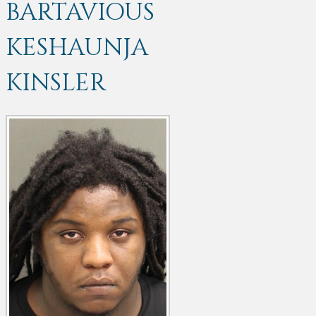
BARTAVIOUS
KESHAUNJA
KINSLER