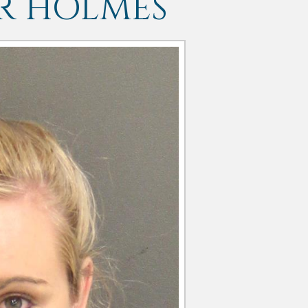
R HOLMES