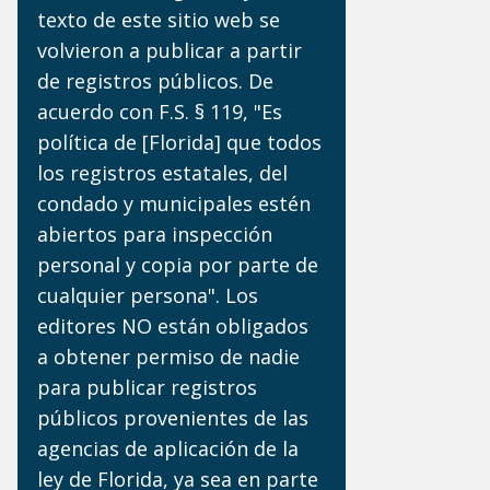
texto de este sitio web se
volvieron a publicar a partir
de registros públicos. De
acuerdo con F.S. § 119, "Es
política de [Florida] que todos
los registros estatales, del
condado y municipales estén
abiertos para inspección
personal y copia por parte de
cualquier persona". Los
editores NO están obligados
a obtener permiso de nadie
para publicar registros
públicos provenientes de las
agencias de aplicación de la
ley de Florida, ya sea en parte