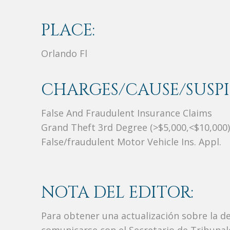
PLACE:
Orlando Fl
CHARGES/CAUSE/SUSPI
False And Fraudulent Insurance Claims
Grand Theft 3rd Degree (>$5,000,<$10,000)
False/fraudulent Motor Vehicle Ins. Appl.
NOTA DEL EDITOR:
Para obtener una actualización sobre la d