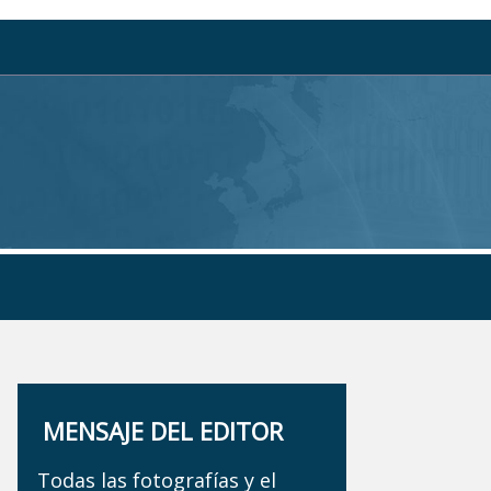
MENSAJE DEL EDITOR
Todas las fotografías y el