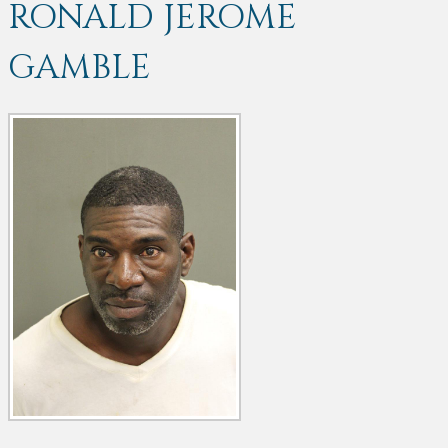
RONALD JEROME
GAMBLE