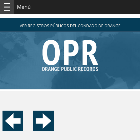
Menú
VER REGISTROS PÚBLICOS DEL CONDADO DE ORANGE