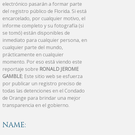
electrónico pasarán a formar parte
del registro público de Florida. Si está
encarcelado, por cualquier motivo, el
informe completo y su fotografía (si
se tomó) están disponibles de
inmediato para cualquier persona, en
cualquier parte del mundo,
prácticamente en cualquier
momento. Por eso está viendo este
reportaje sobre
RONALD JEROME
GAMBLE
; Este sitio web se esfuerza
por publicar un registro preciso de
todas las detenciones en el Condado
de Orange para brindar una mejor
transparencia en el gobierno.
NAME: