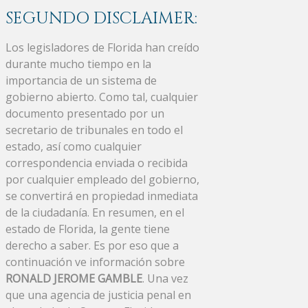
SEGUNDO DISCLAIMER:
Los legisladores de Florida han creído
durante mucho tiempo en la
importancia de un sistema de
gobierno abierto. Como tal, cualquier
documento presentado por un
secretario de tribunales en todo el
estado, así como cualquier
correspondencia enviada o recibida
por cualquier empleado del gobierno,
se convertirá en propiedad inmediata
de la ciudadanía. En resumen, en el
estado de Florida, la gente tiene
derecho a saber. Es por eso que a
continuación ve información sobre
RONALD JEROME GAMBLE
. Una vez
que una agencia de justicia penal en