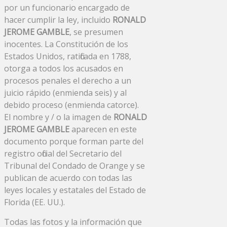
por un funcionario encargado de
hacer cumplir la ley, incluido
RONALD
JEROME GAMBLE
, se presumen
inocentes. La Constitución de los
Estados Unidos, ratificada en 1788,
otorga a todos los acusados ​​en
procesos penales el derecho a un
juicio rápido (enmienda seis) y al
debido proceso (enmienda catorce).
El nombre y / o la imagen de
RONALD
JEROME GAMBLE
aparecen en este
documento porque forman parte del
registro oficial del Secretario del
Tribunal del Condado de Orange y se
publican de acuerdo con todas las
leyes locales y estatales del Estado de
Florida (EE. UU.).
Todas las fotos y la información que