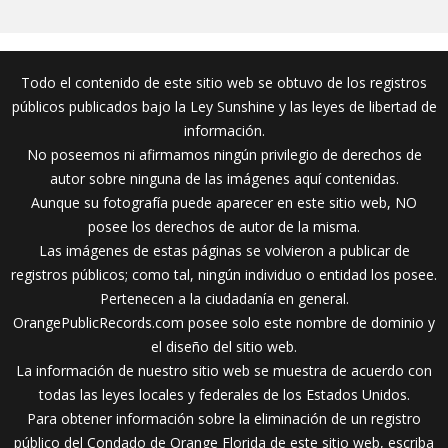
Todo el contenido de este sitio web se obtuvo de los registros
públicos publicados bajo la Ley Sunshine y las leyes de libertad de
información.
No poseemos ni afirmamos ningún privilegio de derechos de
autor sobre ninguna de las imágenes aquí contenidas.
Aunque su fotografía puede aparecer en este sitio web, NO
posee los derechos de autor de la misma.
Las imágenes de estas páginas se volvieron a publicar de
registros públicos; como tal, ningún individuo o entidad los posee.
Pertenecen a la ciudadanía en general.
OrangePublicRecords.com posee solo este nombre de dominio y
el diseño del sitio web.
La información de nuestro sitio web se muestra de acuerdo con
todas las leyes locales y federales de los Estados Unidos.
Para obtener información sobre la eliminación de un registro
público del Condado de Orange Florida de este sitio web, escriba