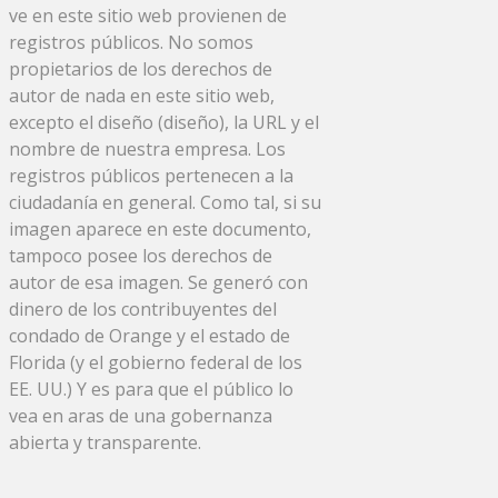
ve en este sitio web provienen de
registros públicos. No somos
propietarios de los derechos de
autor de nada en este sitio web,
excepto el diseño (diseño), la URL y el
nombre de nuestra empresa. Los
registros públicos pertenecen a la
ciudadanía en general. Como tal, si su
imagen aparece en este documento,
tampoco posee los derechos de
autor de esa imagen. Se generó con
dinero de los contribuyentes del
condado de Orange y el estado de
Florida (y el gobierno federal de los
EE. UU.) Y es para que el público lo
vea en aras de una gobernanza
abierta y transparente.