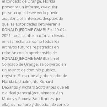
el condado de Orange, Florida
presenta un informe, cualquier
persona que desee verlo puede
acceder a él. Entonces, después de
que las autoridades detuvieran a
RONALD JEROME GAMBLE
el 10-02-
2021, toda la información archivada
en esa fecha, así como todos los
archivos futuros registrados en
relación con la aprehensión de
RONALD JEROME GAMBLE
en el
Condado de Orange, se convirtió en
un asunto de dominio público.
registro. Si escribe al gobernador de
Florida (actualmente Richard
DeSantis y Richard Scott antes que él)
o al fiscal general (actualmente Ash
Moody y Pamela Bondi antes que
ella), su nombre y dirección de correo