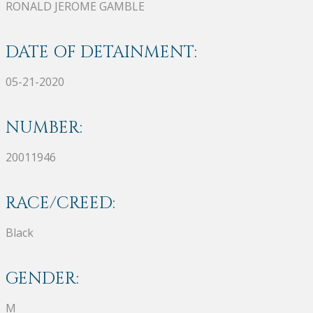
RONALD JEROME GAMBLE
DATE OF DETAINMENT:
05-21-2020
NUMBER:
20011946
RACE/CREED:
Black
GENDER:
M