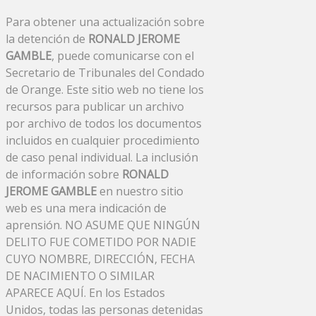
Para obtener una actualización sobre
la detención de
RONALD JEROME
GAMBLE
, puede comunicarse con el
Secretario de Tribunales del Condado
de Orange. Este sitio web no tiene los
recursos para publicar un archivo
por archivo de todos los documentos
incluidos en cualquier procedimiento
de caso penal individual. La inclusión
de información sobre
RONALD
JEROME GAMBLE
en nuestro sitio
web es una mera indicación de
aprensión. NO ASUME QUE NINGÚN
DELITO FUE COMETIDO POR NADIE
CUYO NOMBRE, DIRECCIÓN, FECHA
DE NACIMIENTO O SIMILAR
APARECE AQUÍ. En los Estados
Unidos, todas las personas detenidas