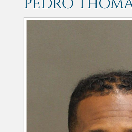
PEDRO THOMA