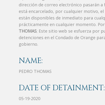
dirección de correo electrónico pasarán a f
está encarcelado, por cualquier motivo, el
están disponibles de inmediato para cualq
prácticamente en cualquier momento. Por 
THOMAS
; Este sitio web se esfuerza por p
detenciones en el Condado de Orange para
gobierno.
NAME:
PEDRO THOMAS
DATE OF DETAINMENT:
05-19-2020