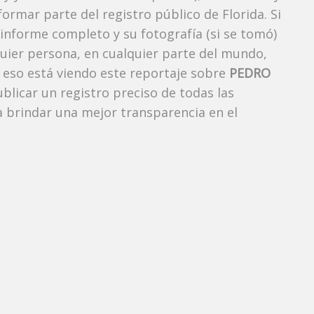
ormar parte del registro público de Florida. Si
 informe completo y su fotografía (si se tomó)
uier persona, en cualquier parte del mundo,
eso está viendo este reportaje sobre
PEDRO
ublicar un registro preciso de todas las
 brindar una mejor transparencia en el