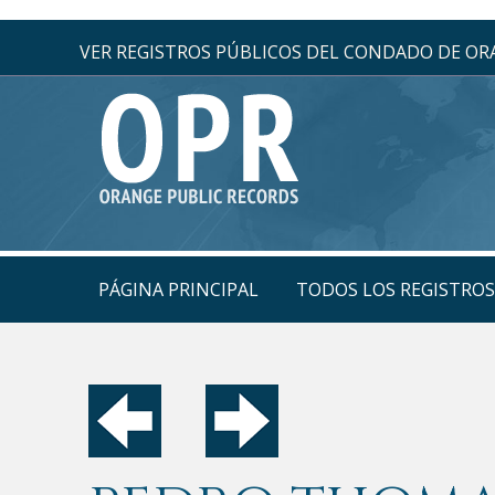
VER REGISTROS PÚBLICOS DEL CONDADO DE O
PÁGINA PRINCIPAL
TODOS LOS REGISTRO