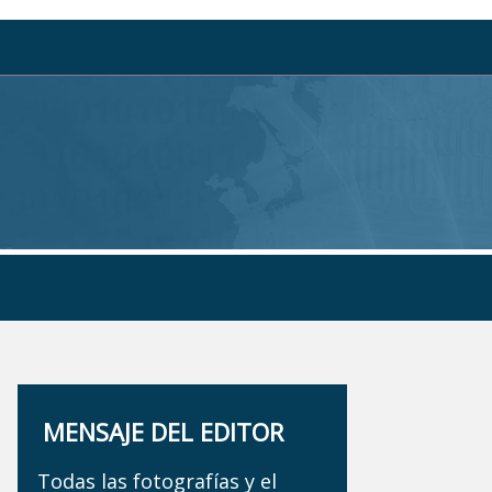
MENSAJE DEL EDITOR
Todas las fotografías y el