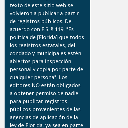
texto de este sitio web se
volvieron a publicar a partir
de registros públicos. De
acuerdo con F.S. § 119, "Es
política de [Florida] que todos
los registros estatales, del
condado y municipales estén
abiertos para inspección
personal y copia por parte de
cualquier persona". Los
editores NO están obligados
a obtener permiso de nadie
para publicar registros
públicos provenientes de las
agencias de aplicación de la
ley de Florida, ya sea en parte