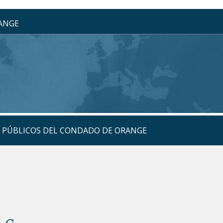
RANGE
S PÚBLICOS DEL CONDADO DE ORANGE