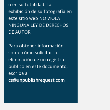
o en su totalidad. La
exhibición de su fotografía en
este sitio web NO VIOLA
NINGUNA LEY DE DERECHOS
DE AUTOR.
Para obtener información
sobre cómo solicitar la
eliminación de un registro
público en este documento,
escriba a:
cs@unpublishrequest.com
.