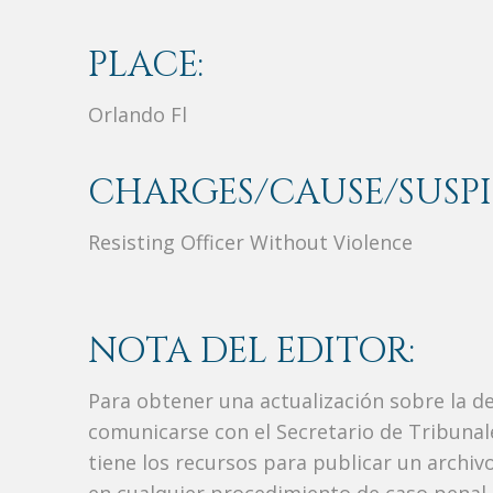
PLACE:
Orlando Fl
CHARGES/CAUSE/SUSPI
Resisting Officer Without Violence
NOTA DEL EDITOR:
Para obtener una actualización sobre la d
comunicarse con el Secretario de Tribunal
tiene los recursos para publicar un archi