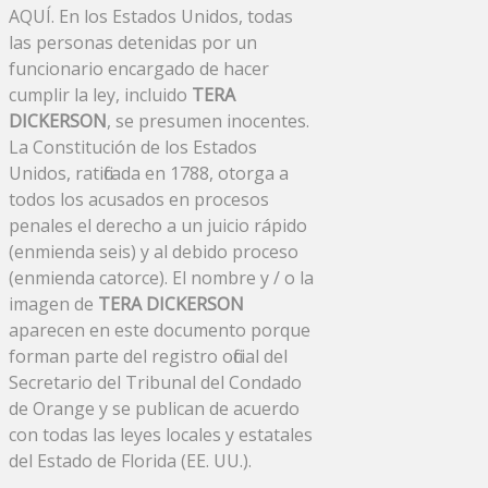
AQUÍ. En los Estados Unidos, todas
las personas detenidas por un
funcionario encargado de hacer
cumplir la ley, incluido
TERA
DICKERSON
, se presumen inocentes.
La Constitución de los Estados
Unidos, ratificada en 1788, otorga a
todos los acusados ​​en procesos
penales el derecho a un juicio rápido
(enmienda seis) y al debido proceso
(enmienda catorce). El nombre y / o la
imagen de
TERA DICKERSON
aparecen en este documento porque
forman parte del registro oficial del
Secretario del Tribunal del Condado
de Orange y se publican de acuerdo
con todas las leyes locales y estatales
del Estado de Florida (EE. UU.).