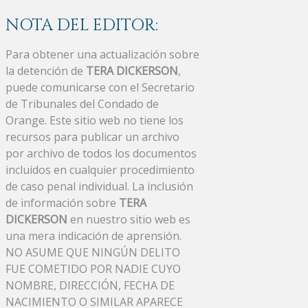
NOTA DEL EDITOR:
Para obtener una actualización sobre
la detención de
TERA DICKERSON
,
puede comunicarse con el Secretario
de Tribunales del Condado de
Orange. Este sitio web no tiene los
recursos para publicar un archivo
por archivo de todos los documentos
incluidos en cualquier procedimiento
de caso penal individual. La inclusión
de información sobre
TERA
DICKERSON
en nuestro sitio web es
una mera indicación de aprensión.
NO ASUME QUE NINGÚN DELITO
FUE COMETIDO POR NADIE CUYO
NOMBRE, DIRECCIÓN, FECHA DE
NACIMIENTO O SIMILAR APARECE