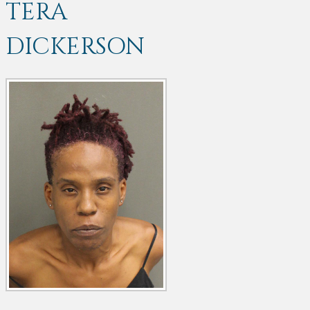
TERA
DICKERSON