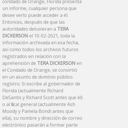
condado de Orange, Florida presenta
un informe, cualquier persona que
desee verlo puede acceder a él.
Entonces, después de que las
autoridades detuvieran a
TERA
DICKERSON
el 10-02-2021, toda la
información archivada en esa fecha,
así como todos los archivos futuros
registrados en relación con la
aprehensión de
TERA DICKERSON
en
el Condado de Orange, se convirtió
en un asunto de dominio público.
registro. Si escribe al gobernador de
Florida (actualmente Richard
DeSantis y Richard Scott antes que él)
o al fiscal general (actualmente Ash
Moody y Pamela Bondi antes que
ella), su nombre y dirección de correo
electrónico pasarán a formar parte