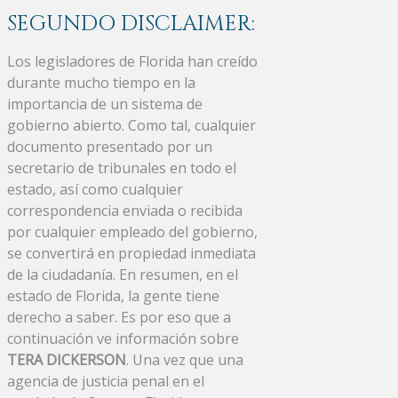
SEGUNDO DISCLAIMER:
Los legisladores de Florida han creído
durante mucho tiempo en la
importancia de un sistema de
gobierno abierto. Como tal, cualquier
documento presentado por un
secretario de tribunales en todo el
estado, así como cualquier
correspondencia enviada o recibida
por cualquier empleado del gobierno,
se convertirá en propiedad inmediata
de la ciudadanía. En resumen, en el
estado de Florida, la gente tiene
derecho a saber. Es por eso que a
continuación ve información sobre
TERA DICKERSON
. Una vez que una
agencia de justicia penal en el