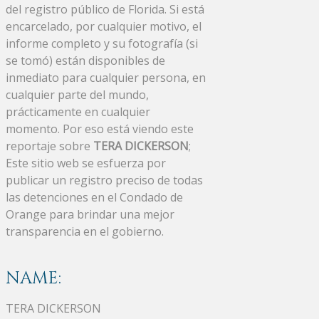
del registro público de Florida. Si está
encarcelado, por cualquier motivo, el
informe completo y su fotografía (si
se tomó) están disponibles de
inmediato para cualquier persona, en
cualquier parte del mundo,
prácticamente en cualquier
momento. Por eso está viendo este
reportaje sobre
TERA DICKERSON
;
Este sitio web se esfuerza por
publicar un registro preciso de todas
las detenciones en el Condado de
Orange para brindar una mejor
transparencia en el gobierno.
NAME:
TERA DICKERSON