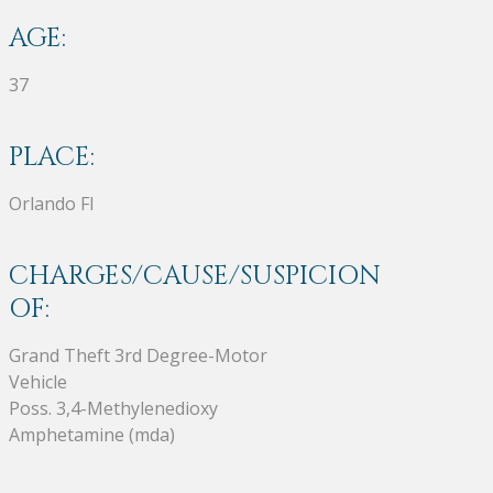
AGE:
37
PLACE:
Orlando Fl
CHARGES/CAUSE/SUSPICION
OF:
Grand Theft 3rd Degree-Motor
Vehicle
Poss. 3,4-Methylenedioxy
Amphetamine (mda)