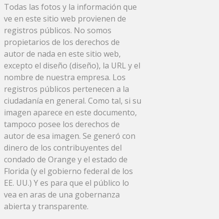
Todas las fotos y la información que
ve en este sitio web provienen de
registros públicos. No somos
propietarios de los derechos de
autor de nada en este sitio web,
excepto el diseño (diseño), la URL y el
nombre de nuestra empresa. Los
registros públicos pertenecen a la
ciudadanía en general. Como tal, si su
imagen aparece en este documento,
tampoco posee los derechos de
autor de esa imagen. Se generó con
dinero de los contribuyentes del
condado de Orange y el estado de
Florida (y el gobierno federal de los
EE. UU.) Y es para que el público lo
vea en aras de una gobernanza
abierta y transparente.