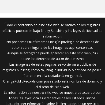
Todo el contenido de este sitio web se obtuvo de los registros
públicos publicados bajo la Ley Sunshine y las leyes de libertad de
información.
No poseemos ni afirmamos ningún privilegio de derechos de
autor sobre ninguna de las imágenes aquí contenidas.
Aunque su fotografía puede aparecer en este sitio web, NO
posee los derechos de autor de la misma.
Las imágenes de estas páginas se volvieron a publicar de
registros públicos; como tal, ningún individuo o entidad los posee.
Pertenecen a la ciudadanía en general.
OrangePublicRecords.com posee solo este nombre de dominio y
el diseño del sitio web.
La información de nuestro sitio web se muestra de acuerdo con
todas las leyes locales y federales de los Estados Unidos.
Para obtener información sobre la eliminación de un registro