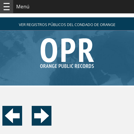
Menú
VER REGISTROS PÚBLICOS DEL CONDADO DE ORANGE