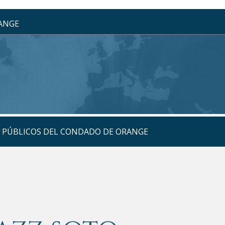
RANGE
S PÚBLICOS DEL CONDADO DE ORANGE