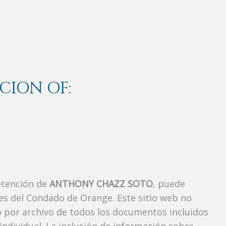
CION OF:
etención de
ANTHONY CHAZZ SOTO
, puede
es del Condado de Orange. Este sitio web no
vo por archivo de todos los documentos incluidos