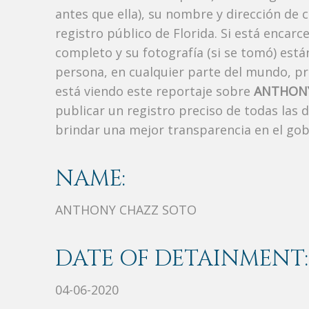
antes que ella), su nombre y dirección de 
registro público de Florida. Si está encarc
completo y su fotografía (si se tomó) est
persona, en cualquier parte del mundo, p
está viendo este reportaje sobre
ANTHONY
publicar un registro preciso de todas las
brindar una mejor transparencia en el gob
NAME:
ANTHONY CHAZZ SOTO
DATE OF DETAINMENT:
04-06-2020