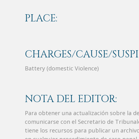
PLACE:
CHARGES/CAUSE/SUSPI
Battery (domestic Violence)
NOTA DEL EDITOR:
Para obtener una actualización sobre la d
comunicarse con el Secretario de Tribunal
tiene los recursos para publicar un archi