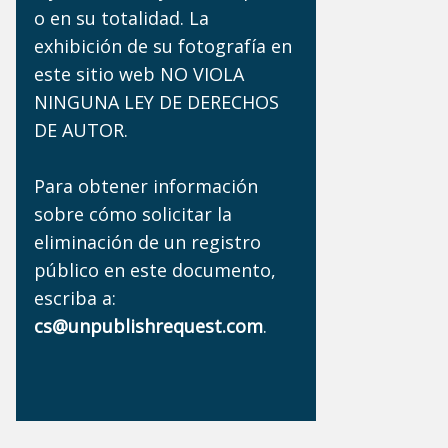
o en su totalidad. La
exhibición de su fotografía en
este sitio web NO VIOLA
NINGUNA LEY DE DERECHOS
DE AUTOR.
Para obtener información
sobre cómo solicitar la
eliminación de un registro
público en este documento,
escriba a:
cs@unpublishrequest.com
.