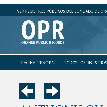
VER REGISTROS PÚBLICOS DEL CONDADO DE O
PÁGINA PRINCIPAL
TODOS LOS REGISTRO