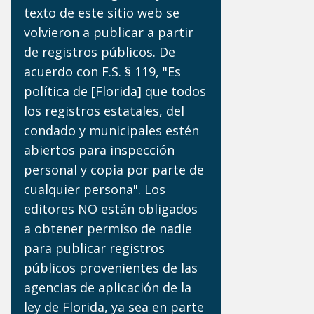
texto de este sitio web se
volvieron a publicar a partir
de registros públicos. De
acuerdo con F.S. § 119, "Es
política de [Florida] que todos
los registros estatales, del
condado y municipales estén
abiertos para inspección
personal y copia por parte de
cualquier persona". Los
editores NO están obligados
a obtener permiso de nadie
para publicar registros
públicos provenientes de las
agencias de aplicación de la
ley de Florida, ya sea en parte