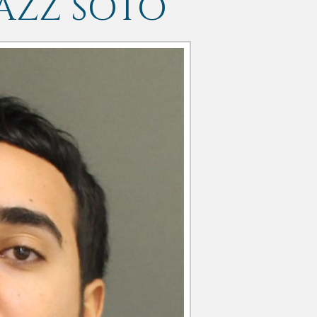
AZZ SOTO