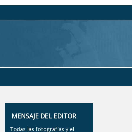
MENSAJE DEL EDITOR
Todas las fotografías y el