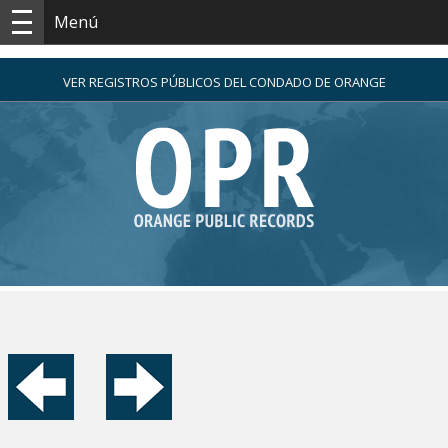
Menú
VER REGISTROS PÚBLICOS DEL CONDADO DE ORANGE