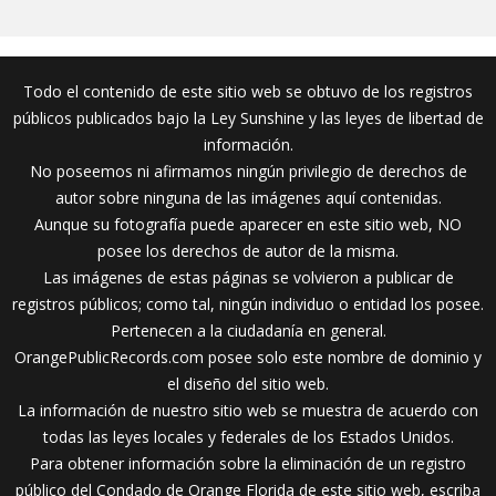
Todo el contenido de este sitio web se obtuvo de los registros
públicos publicados bajo la Ley Sunshine y las leyes de libertad de
información.
No poseemos ni afirmamos ningún privilegio de derechos de
autor sobre ninguna de las imágenes aquí contenidas.
Aunque su fotografía puede aparecer en este sitio web, NO
posee los derechos de autor de la misma.
Las imágenes de estas páginas se volvieron a publicar de
registros públicos; como tal, ningún individuo o entidad los posee.
Pertenecen a la ciudadanía en general.
OrangePublicRecords.com posee solo este nombre de dominio y
el diseño del sitio web.
La información de nuestro sitio web se muestra de acuerdo con
todas las leyes locales y federales de los Estados Unidos.
Para obtener información sobre la eliminación de un registro
público del Condado de Orange Florida de este sitio web, escriba