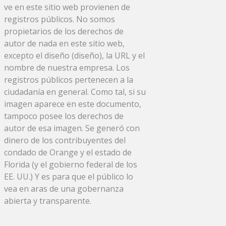
ve en este sitio web provienen de
registros públicos. No somos
propietarios de los derechos de
autor de nada en este sitio web,
excepto el diseño (diseño), la URL y el
nombre de nuestra empresa. Los
registros públicos pertenecen a la
ciudadanía en general. Como tal, si su
imagen aparece en este documento,
tampoco posee los derechos de
autor de esa imagen. Se generó con
dinero de los contribuyentes del
condado de Orange y el estado de
Florida (y el gobierno federal de los
EE. UU.) Y es para que el público lo
vea en aras de una gobernanza
abierta y transparente.