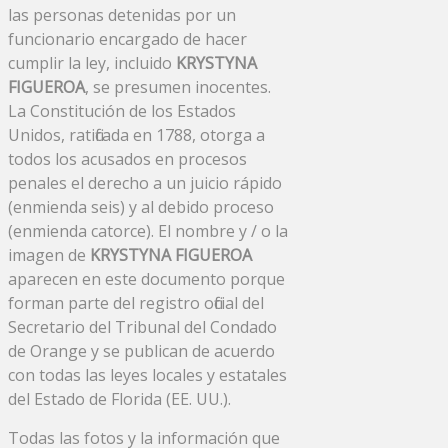
las personas detenidas por un
funcionario encargado de hacer
cumplir la ley, incluido
KRYSTYNA
FIGUEROA
, se presumen inocentes.
La Constitución de los Estados
Unidos, ratificada en 1788, otorga a
todos los acusados ​​en procesos
penales el derecho a un juicio rápido
(enmienda seis) y al debido proceso
(enmienda catorce). El nombre y / o la
imagen de
KRYSTYNA FIGUEROA
aparecen en este documento porque
forman parte del registro oficial del
Secretario del Tribunal del Condado
de Orange y se publican de acuerdo
con todas las leyes locales y estatales
del Estado de Florida (EE. UU.).
Todas las fotos y la información que