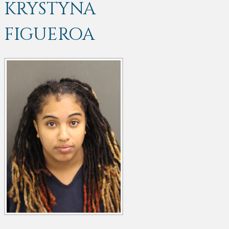
KRYSTYNA
FIGUEROA