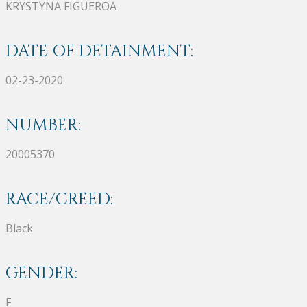
KRYSTYNA FIGUEROA
DATE OF DETAINMENT:
02-23-2020
NUMBER:
20005370
RACE/CREED:
Black
GENDER:
F