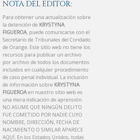
NOTA DEL EDITOR:
Para obtener una actualización sobre
la detención de
KRYSTYNA
FIGUEROA
, puede comunicarse con el
Secretario de Tribunales del Condado
de Orange. Este sitio web no tiene los
recursos para publicar un archivo
por archivo de todos los documentos
incluidos en cualquier procedimiento
de caso penal individual. La inclusión
de información sobre
KRYSTYNA
FIGUEROA
en nuestro sitio web es
una mera indicación de aprensión.
NO ASUME QUE NINGÚN DELITO
FUE COMETIDO POR NADIE CUYO
NOMBRE, DIRECCIÓN, FECHA DE
NACIMIENTO O SIMILAR APARECE
AQUÍ. En los Estados Unidos, todas