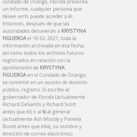
condado de Orange, Florida presenta
un informe, cualquier persona que
desee verlo puede acceder a él.
Entonces, después de que las
autoridades detuvieran a
KRYSTYNA
FIGUEROA
el 10-02-2021, toda la
información archivada en esa fecha,
así como todos los archivos futuros
registrados en relación con la
aprehensión de
KRYSTYNA
FIGUEROA
en el Condado de Orange,
se convirtió en un asunto de dominio
público. registro. Si escribe al
gobernador de Florida (actualmente
Richard DeSantis y Richard Scott
antes que él) o al fiscal general
(actualmente Ash Moody y Pamela
Bondi antes que ella), su nombre y
dirección de correo electrónico