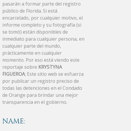
pasarán a formar parte del registro
público de Florida. Si está
encarcelado, por cualquier motivo, el
informe completo y su fotografía (si
se tomó) están disponibles de
inmediato para cualquier persona, en
cualquier parte del mundo,
prácticamente en cualquier
momento. Por eso está viendo este
reportaje sobre
KRYSTYNA
FIGUEROA
; Este sitio web se esfuerza
por publicar un registro preciso de
todas las detenciones en el Condado
de Orange para brindar una mejor
transparencia en el gobierno.
NAME: