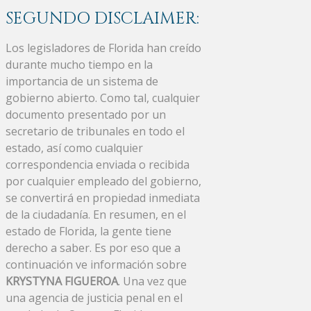
SEGUNDO DISCLAIMER:
Los legisladores de Florida han creído
durante mucho tiempo en la
importancia de un sistema de
gobierno abierto. Como tal, cualquier
documento presentado por un
secretario de tribunales en todo el
estado, así como cualquier
correspondencia enviada o recibida
por cualquier empleado del gobierno,
se convertirá en propiedad inmediata
de la ciudadanía. En resumen, en el
estado de Florida, la gente tiene
derecho a saber. Es por eso que a
continuación ve información sobre
KRYSTYNA FIGUEROA
. Una vez que
una agencia de justicia penal en el