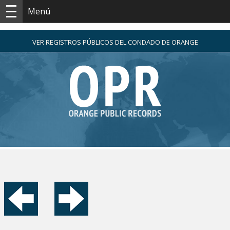
Menú
VER REGISTROS PÚBLICOS DEL CONDADO DE ORANGE