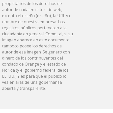
propietarios de los derechos de
autor de nada en este sitio web,
excepto el diseño (diseño), la URL y el
nombre de nuestra empresa. Los
registros públicos pertenecen a la
ciudadanía en general. Como tal, si su
imagen aparece en este documento,
tampoco posee los derechos de
autor de esa imagen. Se generó con
dinero de los contribuyentes del
condado de Orange y el estado de
Florida (y el gobierno federal de los
EE. UU.) Y es para que el público lo
vea en aras de una gobernanza
abierta y transparente.