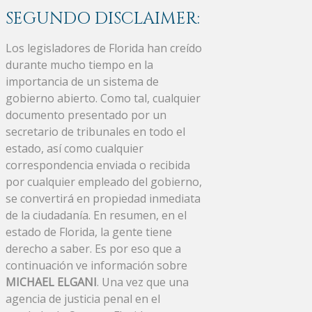
SEGUNDO DISCLAIMER:
Los legisladores de Florida han creído
durante mucho tiempo en la
importancia de un sistema de
gobierno abierto. Como tal, cualquier
documento presentado por un
secretario de tribunales en todo el
estado, así como cualquier
correspondencia enviada o recibida
por cualquier empleado del gobierno,
se convertirá en propiedad inmediata
de la ciudadanía. En resumen, en el
estado de Florida, la gente tiene
derecho a saber. Es por eso que a
continuación ve información sobre
MICHAEL ELGANI
. Una vez que una
agencia de justicia penal en el