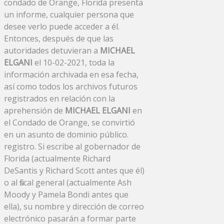
condado de Orange, Florida presenta
un informe, cualquier persona que
desee verlo puede acceder a él.
Entonces, después de que las
autoridades detuvieran a
MICHAEL
ELGANI
el 10-02-2021, toda la
información archivada en esa fecha,
así como todos los archivos futuros
registrados en relación con la
aprehensión de
MICHAEL ELGANI
en
el Condado de Orange, se convirtió
en un asunto de dominio público.
registro. Si escribe al gobernador de
Florida (actualmente Richard
DeSantis y Richard Scott antes que él)
o al fiscal general (actualmente Ash
Moody y Pamela Bondi antes que
ella), su nombre y dirección de correo
electrónico pasarán a formar parte