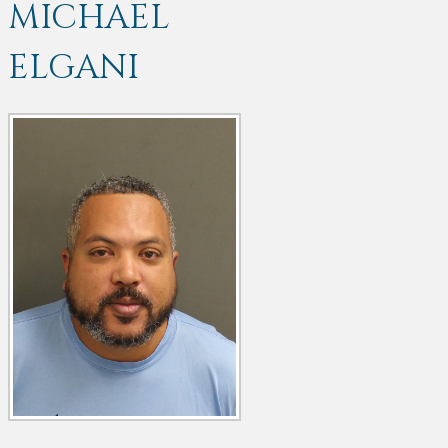
MICHAEL
ELGANI