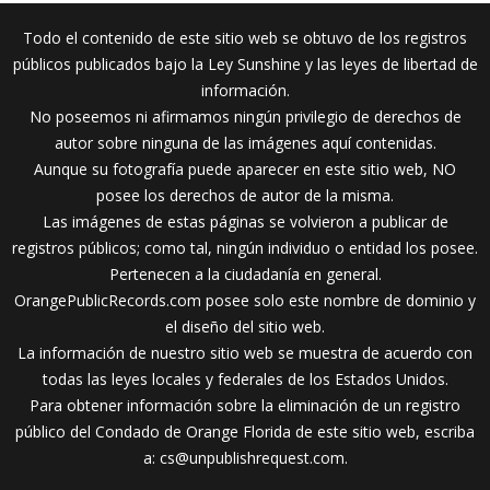
Todo el contenido de este sitio web se obtuvo de los registros
públicos publicados bajo la Ley Sunshine y las leyes de libertad de
información.
No poseemos ni afirmamos ningún privilegio de derechos de
autor sobre ninguna de las imágenes aquí contenidas.
Aunque su fotografía puede aparecer en este sitio web, NO
posee los derechos de autor de la misma.
Las imágenes de estas páginas se volvieron a publicar de
registros públicos; como tal, ningún individuo o entidad los posee.
Pertenecen a la ciudadanía en general.
OrangePublicRecords.com posee solo este nombre de dominio y
el diseño del sitio web.
La información de nuestro sitio web se muestra de acuerdo con
todas las leyes locales y federales de los Estados Unidos.
Para obtener información sobre la eliminación de un registro
público del Condado de Orange Florida de este sitio web, escriba
a:
cs@unpublishrequest.com
.