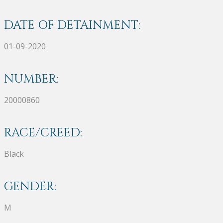
DATE OF DETAINMENT:
01-09-2020
NUMBER:
20000860
RACE/CREED:
Black
GENDER:
M