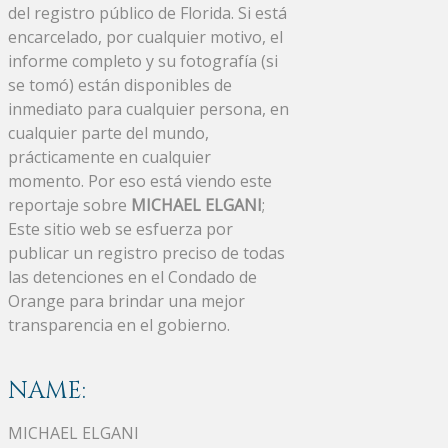
del registro público de Florida. Si está
encarcelado, por cualquier motivo, el
informe completo y su fotografía (si
se tomó) están disponibles de
inmediato para cualquier persona, en
cualquier parte del mundo,
prácticamente en cualquier
momento. Por eso está viendo este
reportaje sobre
MICHAEL ELGANI
;
Este sitio web se esfuerza por
publicar un registro preciso de todas
las detenciones en el Condado de
Orange para brindar una mejor
transparencia en el gobierno.
NAME:
MICHAEL ELGANI