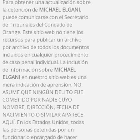
Para obtener una actualización sobre
la detención de
MICHAEL ELGANI
,
puede comunicarse con el Secretario
de Tribunales del Condado de
Orange. Este sitio web no tiene los
recursos para publicar un archivo
por archivo de todos los documentos
incluidos en cualquier procedimiento
de caso penal individual. La inclusión
de información sobre
MICHAEL
ELGANI
en nuestro sitio web es una
mera indicación de aprensión. NO
ASUME QUE NINGÚN DELITO FUE
COMETIDO POR NADIE CUYO
NOMBRE, DIRECCIÓN, FECHA DE
NACIMIENTO O SIMILAR APARECE
AQUÍ. En los Estados Unidos, todas
las personas detenidas por un
funcionario encargado de hacer