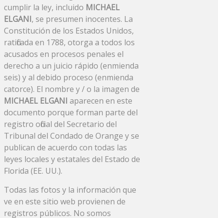
cumplir la ley, incluido
MICHAEL
ELGANI
, se presumen inocentes. La
Constitución de los Estados Unidos,
ratificada en 1788, otorga a todos los
acusados ​​en procesos penales el
derecho a un juicio rápido (enmienda
seis) y al debido proceso (enmienda
catorce). El nombre y / o la imagen de
MICHAEL ELGANI
aparecen en este
documento porque forman parte del
registro oficial del Secretario del
Tribunal del Condado de Orange y se
publican de acuerdo con todas las
leyes locales y estatales del Estado de
Florida (EE. UU.).
Todas las fotos y la información que
ve en este sitio web provienen de
registros públicos. No somos