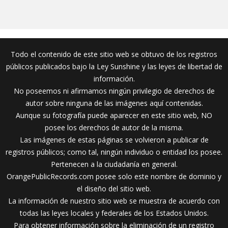
Todo el contenido de este sitio web se obtuvo de los registros
públicos publicados bajo la Ley Sunshine y las leyes de libertad de
información.
No poseemos ni afirmamos ningún privilegio de derechos de
autor sobre ninguna de las imágenes aquí contenidas.
Aunque su fotografía puede aparecer en este sitio web, NO
posee los derechos de autor de la misma.
Las imágenes de estas páginas se volvieron a publicar de
registros públicos; como tal, ningún individuo o entidad los posee.
Pertenecen a la ciudadanía en general.
OrangePublicRecords.com posee solo este nombre de dominio y
el diseño del sitio web.
La información de nuestro sitio web se muestra de acuerdo con
todas las leyes locales y federales de los Estados Unidos.
Para obtener información sobre la eliminación de un registro