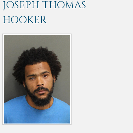
JOSEPH THOMAS
HOOKER