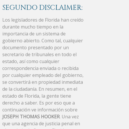
SEGUNDO DISCLAIMER:
Los legisladores de Florida han creído
durante mucho tiempo en la
importancia de un sistema de
gobierno abierto. Como tal, cualquier
documento presentado por un
secretario de tribunales en todo el
estado, así como cualquier
correspondencia enviada o recibida
por cualquier empleado del gobierno,
se convertirá en propiedad inmediata
de la ciudadanía. En resumen, en el
estado de Florida, la gente tiene
derecho a saber. Es por eso que a
continuación ve información sobre
JOSEPH THOMAS HOOKER
. Una vez
que una agencia de justicia penal en