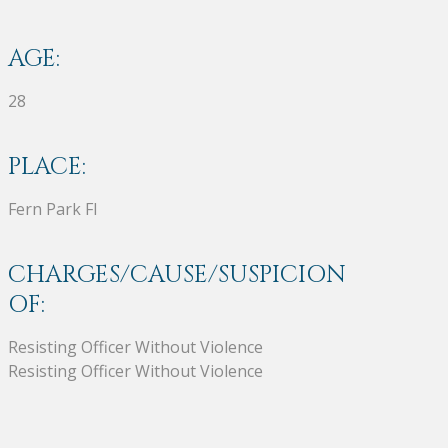
AGE:
28
PLACE:
Fern Park Fl
CHARGES/CAUSE/SUSPICION
OF:
Resisting Officer Without Violence
Resisting Officer Without Violence