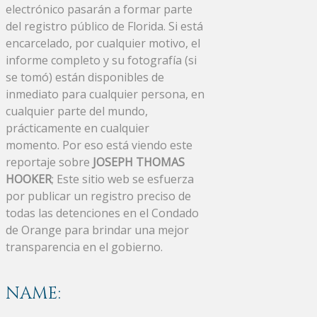
electrónico pasarán a formar parte
del registro público de Florida. Si está
encarcelado, por cualquier motivo, el
informe completo y su fotografía (si
se tomó) están disponibles de
inmediato para cualquier persona, en
cualquier parte del mundo,
prácticamente en cualquier
momento. Por eso está viendo este
reportaje sobre
JOSEPH THOMAS
HOOKER
; Este sitio web se esfuerza
por publicar un registro preciso de
todas las detenciones en el Condado
de Orange para brindar una mejor
transparencia en el gobierno.
NAME: