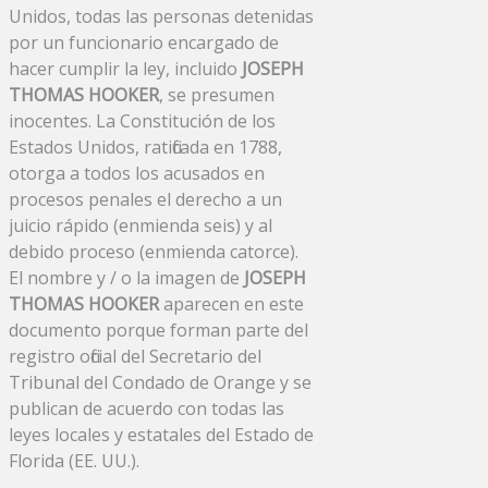
Unidos, todas las personas detenidas
por un funcionario encargado de
hacer cumplir la ley, incluido
JOSEPH
THOMAS HOOKER
, se presumen
inocentes. La Constitución de los
Estados Unidos, ratificada en 1788,
otorga a todos los acusados ​​en
procesos penales el derecho a un
juicio rápido (enmienda seis) y al
debido proceso (enmienda catorce).
El nombre y / o la imagen de
JOSEPH
THOMAS HOOKER
aparecen en este
documento porque forman parte del
registro oficial del Secretario del
Tribunal del Condado de Orange y se
publican de acuerdo con todas las
leyes locales y estatales del Estado de
Florida (EE. UU.).