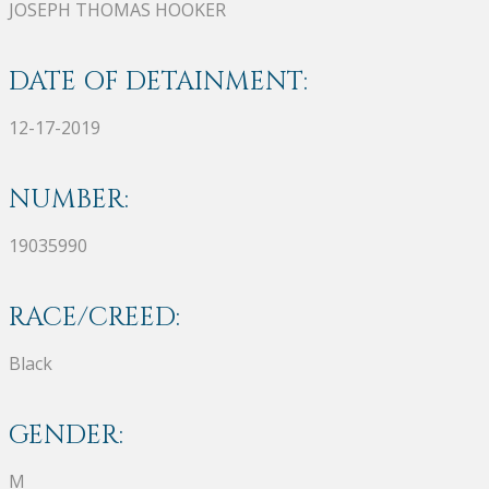
JOSEPH THOMAS HOOKER
DATE OF DETAINMENT:
12-17-2019
NUMBER:
19035990
RACE/CREED:
Black
GENDER:
M