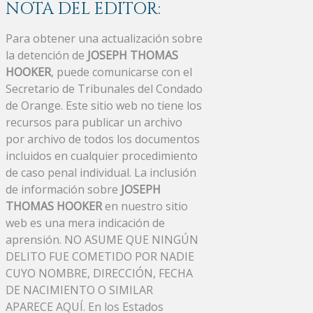
NOTA DEL EDITOR:
Para obtener una actualización sobre
la detención de
JOSEPH THOMAS
HOOKER
, puede comunicarse con el
Secretario de Tribunales del Condado
de Orange. Este sitio web no tiene los
recursos para publicar un archivo
por archivo de todos los documentos
incluidos en cualquier procedimiento
de caso penal individual. La inclusión
de información sobre
JOSEPH
THOMAS HOOKER
en nuestro sitio
web es una mera indicación de
aprensión. NO ASUME QUE NINGÚN
DELITO FUE COMETIDO POR NADIE
CUYO NOMBRE, DIRECCIÓN, FECHA
DE NACIMIENTO O SIMILAR
APARECE AQUÍ. En los Estados