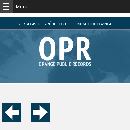
Menú
VER REGISTROS PÚBLICOS DEL CONDADO DE ORANGE