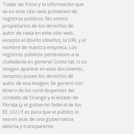
Todas las fotos y la información que
ve en este sitio web provienen de
registros públicos. No somos
propietarios de los derechos de
autor de nada en este sitio web,
excepto el diseño (diseño), la URL y el
nombre de nuestra empresa. Los
registros públicos pertenecen a la
ciudadanía en general. Como tal, si su
imagen aparece en este documento,
tampoco posee los derechos de
autor de esa imagen. Se generó con
dinero de los contribuyentes del
condado de Orange y el estado de
Florida (y el gobierno federal de los
EE. UU.) Y es para que el público lo
vea en aras de una gobernanza
abierta y transparente.