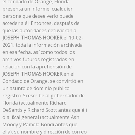
el condado de Orange, Florida
presenta un informe, cualquier
persona que desee verlo puede
acceder a él. Entonces, después de
que las autoridades detuvieran a
JOSEPH THOMAS HOOKER
el 10-02-
2021, toda la información archivada
en esa fecha, así como todos los
archivos futuros registrados en
relación con la aprehensión de
JOSEPH THOMAS HOOKER
en el
Condado de Orange, se convirtió en
un asunto de dominio público.
registro. Si escribe al gobernador de
Florida (actualmente Richard
DeSantis y Richard Scott antes que él)
o al fiscal general (actualmente Ash
Moody y Pamela Bondi antes que
ella), su nombre y dirección de correo