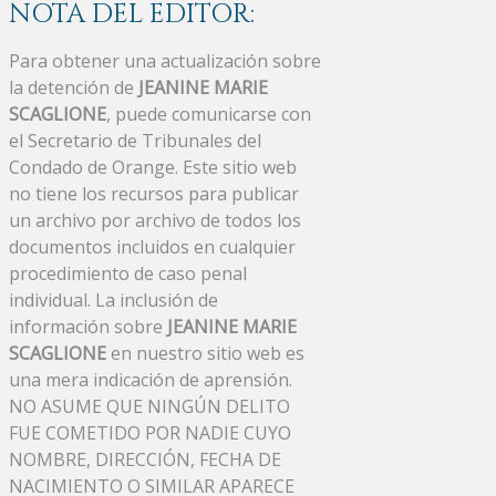
NOTA DEL EDITOR:
Para obtener una actualización sobre
la detención de
JEANINE MARIE
SCAGLIONE
, puede comunicarse con
el Secretario de Tribunales del
Condado de Orange. Este sitio web
no tiene los recursos para publicar
un archivo por archivo de todos los
documentos incluidos en cualquier
procedimiento de caso penal
individual. La inclusión de
información sobre
JEANINE MARIE
SCAGLIONE
en nuestro sitio web es
una mera indicación de aprensión.
NO ASUME QUE NINGÚN DELITO
FUE COMETIDO POR NADIE CUYO
NOMBRE, DIRECCIÓN, FECHA DE
NACIMIENTO O SIMILAR APARECE