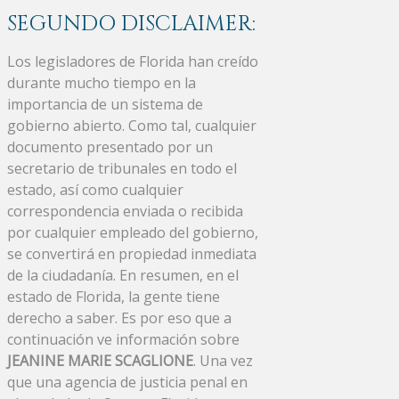
SEGUNDO DISCLAIMER:
Los legisladores de Florida han creído
durante mucho tiempo en la
importancia de un sistema de
gobierno abierto. Como tal, cualquier
documento presentado por un
secretario de tribunales en todo el
estado, así como cualquier
correspondencia enviada o recibida
por cualquier empleado del gobierno,
se convertirá en propiedad inmediata
de la ciudadanía. En resumen, en el
estado de Florida, la gente tiene
derecho a saber. Es por eso que a
continuación ve información sobre
JEANINE MARIE SCAGLIONE
. Una vez
que una agencia de justicia penal en