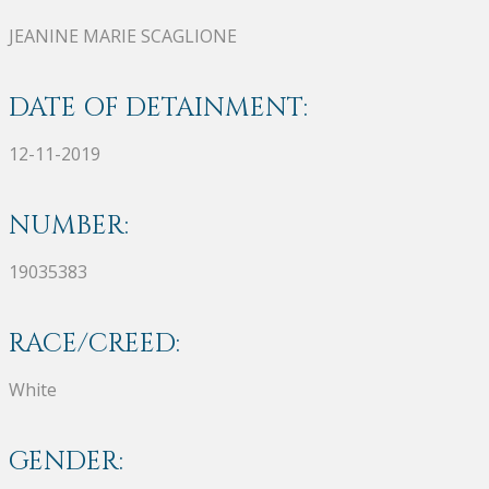
JEANINE MARIE SCAGLIONE
DATE OF DETAINMENT:
12-11-2019
NUMBER:
19035383
RACE/CREED:
White
GENDER: