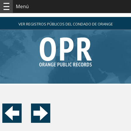
Menú
VER REGISTROS PÚBLICOS DEL CONDADO DE ORANGE