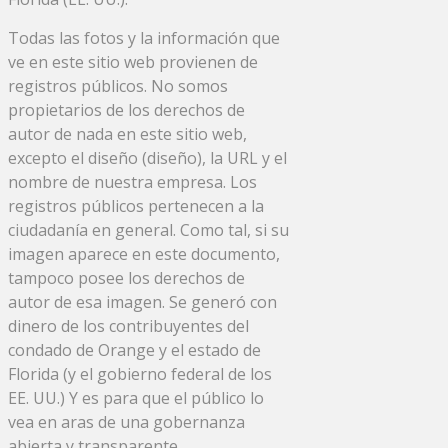
Todas las fotos y la información que
ve en este sitio web provienen de
registros públicos. No somos
propietarios de los derechos de
autor de nada en este sitio web,
excepto el diseño (diseño), la URL y el
nombre de nuestra empresa. Los
registros públicos pertenecen a la
ciudadanía en general. Como tal, si su
imagen aparece en este documento,
tampoco posee los derechos de
autor de esa imagen. Se generó con
dinero de los contribuyentes del
condado de Orange y el estado de
Florida (y el gobierno federal de los
EE. UU.) Y es para que el público lo
vea en aras de una gobernanza
abierta y transparente.