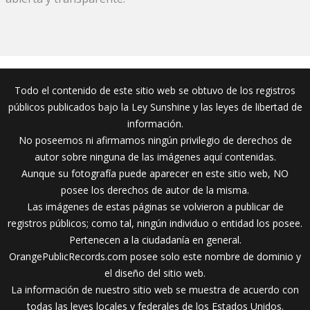
Todo el contenido de este sitio web se obtuvo de los registros
públicos publicados bajo la Ley Sunshine y las leyes de libertad de
información.
No poseemos ni afirmamos ningún privilegio de derechos de
autor sobre ninguna de las imágenes aquí contenidas.
Aunque su fotografía puede aparecer en este sitio web, NO
posee los derechos de autor de la misma.
Las imágenes de estas páginas se volvieron a publicar de
registros públicos; como tal, ningún individuo o entidad los posee.
Pertenecen a la ciudadanía en general.
OrangePublicRecords.com posee solo este nombre de dominio y
el diseño del sitio web.
La información de nuestro sitio web se muestra de acuerdo con
todas las leyes locales y federales de los Estados Unidos.