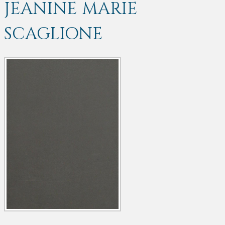
JEANINE MARIE
SCAGLIONE