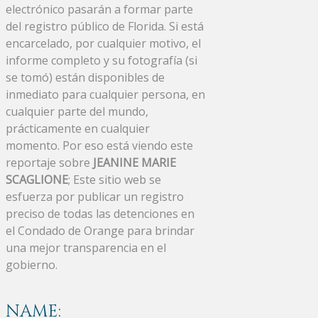
electrónico pasarán a formar parte
del registro público de Florida. Si está
encarcelado, por cualquier motivo, el
informe completo y su fotografía (si
se tomó) están disponibles de
inmediato para cualquier persona, en
cualquier parte del mundo,
prácticamente en cualquier
momento. Por eso está viendo este
reportaje sobre
JEANINE MARIE
SCAGLIONE
; Este sitio web se
esfuerza por publicar un registro
preciso de todas las detenciones en
el Condado de Orange para brindar
una mejor transparencia en el
gobierno.
NAME: