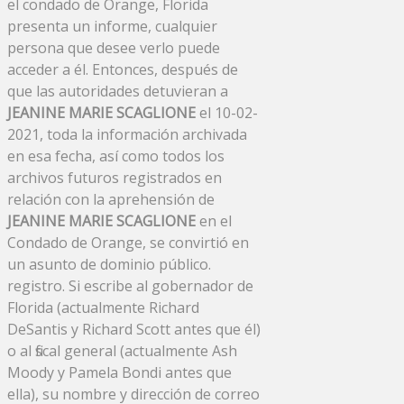
el condado de Orange, Florida
presenta un informe, cualquier
persona que desee verlo puede
acceder a él. Entonces, después de
que las autoridades detuvieran a
JEANINE MARIE SCAGLIONE
el 10-02-
2021, toda la información archivada
en esa fecha, así como todos los
archivos futuros registrados en
relación con la aprehensión de
JEANINE MARIE SCAGLIONE
en el
Condado de Orange, se convirtió en
un asunto de dominio público.
registro. Si escribe al gobernador de
Florida (actualmente Richard
DeSantis y Richard Scott antes que él)
o al fiscal general (actualmente Ash
Moody y Pamela Bondi antes que
ella), su nombre y dirección de correo