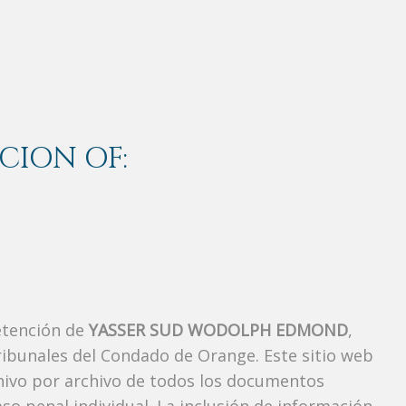
CION OF:
etención de
YASSER SUD WODOLPH EDMOND
,
ibunales del Condado de Orange. Este sitio web
chivo por archivo de todos los documentos