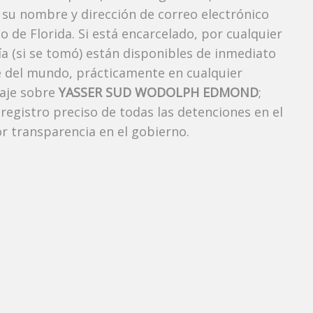
 su nombre y dirección de correo electrónico
o de Florida. Si está encarcelado, por cualquier
ía (si se tomó) están disponibles de inmediato
e del mundo, prácticamente en cualquier
taje sobre
YASSER SUD WODOLPH EDMOND
;
 registro preciso de todas las detenciones en el
 transparencia en el gobierno.