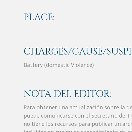
PLACE:
CHARGES/CAUSE/SUSPI
Battery (domestic Violence)
NOTA DEL EDITOR:
Para obtener una actualización sobre la d
puede comunicarse con el Secretario de Tr
no tiene los recursos para publicar un ar