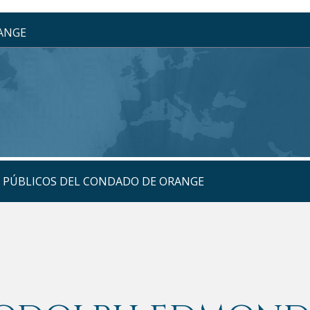
RANGE
S PÚBLICOS DEL CONDADO DE ORANGE