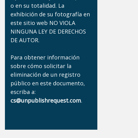
o en su totalidad. La
exhibición de su fotografía en
este sitio web NO VIOLA
NINGUNA LEY DE DERECHOS
DE AUTOR.
Para obtener información
sobre cómo solicitar la
eliminación de un registro
público en este documento,
escriba a:
cs@unpublishrequest.com
.