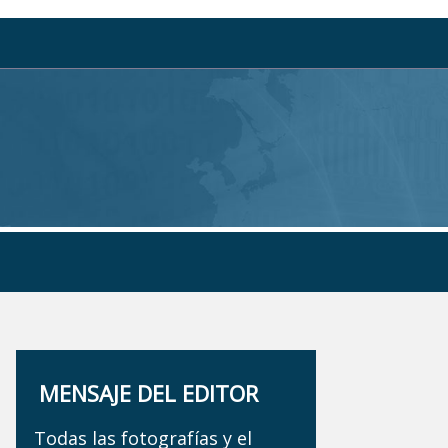
MENSAJE DEL EDITOR
Todas las fotografías y el