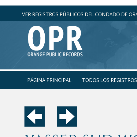
VER REGISTROS PÚBLICOS DEL CONDADO DE O
PÁGINA PRINCIPAL
TODOS LOS REGISTRO