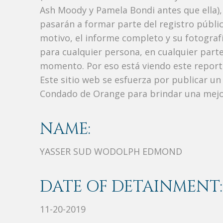
Ash Moody y Pamela Bondi antes que ella),
pasarán a formar parte del registro públic
motivo, el informe completo y su fotograf
para cualquier persona, en cualquier part
momento. Por eso está viendo este repor
Este sitio web se esfuerza por publicar un
Condado de Orange para brindar una mejor
NAME:
YASSER SUD WODOLPH EDMOND
DATE OF DETAINMENT:
11-20-2019