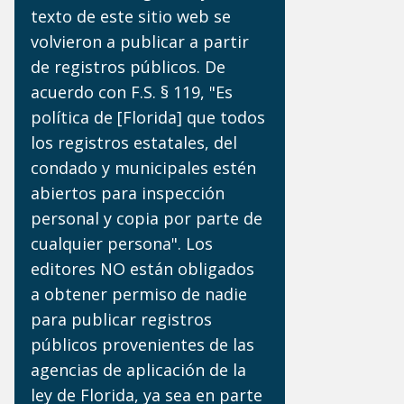
D
texto de este sitio web se
volvieron a publicar a partir
de registros públicos. De
acuerdo con F.S. § 119, "Es
política de [Florida] que todos
los registros estatales, del
condado y municipales estén
abiertos para inspección
personal y copia por parte de
cualquier persona". Los
editores NO están obligados
a obtener permiso de nadie
para publicar registros
públicos provenientes de las
agencias de aplicación de la
ley de Florida, ya sea en parte