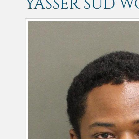
YASSER SUD 