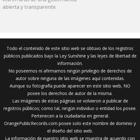
abierta y transparente.
Todo el contenido de este sitio web se obtuvo de los registros
públicos publicados bajo la Ley Sunshine y las leyes de libertad de
información.
No poseemos ni afirmamos ningún privilegio de derechos de
autor sobre ninguna de las imágenes aquí contenidas.
Aunque su fotografía puede aparecer en este sitio web, NO
posee los derechos de autor de la misma.
Las imágenes de estas páginas se volvieron a publicar de
registros públicos; como tal, ningún individuo o entidad los posee.
Pertenecen a la ciudadanía en general.
OrangePublicRecords.com posee solo este nombre de dominio y
el diseño del sitio web.
La información de nuestro sitio web se muestra de acuerdo con