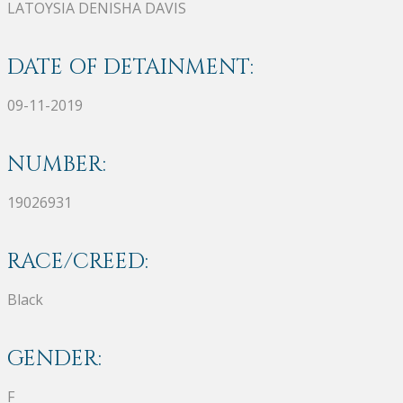
LATOYSIA DENISHA DAVIS
DATE OF DETAINMENT:
09-11-2019
NUMBER:
19026931
RACE/CREED:
Black
GENDER:
F