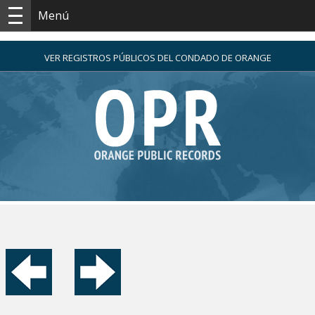
Menú
VER REGISTROS PÚBLICOS DEL CONDADO DE ORANGE