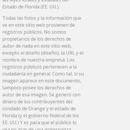
Estado de Florida (EE. UU.).
Todas las fotos y la información que
ve en este sitio web provienen de
registros públicos. No somos
propietarios de los derechos de
autor de nada en este sitio web,
excepto el diseño (diseño), la URL y el
nombre de nuestra empresa. Los
registros públicos pertenecen a la
ciudadanía en general. Como tal, si su
imagen aparece en este documento,
tampoco posee los derechos de
autor de esa imagen. Se generó con
dinero de los contribuyentes del
condado de Orange y el estado de
Florida (y el gobierno federal de los
EE. UU.) Y es para que el público lo
vea en aras de una gobernanza