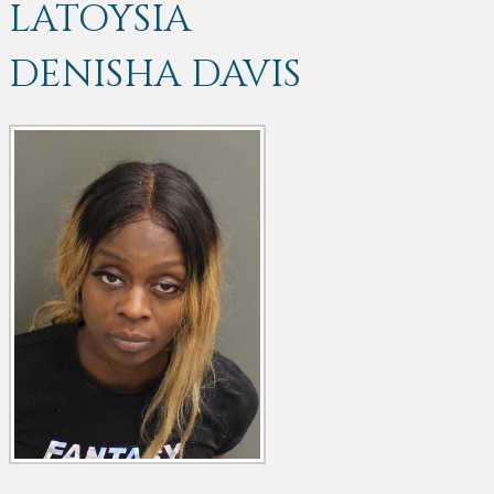
LATOYSIA
DENISHA DAVIS