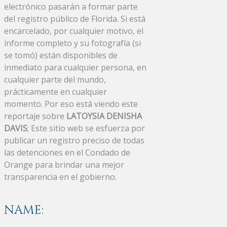
electrónico pasarán a formar parte
del registro público de Florida. Si está
encarcelado, por cualquier motivo, el
informe completo y su fotografía (si
se tomó) están disponibles de
inmediato para cualquier persona, en
cualquier parte del mundo,
prácticamente en cualquier
momento. Por eso está viendo este
reportaje sobre
LATOYSIA DENISHA
DAVIS
; Este sitio web se esfuerza por
publicar un registro preciso de todas
las detenciones en el Condado de
Orange para brindar una mejor
transparencia en el gobierno.
NAME: