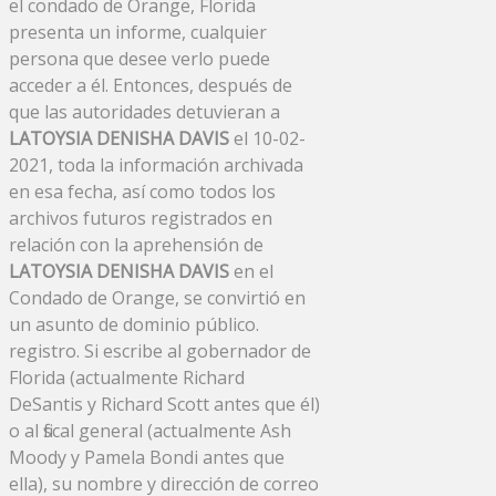
el condado de Orange, Florida
presenta un informe, cualquier
persona que desee verlo puede
acceder a él. Entonces, después de
que las autoridades detuvieran a
LATOYSIA DENISHA DAVIS
el 10-02-
2021, toda la información archivada
en esa fecha, así como todos los
archivos futuros registrados en
relación con la aprehensión de
LATOYSIA DENISHA DAVIS
en el
Condado de Orange, se convirtió en
un asunto de dominio público.
registro. Si escribe al gobernador de
Florida (actualmente Richard
DeSantis y Richard Scott antes que él)
o al fiscal general (actualmente Ash
Moody y Pamela Bondi antes que
ella), su nombre y dirección de correo