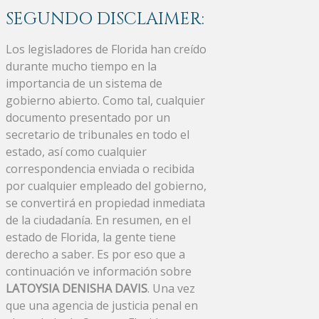
SEGUNDO DISCLAIMER:
Los legisladores de Florida han creído
durante mucho tiempo en la
importancia de un sistema de
gobierno abierto. Como tal, cualquier
documento presentado por un
secretario de tribunales en todo el
estado, así como cualquier
correspondencia enviada o recibida
por cualquier empleado del gobierno,
se convertirá en propiedad inmediata
de la ciudadanía. En resumen, en el
estado de Florida, la gente tiene
derecho a saber. Es por eso que a
continuación ve información sobre
LATOYSIA DENISHA DAVIS
. Una vez
que una agencia de justicia penal en