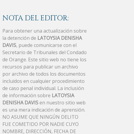
NOTA DEL EDITOR:
Para obtener una actualización sobre
la detención de
LATOYSIA DENISHA
DAVIS
, puede comunicarse con el
Secretario de Tribunales del Condado
de Orange. Este sitio web no tiene los
recursos para publicar un archivo
por archivo de todos los documentos
incluidos en cualquier procedimiento
de caso penal individual. La inclusión
de información sobre
LATOYSIA
DENISHA DAVIS
en nuestro sitio web
es una mera indicación de aprensión.
NO ASUME QUE NINGÚN DELITO
FUE COMETIDO POR NADIE CUYO
NOMBRE, DIRECCIÓN, FECHA DE