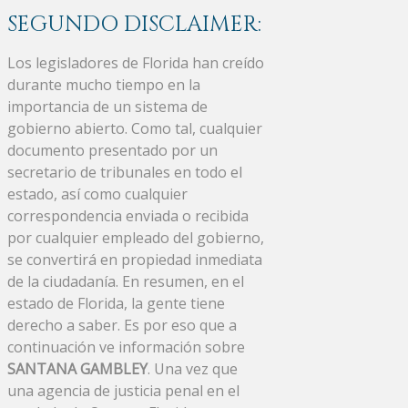
SEGUNDO DISCLAIMER:
Los legisladores de Florida han creído
durante mucho tiempo en la
importancia de un sistema de
gobierno abierto. Como tal, cualquier
documento presentado por un
secretario de tribunales en todo el
estado, así como cualquier
correspondencia enviada o recibida
por cualquier empleado del gobierno,
se convertirá en propiedad inmediata
de la ciudadanía. En resumen, en el
estado de Florida, la gente tiene
derecho a saber. Es por eso que a
continuación ve información sobre
SANTANA GAMBLEY
. Una vez que
una agencia de justicia penal en el