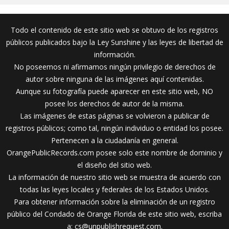
Todo el contenido de este sitio web se obtuvo de los registros
públicos publicados bajo la Ley Sunshine y las leyes de libertad de
información.
No poseemos ni afirmamos ningún privilegio de derechos de
autor sobre ninguna de las imágenes aquí contenidas.
Aunque su fotografía puede aparecer en este sitio web, NO
posee los derechos de autor de la misma.
Las imágenes de estas páginas se volvieron a publicar de
registros públicos; como tal, ningún individuo o entidad los posee.
Pertenecen a la ciudadanía en general.
OrangePublicRecords.com posee solo este nombre de dominio y
el diseño del sitio web.
La información de nuestro sitio web se muestra de acuerdo con
todas las leyes locales y federales de los Estados Unidos.
Para obtener información sobre la eliminación de un registro
público del Condado de Orange Florida de este sitio web, escriba
a:
cs@unpublishrequest.com
.