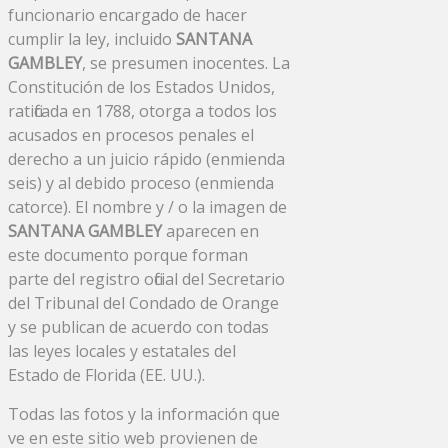
funcionario encargado de hacer
cumplir la ley, incluido
SANTANA
GAMBLEY
, se presumen inocentes. La
Constitución de los Estados Unidos,
ratificada en 1788, otorga a todos los
acusados ​​en procesos penales el
derecho a un juicio rápido (enmienda
seis) y al debido proceso (enmienda
catorce). El nombre y / o la imagen de
SANTANA GAMBLEY
aparecen en
este documento porque forman
parte del registro oficial del Secretario
del Tribunal del Condado de Orange
y se publican de acuerdo con todas
las leyes locales y estatales del
Estado de Florida (EE. UU.).
Todas las fotos y la información que
ve en este sitio web provienen de