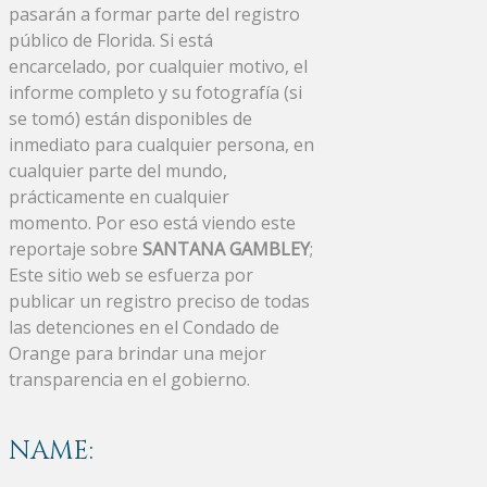
pasarán a formar parte del registro
público de Florida. Si está
encarcelado, por cualquier motivo, el
informe completo y su fotografía (si
se tomó) están disponibles de
inmediato para cualquier persona, en
cualquier parte del mundo,
prácticamente en cualquier
momento. Por eso está viendo este
reportaje sobre
SANTANA GAMBLEY
;
Este sitio web se esfuerza por
publicar un registro preciso de todas
las detenciones en el Condado de
Orange para brindar una mejor
transparencia en el gobierno.
NAME: