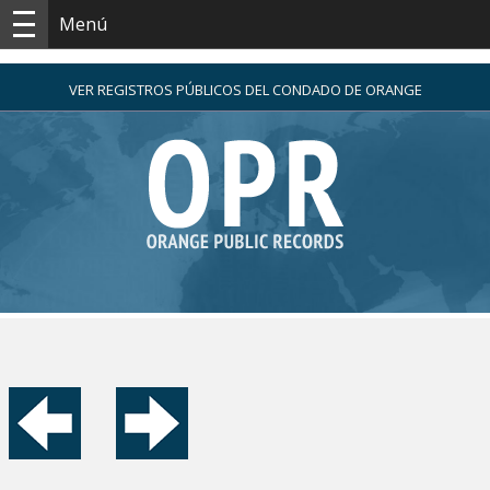
Menú
VER REGISTROS PÚBLICOS DEL CONDADO DE ORANGE