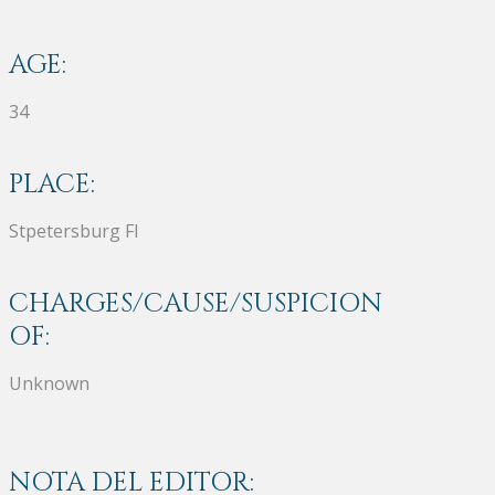
AGE:
34
PLACE:
Stpetersburg Fl
CHARGES/CAUSE/SUSPICION
OF:
Unknown
NOTA DEL EDITOR: