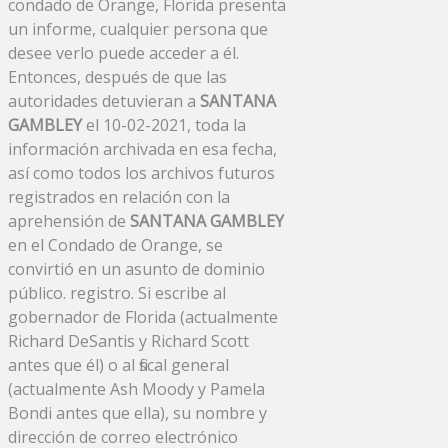
condado de Orange, Florida presenta
un informe, cualquier persona que
desee verlo puede acceder a él.
Entonces, después de que las
autoridades detuvieran a
SANTANA
GAMBLEY
el 10-02-2021, toda la
información archivada en esa fecha,
así como todos los archivos futuros
registrados en relación con la
aprehensión de
SANTANA GAMBLEY
en el Condado de Orange, se
convirtió en un asunto de dominio
público. registro. Si escribe al
gobernador de Florida (actualmente
Richard DeSantis y Richard Scott
antes que él) o al fiscal general
(actualmente Ash Moody y Pamela
Bondi antes que ella), su nombre y
dirección de correo electrónico