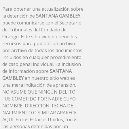
Para obtener una actualización sobre
la detención de
SANTANA GAMBLEY
,
puede comunicarse con el Secretario
de Tribunales del Condado de
Orange. Este sitio web no tiene los
recursos para publicar un archivo
por archivo de todos los documentos
incluidos en cualquier procedimiento
de caso penal individual. La inclusión
de información sobre
SANTANA
GAMBLEY
en nuestro sitio web es
una mera indicación de aprensión.
NO ASUME QUE NINGÚN DELITO
FUE COMETIDO POR NADIE CUYO
NOMBRE, DIRECCIÓN, FECHA DE
NACIMIENTO O SIMILAR APARECE
AQUÍ. En los Estados Unidos, todas
las personas detenidas por un