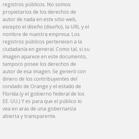
registros públicos. No somos
propietarios de los derechos de
autor de nada en este sitio web,
excepto el diseño (diseño), la URL y el
nombre de nuestra empresa. Los
registros públicos pertenecen a la
ciudadanía en general. Como tal, si su
imagen aparece en este documento,
tampoco posee los derechos de
autor de esa imagen. Se generó con
dinero de los contribuyentes del
condado de Orange y el estado de
Florida (y el gobierno federal de los
EE. UU.) Y es para que el público lo
vea en aras de una gobernanza
abierta y transparente.