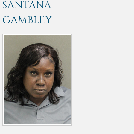
SANTANA
GAMBLEY