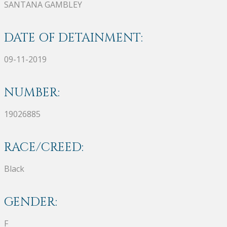
SANTANA GAMBLEY
DATE OF DETAINMENT:
09-11-2019
NUMBER:
19026885
RACE/CREED:
Black
GENDER:
F