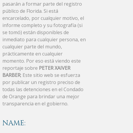
pasarán a formar parte del registro
público de Florida. Si está
encarcelado, por cualquier motivo, el
informe completo y su fotografía (si
se tomó) están disponibles de
inmediato para cualquier persona, en
cualquier parte del mundo,
prácticamente en cualquier
momento. Por eso está viendo este
reportaje sobre
PETER XAIVER
BARBER
; Este sitio web se esfuerza
por publicar un registro preciso de
todas las detenciones en el Condado
de Orange para brindar una mejor
transparencia en el gobierno.
NAME: