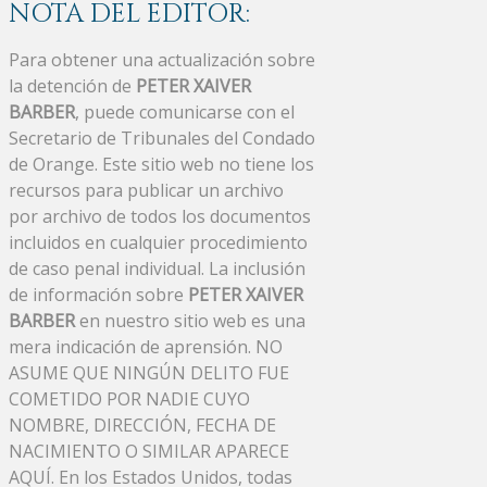
NOTA DEL EDITOR:
Para obtener una actualización sobre
la detención de
PETER XAIVER
BARBER
, puede comunicarse con el
Secretario de Tribunales del Condado
de Orange. Este sitio web no tiene los
recursos para publicar un archivo
por archivo de todos los documentos
incluidos en cualquier procedimiento
de caso penal individual. La inclusión
de información sobre
PETER XAIVER
BARBER
en nuestro sitio web es una
mera indicación de aprensión. NO
ASUME QUE NINGÚN DELITO FUE
COMETIDO POR NADIE CUYO
NOMBRE, DIRECCIÓN, FECHA DE
NACIMIENTO O SIMILAR APARECE
AQUÍ. En los Estados Unidos, todas