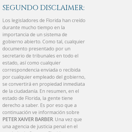
SEGUNDO DISCLAIMER:
Los legisladores de Florida han creído
durante mucho tiempo en la
importancia de un sistema de
gobierno abierto. Como tal, cualquier
documento presentado por un
secretario de tribunales en todo el
estado, así como cualquier
correspondencia enviada o recibida
por cualquier empleado del gobierno,
se convertirá en propiedad inmediata
de la ciudadanía. En resumen, en el
estado de Florida, la gente tiene
derecho a saber. Es por eso que a
continuación ve información sobre
PETER XAIVER BARBER
. Una vez que
una agencia de justicia penal en el