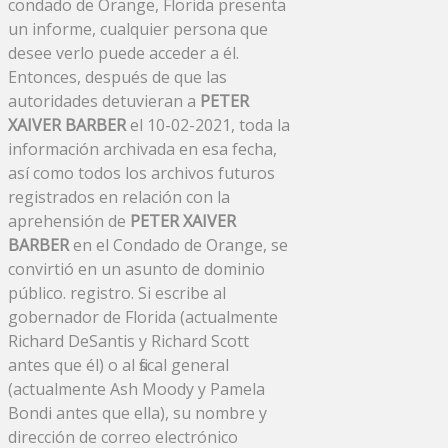
condado de Orange, Florida presenta
un informe, cualquier persona que
desee verlo puede acceder a él.
Entonces, después de que las
autoridades detuvieran a
PETER
XAIVER BARBER
el 10-02-2021, toda la
información archivada en esa fecha,
así como todos los archivos futuros
registrados en relación con la
aprehensión de
PETER XAIVER
BARBER
en el Condado de Orange, se
convirtió en un asunto de dominio
público. registro. Si escribe al
gobernador de Florida (actualmente
Richard DeSantis y Richard Scott
antes que él) o al fiscal general
(actualmente Ash Moody y Pamela
Bondi antes que ella), su nombre y
dirección de correo electrónico