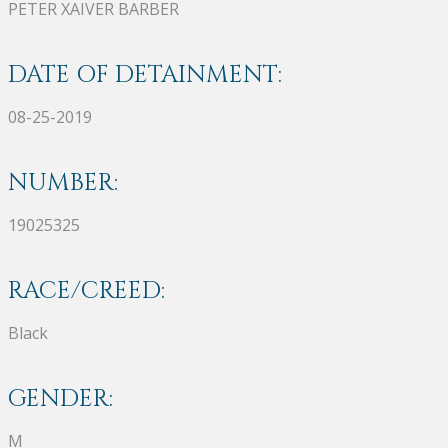
PETER XAIVER BARBER
DATE OF DETAINMENT:
08-25-2019
NUMBER:
19025325
RACE/CREED:
Black
GENDER:
M