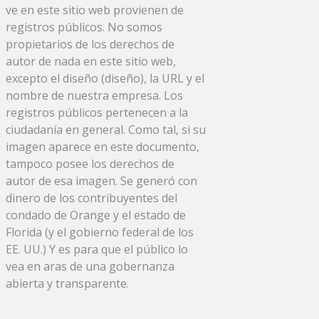
ve en este sitio web provienen de
registros públicos. No somos
propietarios de los derechos de
autor de nada en este sitio web,
excepto el diseño (diseño), la URL y el
nombre de nuestra empresa. Los
registros públicos pertenecen a la
ciudadanía en general. Como tal, si su
imagen aparece en este documento,
tampoco posee los derechos de
autor de esa imagen. Se generó con
dinero de los contribuyentes del
condado de Orange y el estado de
Florida (y el gobierno federal de los
EE. UU.) Y es para que el público lo
vea en aras de una gobernanza
abierta y transparente.