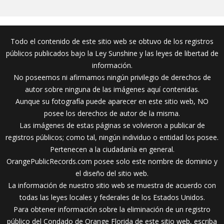
Todo el contenido de este sitio web se obtuvo de los registros
públicos publicados bajo la Ley Sunshine y las leyes de libertad de
información.
No poseemos ni afirmamos ningún privilegio de derechos de
autor sobre ninguna de las imágenes aquí contenidas.
Aunque su fotografía puede aparecer en este sitio web, NO
posee los derechos de autor de la misma.
Las imágenes de estas páginas se volvieron a publicar de
registros públicos; como tal, ningún individuo o entidad los posee.
Pertenecen a la ciudadanía en general.
OrangePublicRecords.com posee solo este nombre de dominio y
el diseño del sitio web.
La información de nuestro sitio web se muestra de acuerdo con
todas las leyes locales y federales de los Estados Unidos.
Para obtener información sobre la eliminación de un registro
público del Condado de Orange Florida de este sitio web, escriba