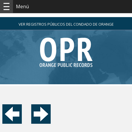
Menú
VER REGISTROS PÚBLICOS DEL CONDADO DE ORANGE