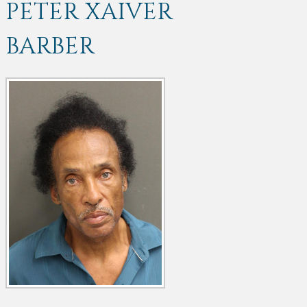
PETER XAIVER
BARBER