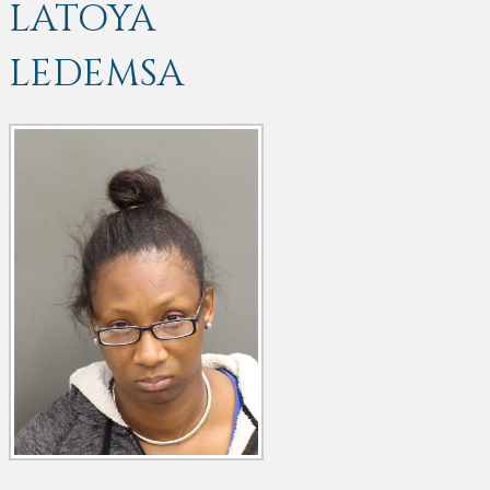
LATOYA
LEDEMSA