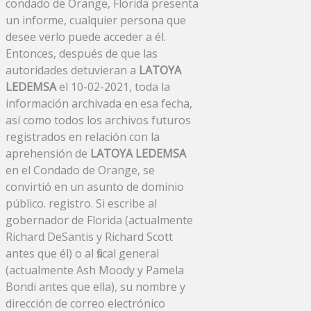
condado de Orange, Florida presenta
un informe, cualquier persona que
desee verlo puede acceder a él.
Entonces, después de que las
autoridades detuvieran a
LATOYA
LEDEMSA
el 10-02-2021, toda la
información archivada en esa fecha,
así como todos los archivos futuros
registrados en relación con la
aprehensión de
LATOYA LEDEMSA
en el Condado de Orange, se
convirtió en un asunto de dominio
público. registro. Si escribe al
gobernador de Florida (actualmente
Richard DeSantis y Richard Scott
antes que él) o al fiscal general
(actualmente Ash Moody y Pamela
Bondi antes que ella), su nombre y
dirección de correo electrónico