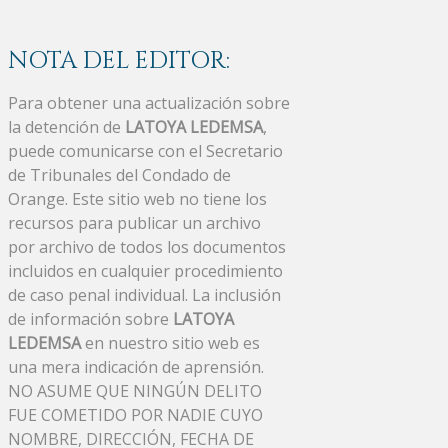
NOTA DEL EDITOR:
Para obtener una actualización sobre
la detención de
LATOYA LEDEMSA
,
puede comunicarse con el Secretario
de Tribunales del Condado de
Orange. Este sitio web no tiene los
recursos para publicar un archivo
por archivo de todos los documentos
incluidos en cualquier procedimiento
de caso penal individual. La inclusión
de información sobre
LATOYA
LEDEMSA
en nuestro sitio web es
una mera indicación de aprensión.
NO ASUME QUE NINGÚN DELITO
FUE COMETIDO POR NADIE CUYO
NOMBRE, DIRECCIÓN, FECHA DE