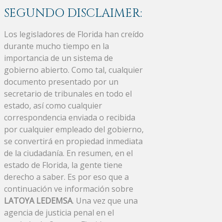
SEGUNDO DISCLAIMER:
Los legisladores de Florida han creído
durante mucho tiempo en la
importancia de un sistema de
gobierno abierto. Como tal, cualquier
documento presentado por un
secretario de tribunales en todo el
estado, así como cualquier
correspondencia enviada o recibida
por cualquier empleado del gobierno,
se convertirá en propiedad inmediata
de la ciudadanía. En resumen, en el
estado de Florida, la gente tiene
derecho a saber. Es por eso que a
continuación ve información sobre
LATOYA LEDEMSA
. Una vez que una
agencia de justicia penal en el