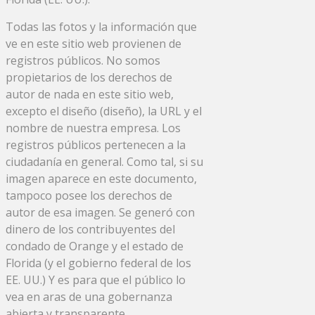
Todas las fotos y la información que
ve en este sitio web provienen de
registros públicos. No somos
propietarios de los derechos de
autor de nada en este sitio web,
excepto el diseño (diseño), la URL y el
nombre de nuestra empresa. Los
registros públicos pertenecen a la
ciudadanía en general. Como tal, si su
imagen aparece en este documento,
tampoco posee los derechos de
autor de esa imagen. Se generó con
dinero de los contribuyentes del
condado de Orange y el estado de
Florida (y el gobierno federal de los
EE. UU.) Y es para que el público lo
vea en aras de una gobernanza
abierta y transparente.