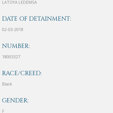
LATOYA LEDEMSA
DATE OF DETAINMENT:
02-03-2018
NUMBER:
18003327
RACE/CREED:
Black
GENDER:
F