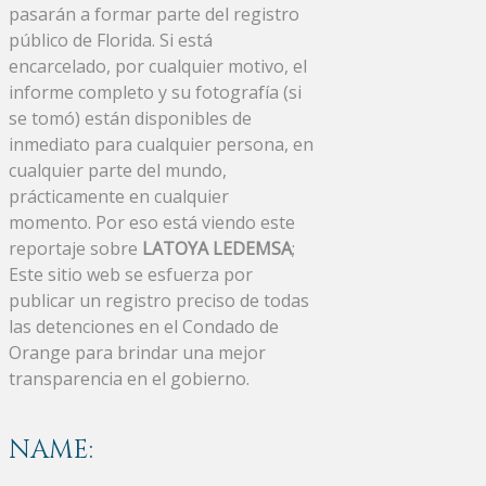
pasarán a formar parte del registro
público de Florida. Si está
encarcelado, por cualquier motivo, el
informe completo y su fotografía (si
se tomó) están disponibles de
inmediato para cualquier persona, en
cualquier parte del mundo,
prácticamente en cualquier
momento. Por eso está viendo este
reportaje sobre
LATOYA LEDEMSA
;
Este sitio web se esfuerza por
publicar un registro preciso de todas
las detenciones en el Condado de
Orange para brindar una mejor
transparencia en el gobierno.
NAME: