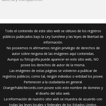
Todo el contenido de este sitio web se obtuvo de los registros
públicos publicados bajo la Ley Sunshine y las leyes de libertad de
información.
No poseemos ni afirmamos ningún privilegio de derechos de
autor sobre ninguna de las imágenes aquí contenidas.
Aunque su fotografía puede aparecer en este sitio web, NO
posee los derechos de autor de la misma.
Las imágenes de estas páginas se volvieron a publicar de
registros públicos; como tal, ningún individuo o entidad los posee.
Pertenecen a la ciudadanía en general.
OrangePublicRecords.com posee solo este nombre de dominio y
el diseño del sitio web.
La información de nuestro sitio web se muestra de acuerdo con
todas las leyes locales y federales de los Estados Unidos.