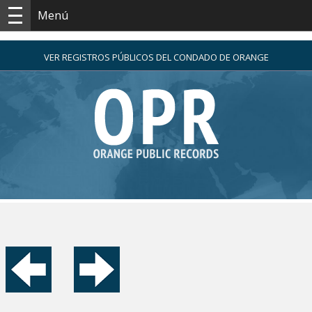
Menú
VER REGISTROS PÚBLICOS DEL CONDADO DE ORANGE