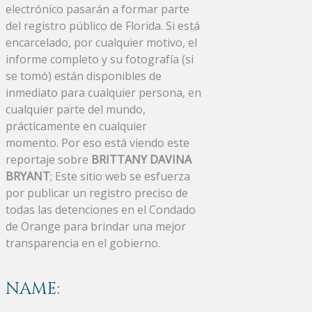
electrónico pasarán a formar parte
del registro público de Florida. Si está
encarcelado, por cualquier motivo, el
informe completo y su fotografía (si
se tomó) están disponibles de
inmediato para cualquier persona, en
cualquier parte del mundo,
prácticamente en cualquier
momento. Por eso está viendo este
reportaje sobre
BRITTANY DAVINA
BRYANT
; Este sitio web se esfuerza
por publicar un registro preciso de
todas las detenciones en el Condado
de Orange para brindar una mejor
transparencia en el gobierno.
NAME: