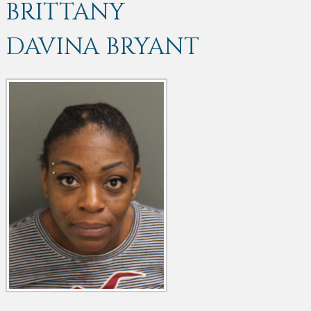
BRITTANY
DAVINA BRYANT