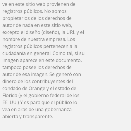
ve en este sitio web provienen de
registros públicos. No somos
propietarios de los derechos de
autor de nada en este sitio web,
excepto el diseño (diseño), la URL y el
nombre de nuestra empresa. Los
registros públicos pertenecen a la
ciudadanía en general. Como tal, si su
imagen aparece en este documento,
tampoco posee los derechos de
autor de esa imagen. Se generó con
dinero de los contribuyentes del
condado de Orange y el estado de
Florida (y el gobierno federal de los
EE. UU.) Y es para que el público lo
vea en aras de una gobernanza
abierta y transparente.