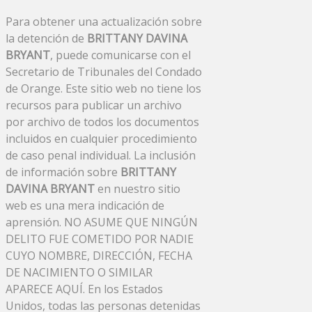
Para obtener una actualización sobre
la detención de
BRITTANY DAVINA
BRYANT
, puede comunicarse con el
Secretario de Tribunales del Condado
de Orange. Este sitio web no tiene los
recursos para publicar un archivo
por archivo de todos los documentos
incluidos en cualquier procedimiento
de caso penal individual. La inclusión
de información sobre
BRITTANY
DAVINA BRYANT
en nuestro sitio
web es una mera indicación de
aprensión. NO ASUME QUE NINGÚN
DELITO FUE COMETIDO POR NADIE
CUYO NOMBRE, DIRECCIÓN, FECHA
DE NACIMIENTO O SIMILAR
APARECE AQUÍ. En los Estados
Unidos, todas las personas detenidas