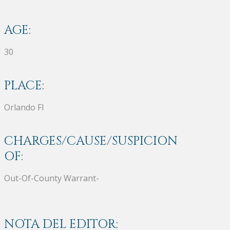
AGE:
30
PLACE:
Orlando Fl
CHARGES/CAUSE/SUSPICION
OF:
Out-Of-County Warrant-
NOTA DEL EDITOR: