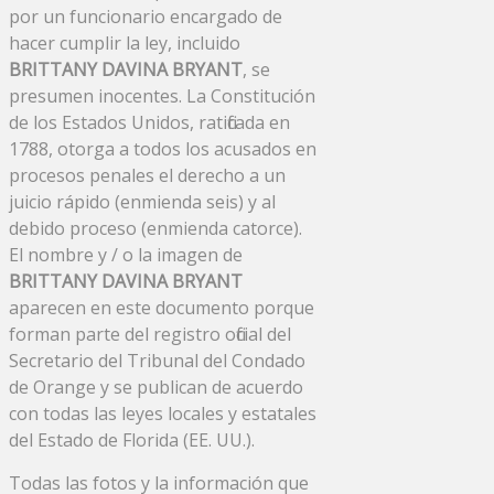
por un funcionario encargado de
hacer cumplir la ley, incluido
BRITTANY DAVINA BRYANT
, se
presumen inocentes. La Constitución
de los Estados Unidos, ratificada en
1788, otorga a todos los acusados ​​en
procesos penales el derecho a un
juicio rápido (enmienda seis) y al
debido proceso (enmienda catorce).
El nombre y / o la imagen de
BRITTANY DAVINA BRYANT
aparecen en este documento porque
forman parte del registro oficial del
Secretario del Tribunal del Condado
de Orange y se publican de acuerdo
con todas las leyes locales y estatales
del Estado de Florida (EE. UU.).
Todas las fotos y la información que