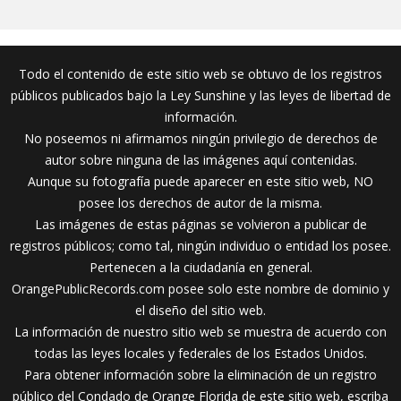
Todo el contenido de este sitio web se obtuvo de los registros
públicos publicados bajo la Ley Sunshine y las leyes de libertad de
información.
No poseemos ni afirmamos ningún privilegio de derechos de
autor sobre ninguna de las imágenes aquí contenidas.
Aunque su fotografía puede aparecer en este sitio web, NO
posee los derechos de autor de la misma.
Las imágenes de estas páginas se volvieron a publicar de
registros públicos; como tal, ningún individuo o entidad los posee.
Pertenecen a la ciudadanía en general.
OrangePublicRecords.com posee solo este nombre de dominio y
el diseño del sitio web.
La información de nuestro sitio web se muestra de acuerdo con
todas las leyes locales y federales de los Estados Unidos.
Para obtener información sobre la eliminación de un registro
público del Condado de Orange Florida de este sitio web, escriba