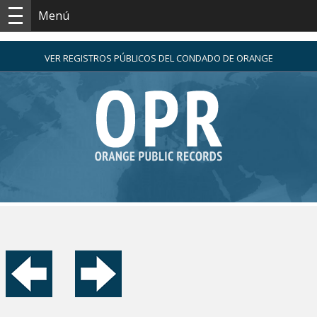
Menú
VER REGISTROS PÚBLICOS DEL CONDADO DE ORANGE