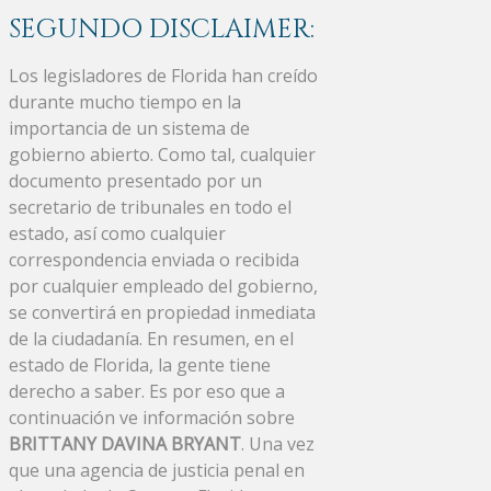
SEGUNDO DISCLAIMER:
Los legisladores de Florida han creído
durante mucho tiempo en la
importancia de un sistema de
gobierno abierto. Como tal, cualquier
documento presentado por un
secretario de tribunales en todo el
estado, así como cualquier
correspondencia enviada o recibida
por cualquier empleado del gobierno,
se convertirá en propiedad inmediata
de la ciudadanía. En resumen, en el
estado de Florida, la gente tiene
derecho a saber. Es por eso que a
continuación ve información sobre
BRITTANY DAVINA BRYANT
. Una vez
que una agencia de justicia penal en