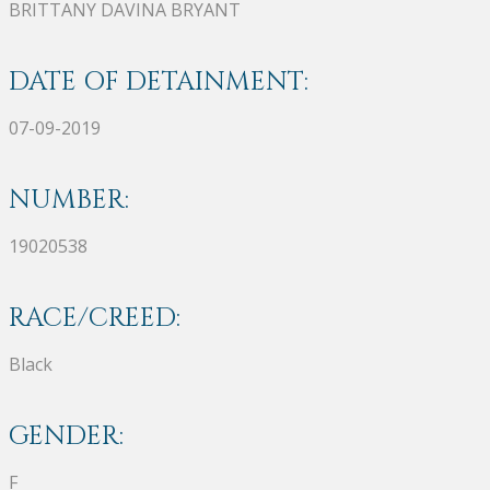
BRITTANY DAVINA BRYANT
DATE OF DETAINMENT:
07-09-2019
NUMBER:
19020538
RACE/CREED:
Black
GENDER:
F